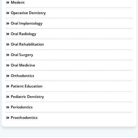
Medent
Operative Dentistry
Oral Implantology
Oral Radiology
Oral Rehabilitation
Oral Surgery
Oral Medicine
Orthodontics
Patient Education
Pediatric Dentistry
Periodontics
Prosthodontics