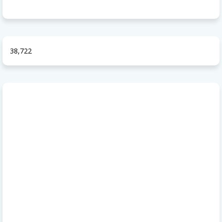
38,722