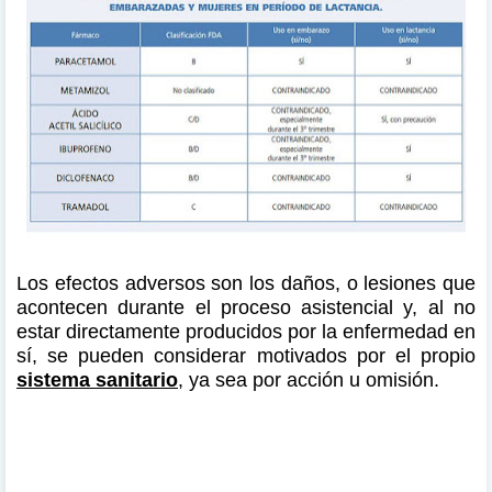
Los efectos adversos son los daños, o lesiones que
acontecen durante el proceso asistencial y, al no
estar directamente producidos por la enfermedad en
sí, se pueden considerar motivados por el propio
sistema sanitario
, ya sea por acción u omisión.