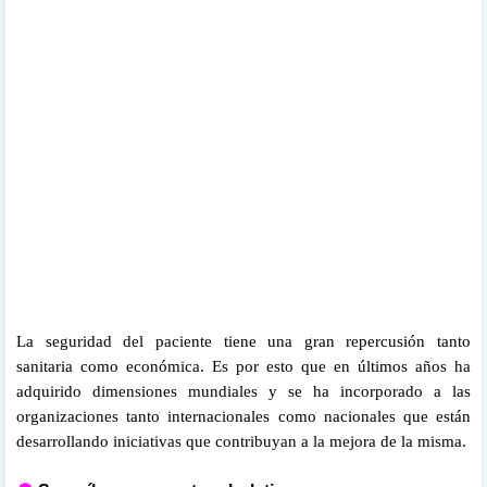
La seguridad del paciente tiene una gran repercusión tanto
sanitaria como económica.
Es por esto que en últimos años ha
adquirido dimensiones mundiales y se ha incorporado a las
organizaciones tanto internacionales como nacionales que están
desarrollando iniciativas que contribuyan a la mejora de la misma.