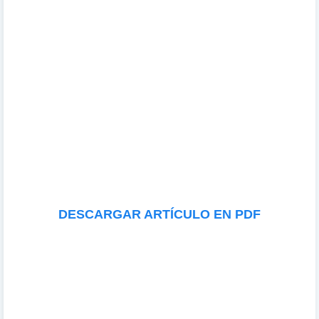
DESCARGAR ARTÍCULO EN PDF