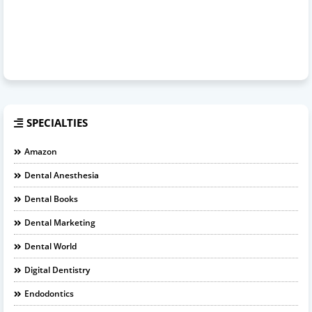
SPECIALTIES
Amazon
Dental Anesthesia
Dental Books
Dental Marketing
Dental World
Digital Dentistry
Endodontics