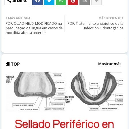
MÁS ANTIGUA
MÁS RECIENTE
PDF: QUAD-HELIX MODIFICADO na
PDF: Tratamiento antibiótico de la
reeducação da língua em casos de
Infección Odontogénica
mordida aberta anterior
TOP
Mostrar más