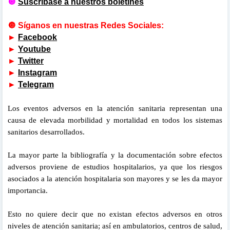
🔘
Suscríbase a nuestros boletines
🔘
Síganos en nuestras Redes Sociales:
►
Facebook
►
Youtube
►
Twitter
►
Instagram
►
Telegram
Los eventos adversos en la atención sanitaria representan una
causa de elevada morbilidad y mortalidad en todos los sistemas
sanitarios desarrollados.
La mayor parte la bibliografía y la documentación sobre efectos
adversos proviene de estudios hospitalarios, ya que los riesgos
asociados a la atención hospitalaria son mayores y se les da mayor
importancia.
Esto no quiere decir que no existan efectos adversos en otros
niveles de atención sanitaria; así en ambulatorios, centros de salud,