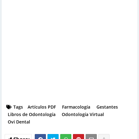
Tags
Artículos PDF
Farmacología
Gestantes
Libros de Odontología
Odontología Virtual
Ovi Dental