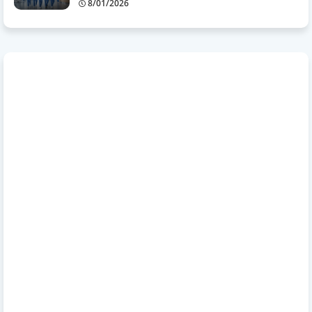
8/01/2026