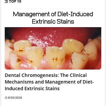
TOP 10
Dental Chromogenesis: The Clinical
Mechanisms and Management of Diet-
Induced Extrinsic Stains
8/03/2026