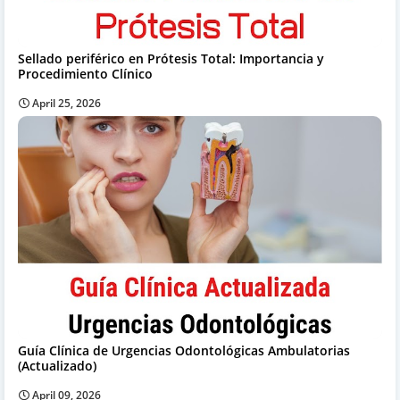
Sellado periférico en Prótesis Total: Importancia y
Procedimiento Clínico
April 25, 2026
Guía Clínica de Urgencias Odontológicas Ambulatorias
(Actualizado)
April 09, 2026