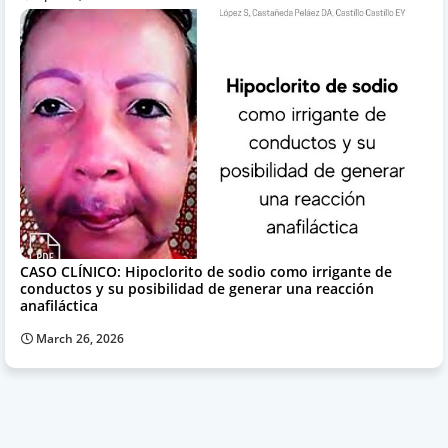
CASO CLÍNICO: Hipoclorito de sodio como irrigante de
conductos y su posibilidad de generar una reacción
anafiláctica
March 26, 2026