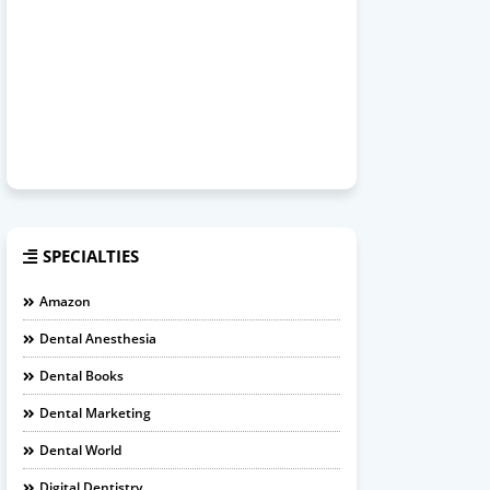
SPECIALTIES
Amazon
Dental Anesthesia
Dental Books
Dental Marketing
Dental World
Digital Dentistry