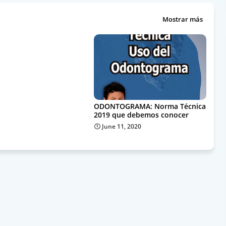
Mostrar más
ODONTOGRAMA: Norma Técnica
2019 que debemos conocer
June 11, 2020