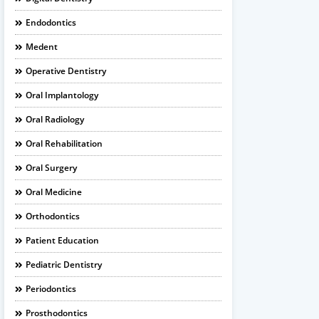
Endodontics
Medent
Operative Dentistry
Oral Implantology
Oral Radiology
Oral Rehabilitation
Oral Surgery
Oral Medicine
Orthodontics
Patient Education
Pediatric Dentistry
Periodontics
Prosthodontics