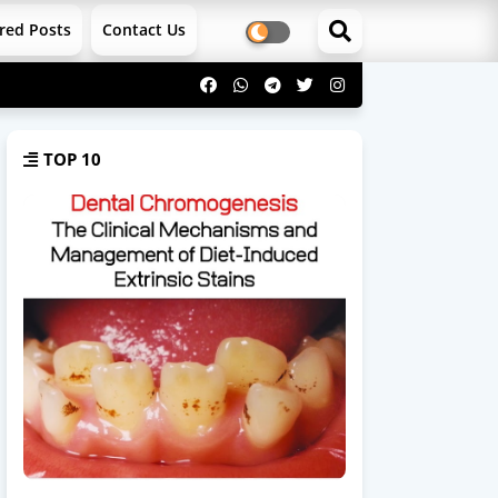
red Posts
Contact Us
TOP 10