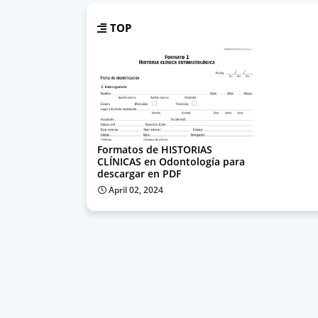
TOP
Formatos de HISTORIAS
CLÍNICAS en Odontología para
descargar en PDF
April 02, 2024