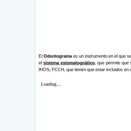
El
Odontograma
es un instrumento en el que se
el
sistema estomatognático
, que permite que 
IHOS; FCCH, que tienen que estar incluidos en 