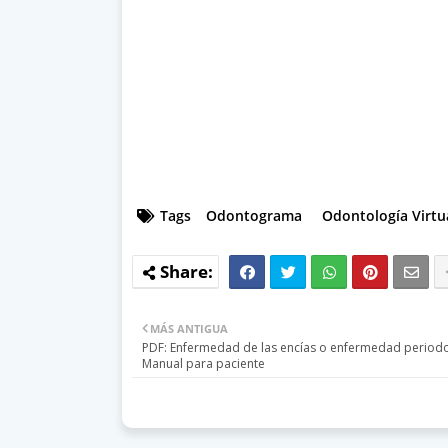
Tags
Odontograma
Odontología Virtu
MÁS ANTIGUA
PDF: Enfermedad de las encías o enfermedad periodo
Manual para paciente