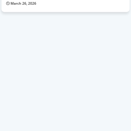
March 26, 2026