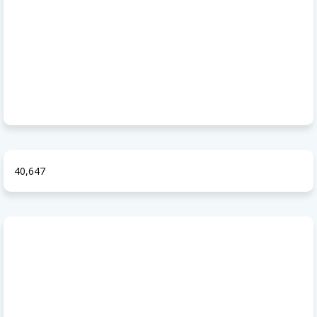
40,647