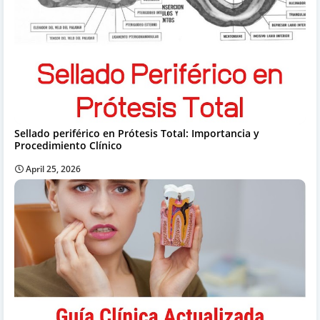
Sellado periférico en Prótesis Total: Importancia y
Procedimiento Clínico
April 25, 2026