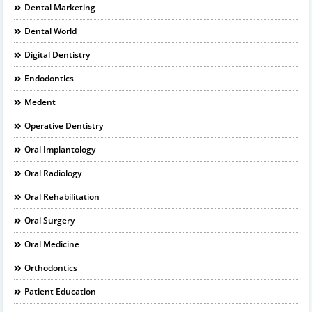
Dental Marketing
Dental World
Digital Dentistry
Endodontics
Medent
Operative Dentistry
Oral Implantology
Oral Radiology
Oral Rehabilitation
Oral Surgery
Oral Medicine
Orthodontics
Patient Education