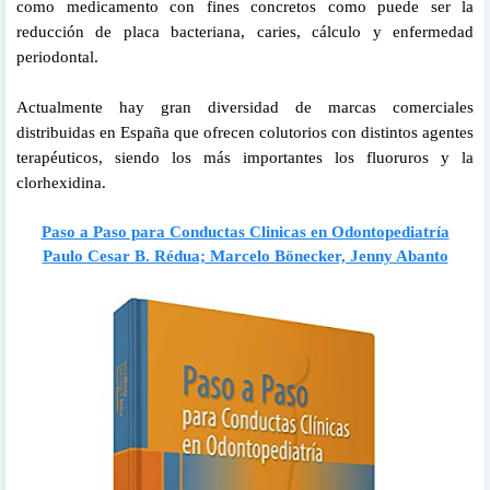
como medicamento con fines concretos como puede ser la
reducción de placa bacteriana, caries, cálculo y enfermedad
periodontal.
Actualmente hay gran diversidad de marcas comerciales
distribuidas en España que ofrecen colutorios con distintos agentes
terapéuticos, siendo los más importantes los fluoruros y la
clorhexidina.
Paso a Paso para Conductas Clinicas en Odontopediatría
Paulo Cesar B. Rédua; Marcelo Bönecker, Jenny Abanto