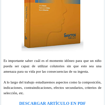
Es importante saber cuál es el momento idóneo para que un niño
pueda ser capaz de utilizar colutorios sin que esto sea una
amenaza para su vida por las consecuencias de su ingesta.
A lo largo del trabajo estudiaremos aspectos como la composición,
indicaciones, contraindicaciones, efectos secundarios, criterios de
selección, etc.
DESCARGAR ARTÍCULO EN PDF