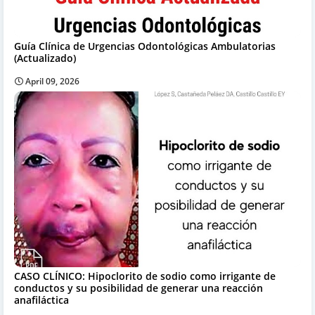
Guía Clínica de Urgencias Odontológicas Ambulatorias
(Actualizado)
April 09, 2026
CASO CLÍNICO: Hipoclorito de sodio como irrigante de
conductos y su posibilidad de generar una reacción
anafiláctica