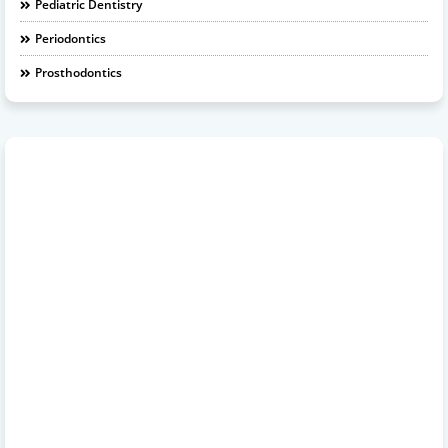
Pediatric Dentistry
Periodontics
Prosthodontics