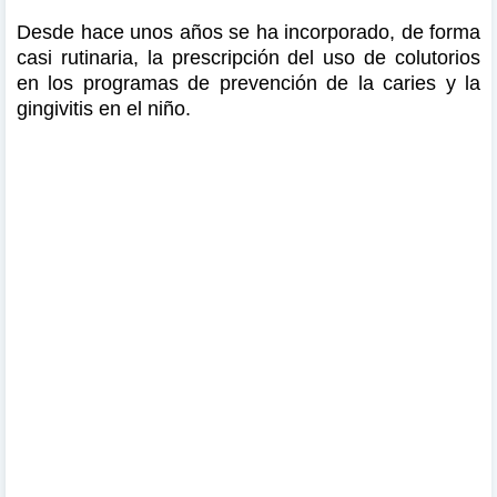
Desde hace unos años se ha incorporado, de forma
casi rutinaria, la prescripción del uso de colutorios
en los programas de prevención de la caries y la
gingivitis en el niño.