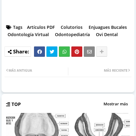
Tags
Artículos PDF
Colutorios
Enjuagues Bucales
Odontología Virtual
Odontopediatría
Ovi Dental
MÁS ANTIGUA
MÁS RECIENTE
TOP
Mostrar más