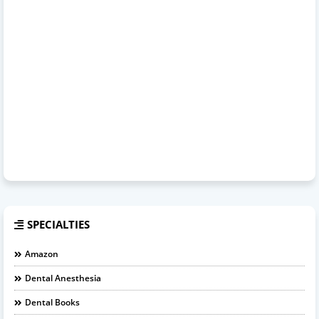
SPECIALTIES
Amazon
Dental Anesthesia
Dental Books