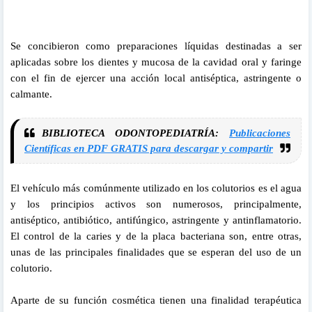
Se concibieron como preparaciones líquidas destinadas a ser
aplicadas sobre los dientes y mucosa de la cavidad oral y faringe
con el fin de ejercer una acción local antiséptica, astringente o
calmante.
BIBLIOTECA ODONTOPEDIATRÍA:
Publicaciones
Científicas en PDF GRATIS para descargar y compartir
El vehículo más comúnmente utilizado en los colutorios es el agua
y los principios activos son numerosos, principalmente,
antiséptico, antibiótico, antifúngico, astringente y antinflamatorio.
El control de la caries y de la placa bacteriana son, entre otras,
unas de las principales finalidades que se esperan del uso de un
colutorio.
Aparte de su función cosmética tienen una finalidad terapéutica