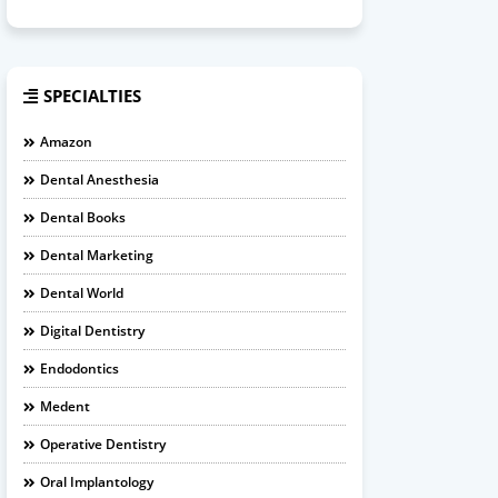
SPECIALTIES
Amazon
Dental Anesthesia
Dental Books
Dental Marketing
Dental World
Digital Dentistry
Endodontics
Medent
Operative Dentistry
Oral Implantology