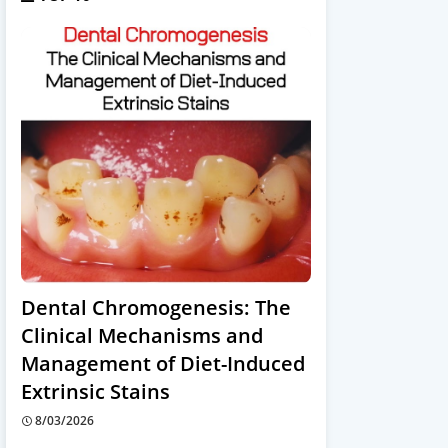
Dental Chromogenesis: The
Clinical Mechanisms and
Management of Diet-Induced
Extrinsic Stains
8/03/2026