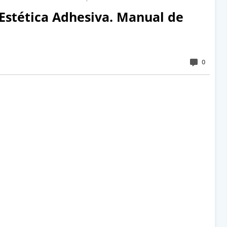
Estética Adhesiva. Manual de
0