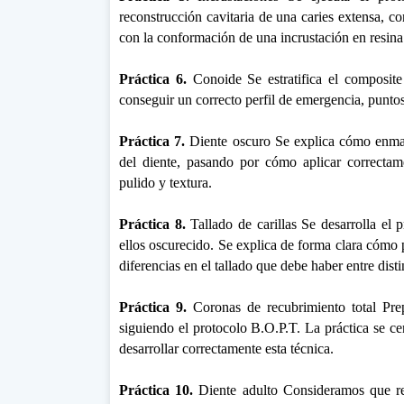
reconstrucción cavitaria de una caries extensa, co
con la conformación de una incrustación en resina
Práctica 6.
Conoide Se estratifica el composite 
conseguir un correcto perfil de emergencia, puntos
Práctica 7.
Diente oscuro Se explica cómo enmasc
del diente, pasando por cómo aplicar correctame
pulido y textura.
Práctica 8.
Tallado de carillas Se desarrolla el p
ellos oscurecido. Se explica de forma clara cómo 
diferencias en el tallado que debe haber entre disti
Práctica 9.
Coronas de recubrimiento total Pre
siguiendo el protocolo B.O.P.T. La práctica se cen
desarrollar correctamente esta técnica.
Práctica 10.
Diente adulto Consideramos que rea