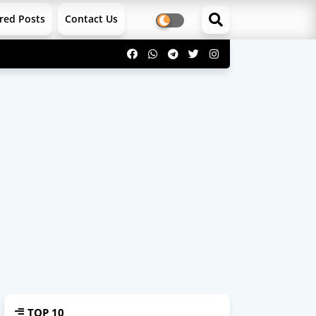
red Posts
Contact Us
TOP 10