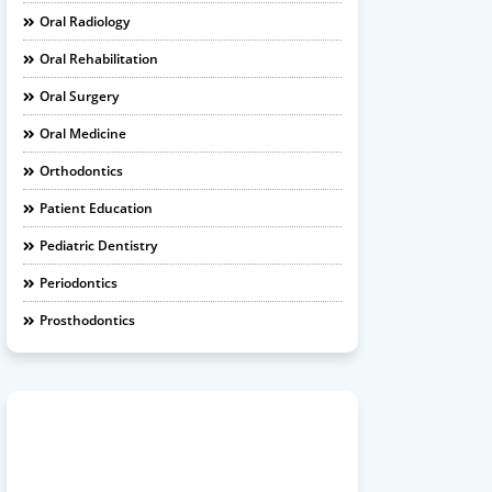
Oral Radiology
Oral Rehabilitation
Oral Surgery
Oral Medicine
Orthodontics
Patient Education
Pediatric Dentistry
Periodontics
Prosthodontics