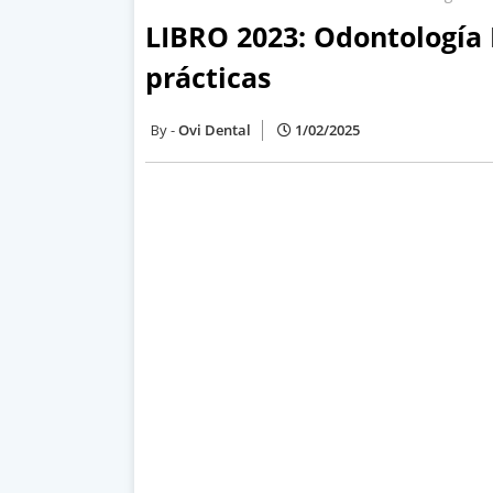
LIBRO 2023: Odontología 
prácticas
Ovi Dental
1/02/2025