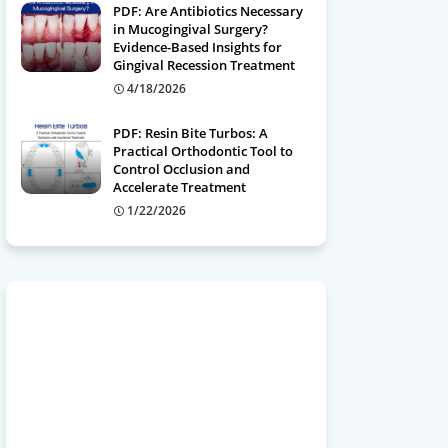
PDF: Are Antibiotics Necessary
in Mucogingival Surgery?
Evidence-Based Insights for
Gingival Recession Treatment
4/18/2026
PDF: Resin Bite Turbos: A
Practical Orthodontic Tool to
Control Occlusion and
Accelerate Treatment
1/22/2026