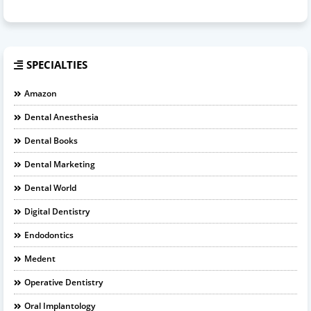
SPECIALTIES
Amazon
Dental Anesthesia
Dental Books
Dental Marketing
Dental World
Digital Dentistry
Endodontics
Medent
Operative Dentistry
Oral Implantology