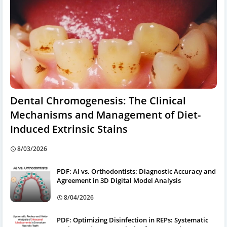
Dental Chromogenesis: The Clinical
Mechanisms and Management of Diet-
Induced Extrinsic Stains
8/03/2026
PDF: AI vs. Orthodontists: Diagnostic Accuracy and
Agreement in 3D Digital Model Analysis
8/04/2026
PDF: Optimizing Disinfection in REPs: Systematic