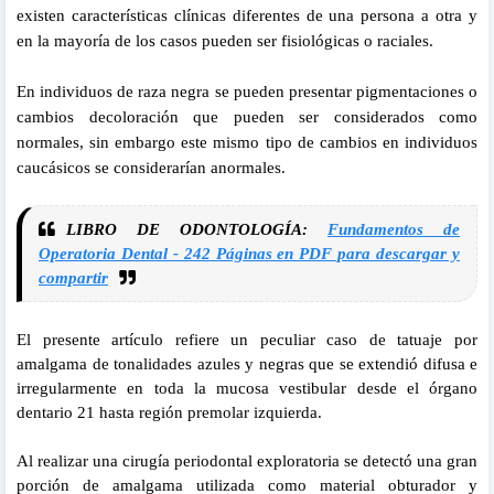
existen características clínicas diferentes de una persona a otra y
en la mayoría de los casos pueden ser fisiológicas o raciales.
En individuos de raza negra se pueden presentar pigmentaciones o
cambios decoloración que pueden ser considerados como
normales, sin embargo este mismo tipo de cambios en individuos
caucásicos se considerarían anormales.
LIBRO DE ODONTOLOGÍA:
Fundamentos de
Operatoria Dental - 242 Páginas en PDF para descargar y
compartir
El presente artículo refiere un peculiar caso de tatuaje por
amalgama de tonalidades azules y negras que se extendió difusa e
irregularmente en toda la mucosa vestibular desde el órgano
dentario 21 hasta región premolar izquierda.
Al realizar una cirugía periodontal exploratoria se detectó una gran
porción de amalgama utilizada como material obturador y