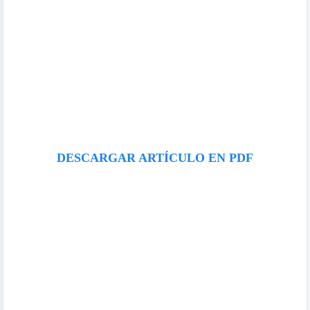
DESCARGAR ARTÍCULO EN PDF