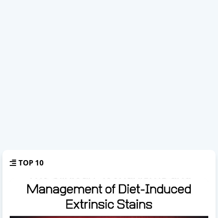
TOP 10