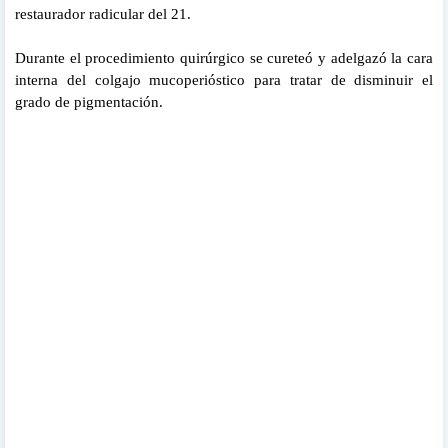
restaurador radicular del 21.
Durante el procedimiento quirúrgico se cureteó y adelgazó la cara
interna del colgajo mucoperióstico para tratar de disminuir el
grado de pigmentación.