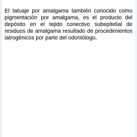
El tatuaje por amalgama también conocido como
pigmentación por amalgama, es el producto del
depósito en el tejido conectivo subepitelial de
residuos de amalgama resultado de procedimientos
iatrogénicos por parte del odontólogo.