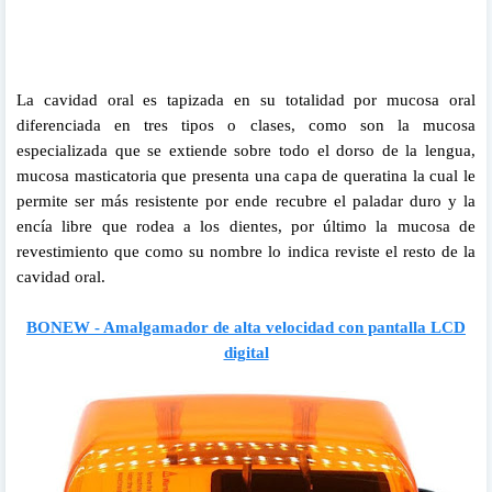
La cavidad oral es tapizada en su totalidad por mucosa oral
diferenciada en tres tipos o clases, como son la mucosa
especializada que se extiende sobre todo el dorso de la lengua,
mucosa masticatoria que presenta una capa de queratina la cual le
permite ser más resistente por ende recubre el paladar duro y la
encía libre que rodea a los dientes, por último la mucosa de
revestimiento que como su nombre lo indica reviste el resto de la
cavidad oral.
BONEW - Amalgamador de alta velocidad con pantalla LCD
digital