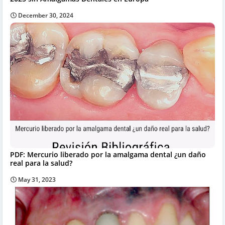
December 30, 2024
PDF: Mercurio liberado por la amalgama dental ¿un daño
real para la salud?
May 31, 2023