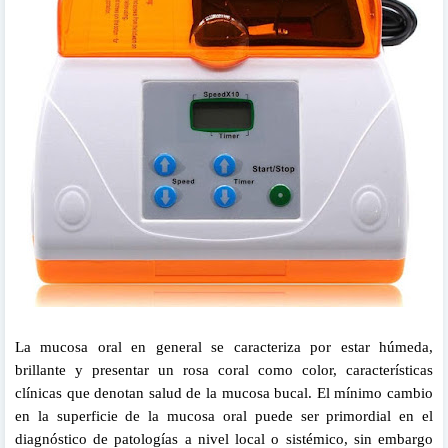
La mucosa oral en general se caracteriza por estar húmeda,
brillante y presentar un rosa coral como color, características
clínicas que denotan salud de la mucosa bucal. El mínimo cambio
en la superficie de la mucosa oral puede ser primordial en el
diagnóstico de patologías a nivel local o sistémico, sin embargo