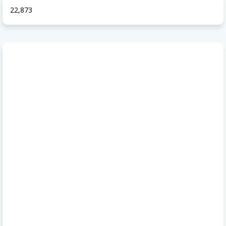
22,873