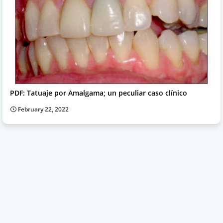
PDF: Tatuaje por Amalgama; un peculiar caso clínico
February 22, 2022