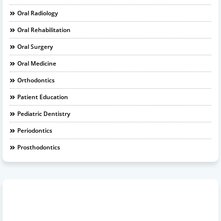
Oral Radiology
Oral Rehabilitation
Oral Surgery
Oral Medicine
Orthodontics
Patient Education
Pediatric Dentistry
Periodontics
Prosthodontics