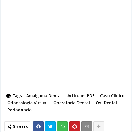
Tags
Amalgama Dental
Artículos PDF
Caso Clínico
Odontología Virtual
Operatoria Dental
Ovi Dental
Periodoncia