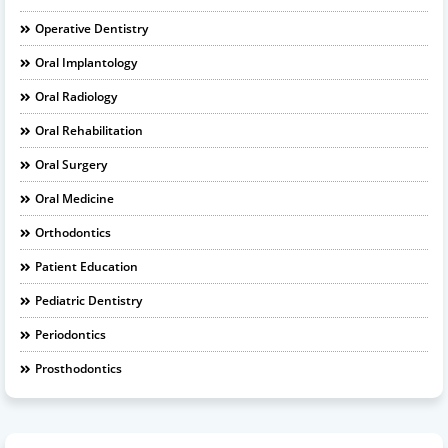
Operative Dentistry
Oral Implantology
Oral Radiology
Oral Rehabilitation
Oral Surgery
Oral Medicine
Orthodontics
Patient Education
Pediatric Dentistry
Periodontics
Prosthodontics