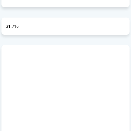
31,716