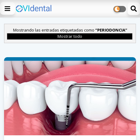
Mostrando las entradas etiquetadas como
PERIODONCIA
Mostrar todo