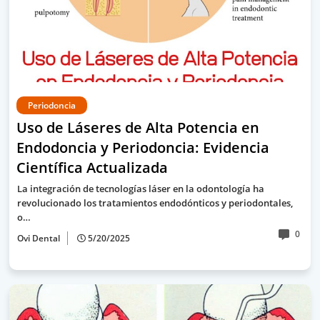
Periodoncia
Uso de Láseres de Alta Potencia en
Endodoncia y Periodoncia: Evidencia
Científica Actualizada
La integración de tecnologías láser en la odontología ha
revolucionado los tratamientos endodónticos y periodontales,
o…
0
Ovi Dental
5/20/2025