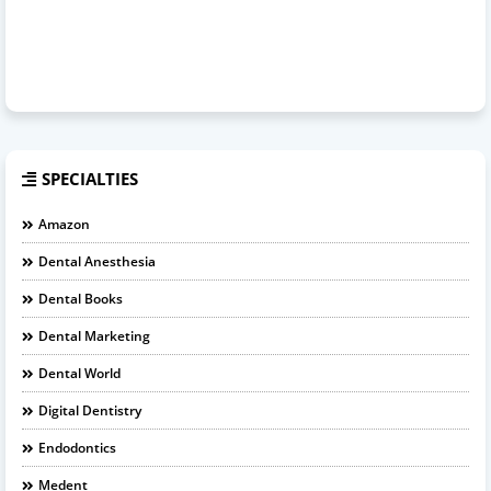
SPECIALTIES
Amazon
Dental Anesthesia
Dental Books
Dental Marketing
Dental World
Digital Dentistry
Endodontics
Medent