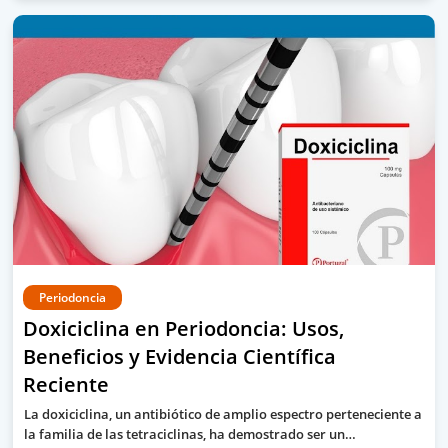
Periodoncia
Doxiciclina en Periodoncia: Usos,
Beneficios y Evidencia Científica
Reciente
La doxiciclina, un antibiótico de amplio espectro perteneciente a
la familia de las tetraciclinas, ha demostrado ser un…