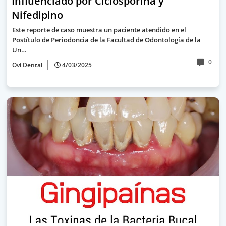
Influenciado por Ciclosporina y
Nifedipino
Este reporte de caso muestra un paciente atendido en el
Postítulo de Periodoncia de la Facultad de Odontología de la
Un…
0
Ovi Dental
4/03/2025