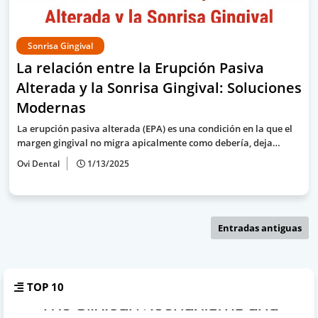
Sonrisa Gingival
La relación entre la Erupción Pasiva
Alterada y la Sonrisa Gingival: Soluciones
Modernas
La erupción pasiva alterada (EPA) es una condición en la que el
margen gingival no migra apicalmente como debería, deja…
Ovi Dental
1/13/2025
Entradas antiguas
TOP 10