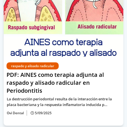
raspado y alisado radicular
PDF: AINES como terapia adjunta al
raspado y alisado radicular en
Periodontitis
La destrucción periodontal resulta de la interacción entre la
placa bacteriana y la respuesta inflamatoria inducida p…
Ovi Dental
5/09/2025