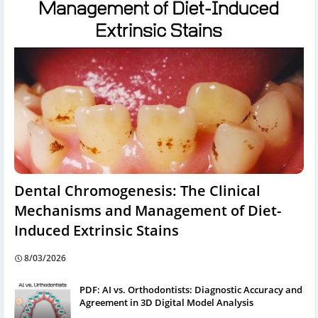
Dental Chromogenesis: The Clinical
Mechanisms and Management of Diet-
Induced Extrinsic Stains
8/03/2026
PDF: AI vs. Orthodontists: Diagnostic Accuracy and
Agreement in 3D Digital Model Analysis