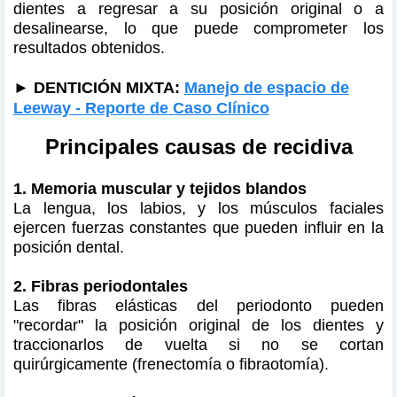
dientes a regresar a su posición original o a
desalinearse, lo que puede comprometer los
resultados obtenidos.
►
DENTICIÓN MIXTA:
Manejo de espacio de
Leeway - Reporte de Caso Clínico
Principales causas de recidiva
1. Memoria muscular y tejidos blandos
La lengua, los labios, y los músculos faciales
ejercen fuerzas constantes que pueden influir en la
posición dental.
2. Fibras periodontales
Las fibras elásticas del periodonto pueden
"recordar" la posición original de los dientes y
traccionarlos de vuelta si no se cortan
quirúrgicamente (frenectomía o fibraotomía).