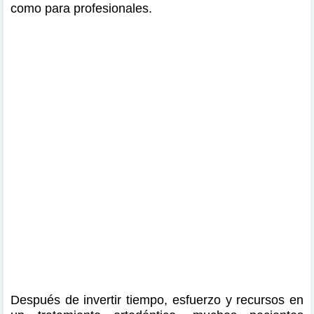
como para profesionales.
Después de invertir tiempo, esfuerzo y recursos en