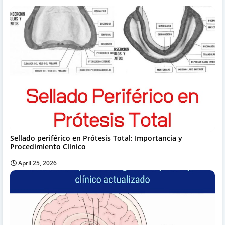
Sellado periférico en Prótesis Total: Importancia y
Procedimiento Clínico
April 25, 2026