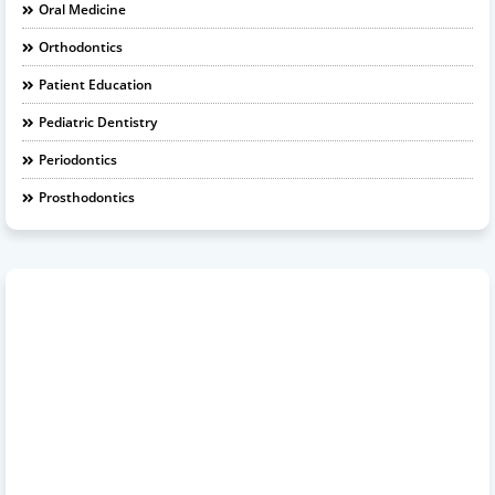
Oral Medicine
Orthodontics
Patient Education
Pediatric Dentistry
Periodontics
Prosthodontics