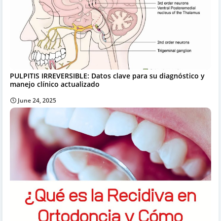
PULPITIS IRREVERSIBLE: Datos clave para su diagnóstico y
manejo clínico actualizado
June 24, 2025