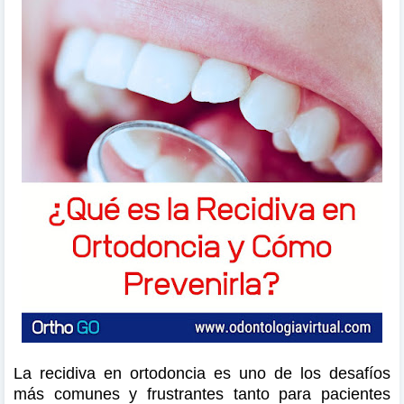
La recidiva en ortodoncia es uno de los desafíos
más comunes y frustrantes tanto para pacientes