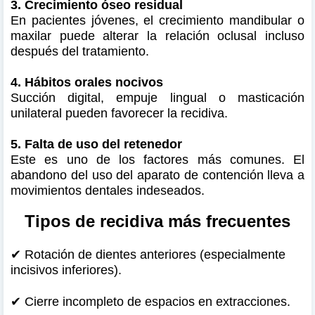
3. Crecimiento óseo residual
En pacientes jóvenes, el crecimiento mandibular o
maxilar puede alterar la relación oclusal incluso
después del tratamiento.
4. Hábitos orales nocivos
Succión digital, empuje lingual o masticación
unilateral pueden favorecer la recidiva.
5. Falta de uso del retenedor
Este es uno de los factores más comunes. El
abandono del uso del aparato de contención lleva a
movimientos dentales indeseados.
Tipos de recidiva más frecuentes
✔ Rotación de dientes anteriores (especialmente
incisivos inferiores).
✔
Cierre incompleto de espacios en extracciones.