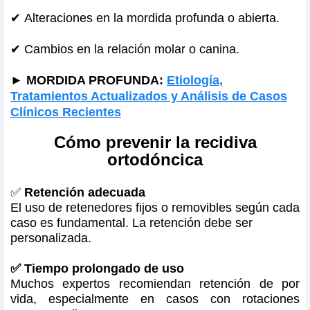
✔
Alteraciones en la mordida profunda o abierta.
✔
Cambios en la relación molar o canina.
►
MORDIDA PROFUNDA:
Etiología,
Tratamientos Actualizados y Análisis de Casos
Clínicos Recientes
Cómo prevenir la recidiva
ortodóncica
✅
Retención adecuada
El uso de retenedores fijos o removibles según cada
caso es fundamental. La retención debe ser
personalizada.
✅ Tiempo prolongado de uso
Muchos expertos recomiendan retención de por
vida, especialmente en casos con rotaciones