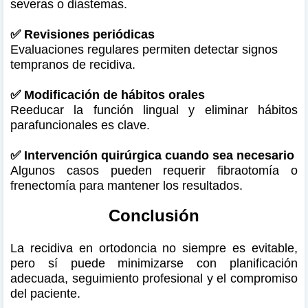
severas o diastemas.
✅ Revisiones periódicas
Evaluaciones regulares permiten detectar signos
tempranos de recidiva.
✅ Modificación de hábitos orales
Reeducar la función lingual y eliminar hábitos
parafuncionales es clave.
✅ Intervención quirúrgica cuando sea necesario
Algunos casos pueden requerir fibraotomía o
frenectomía para mantener los resultados.
Conclusión
La recidiva en ortodoncia no siempre es evitable,
pero sí puede minimizarse con planificación
adecuada, seguimiento profesional y el compromiso
del paciente.