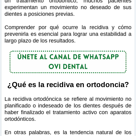
un tratamiento ortodóntico, muchos pacientes
experimentan un movimiento no deseado de sus
dientes a posiciones previas.
Comprender por qué ocurre la recidiva y cómo
prevenirla es esencial para lograr una estabilidad a
largo plazo de los resultados.
¿Qué es la recidiva en ortodoncia?
La recidiva ortodóncica se refiere al movimiento no
planificado o indeseado de los dientes después de
haber finalizado el tratamiento activo con aparatos
ortodónticos.
En otras palabras, es la tendencia natural de los