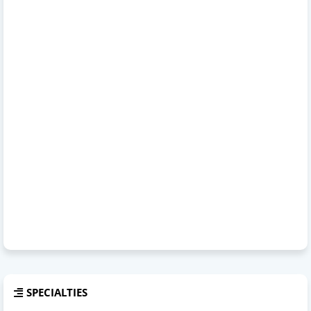
SPECIALTIES