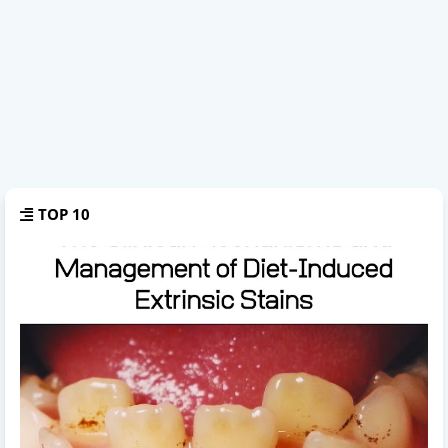
TOP 10