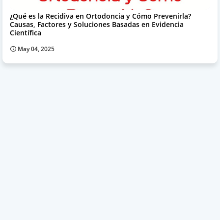
¿Qué es la Recidiva en Ortodoncia y Cómo Prevenirla?
Causas, Factores y Soluciones Basadas en Evidencia
Científica
May 04, 2025