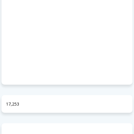
17,253