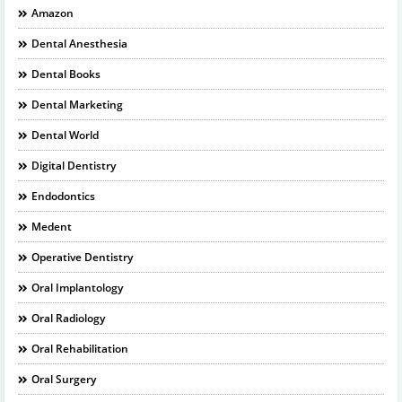
Amazon
Dental Anesthesia
Dental Books
Dental Marketing
Dental World
Digital Dentistry
Endodontics
Medent
Operative Dentistry
Oral Implantology
Oral Radiology
Oral Rehabilitation
Oral Surgery