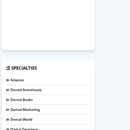
SPECIALTIES
Amazon
Dental Anesthesia
Dental Books
Dental Marketing
Dental World
Digital Dentistry