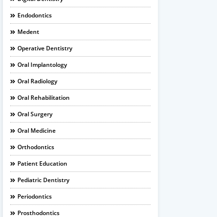
Endodontics
Medent
Operative Dentistry
Oral Implantology
Oral Radiology
Oral Rehabilitation
Oral Surgery
Oral Medicine
Orthodontics
Patient Education
Pediatric Dentistry
Periodontics
Prosthodontics