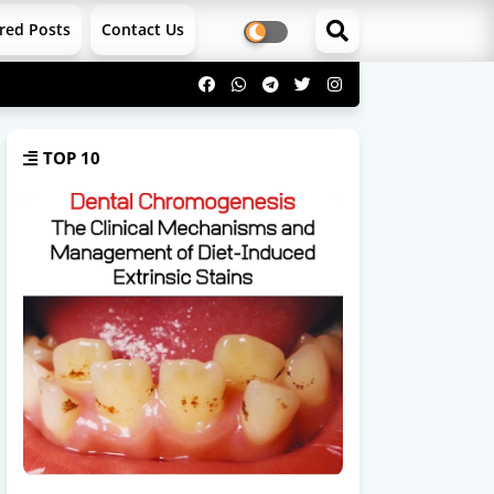
red Posts
Contact Us
TOP 10