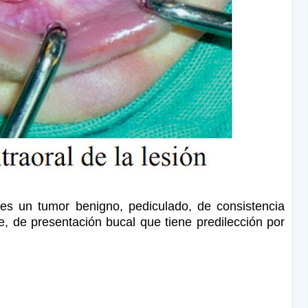
 es un tumor benigno, pediculado, de consistencia
te, de
presentación bucal que tiene predilección por