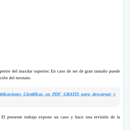
uperior del maxilar
superior. En caso de ser de gran tamaño puede
tación del neonato.
blicaciones Científicas en PDF GRATIS para descargar y
. El presente trabajo expone un caso y hace una revisión de la