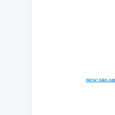
DESCARGAR