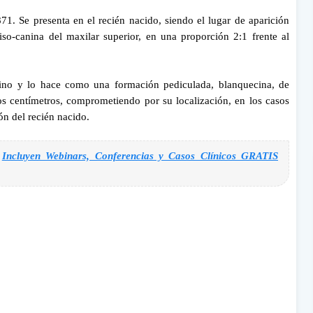
71. Se presenta en el recién nacido, siendo el lugar de aparición
iso-canina del maxilar superior, en una proporción 2:1 frente al
ino y lo hace como una formación pediculada, blanquecina, de
ios
centímetros, comprometiendo por su localización, en los casos
ón del recién nacido.
:
Incluyen Webinars, Conferencias y Casos Clínicos GRATIS