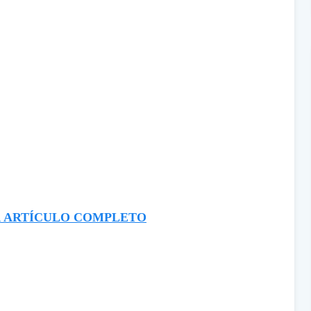
 ARTÍCULO COMPLETO