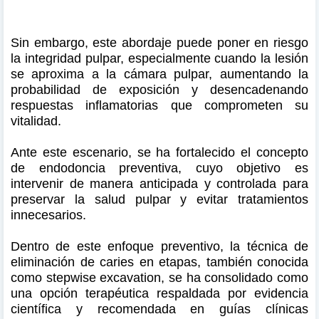
Sin embargo, este abordaje puede poner en riesgo
la integridad pulpar, especialmente cuando la lesión
se aproxima a la cámara pulpar, aumentando la
probabilidad de exposición y desencadenando
respuestas inflamatorias que comprometen su
vitalidad.
Ante este escenario, se ha fortalecido el concepto
de endodoncia preventiva, cuyo objetivo es
intervenir de manera anticipada y controlada para
preservar la salud pulpar y evitar tratamientos
innecesarios.
Dentro de este enfoque preventivo, la técnica de
eliminación de caries en etapas, también conocida
como stepwise excavation, se ha consolidado como
una opción terapéutica respaldada por evidencia
científica y recomendada en guías clínicas