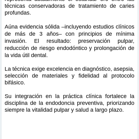
técnicas conservadoras de tratamiento de caries
profundas.
Aúna evidencia sólida –incluyendo estudios clínicos
de más de 3 años– con principios de mínima
invasión.
El resultado: preservación pulpar,
reducción de riesgo endodóntico y prolongación de
la vida útil dental.
La técnica exige excelencia en diagnóstico, asepsia,
selección de materiales y fidelidad al protocolo
bifásico.
Su integración en la práctica clínica fortalece la
disciplina de la endodoncia preventiva, priorizando
siempre la vitalidad pulpar y salud a largo plazo.