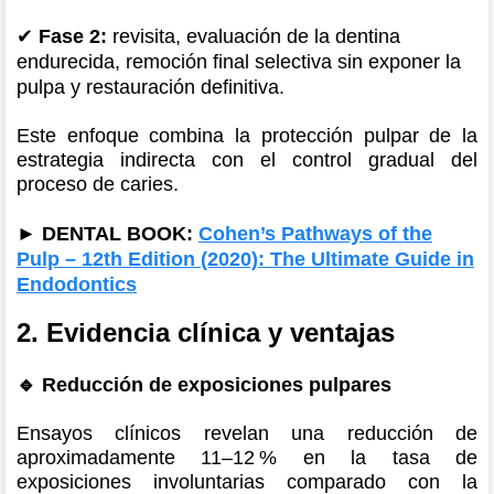
✔
Fase 2:
revisita, evaluación de la dentina
endurecida, remoción final selectiva sin exponer la
pulpa y restauración definitiva.
Este enfoque combina la protección pulpar de la
estrategia indirecta con el control gradual del
proceso de caries.
► DENTAL BOOK:
Cohen’s Pathways of the
Pulp – 12th Edition (2020): The Ultimate Guide in
Endodontics
2. Evidencia clínica y ventajas
🔹 Reducción de exposiciones pulpares
Ensayos clínicos revelan una reducción de
aproximadamente 11–12 % en la tasa de
exposiciones involuntarias comparado con la