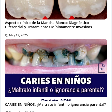
Aspecto clínico de la Mancha Blanca: Diagnóstico
Diferencial y Tratamientos Mínimamente Invasivos
May 12, 2025
CARIES EN NIÑOS: ¿Maltrato infantil o ignorancia parental?