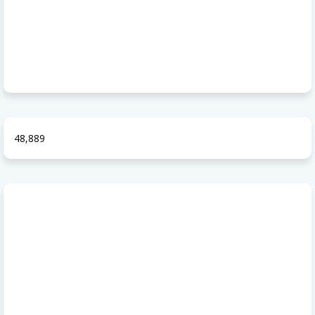
48,889