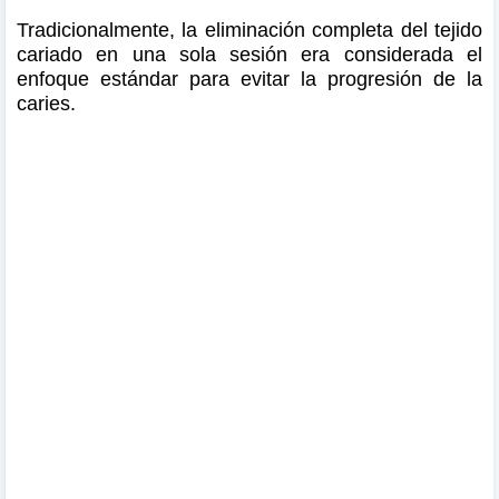
Tradicionalmente, la eliminación completa del tejido
cariado en una sola sesión era considerada el
enfoque estándar para evitar la progresión de la
caries.