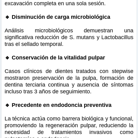
excavación completa en una sola sesión.
🔹 Disminución de carga microbiológica
Análisis microbiológicos demuestran una
significativa reducción de S. mutans y Lactobacillus
tras el sellado temporal.
🔹 Conservación de la vitalidad pulpar
Casos clínicos de dientes tratados con stepwise
mostraron preservación de la pulpa, formación de
dentina terciaria continua y ausencia de síntomas
incluso tras 3 años de seguimiento.
🔹 Precedente en endodoncia preventiva
La técnica actúa como barrera biológica y funcional,
promoviendo la regeneración pulpar, reduciendo la
necesidad de tratamientos invasivos como