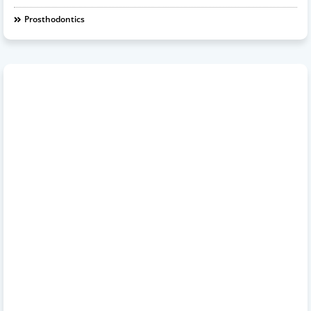
Prosthodontics