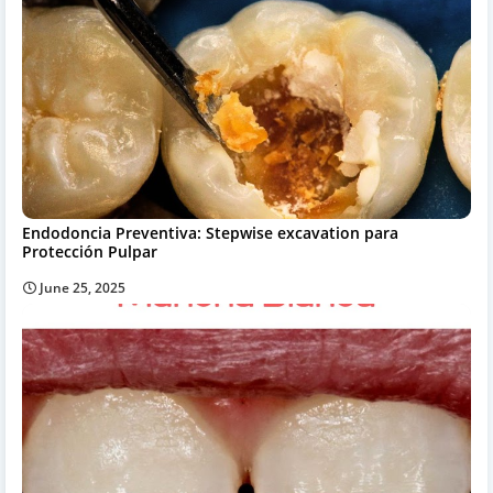
Endodoncia Preventiva: Stepwise excavation para
Protección Pulpar
June 25, 2025