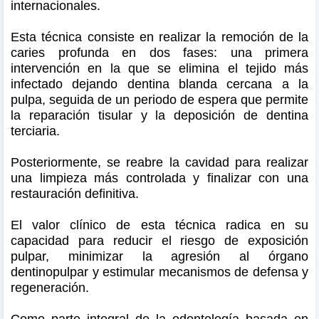
internacionales.
Esta técnica consiste en realizar la remoción de la
caries profunda en dos fases: una primera
intervención en la que se elimina el tejido más
infectado dejando dentina blanda cercana a la
pulpa, seguida de un periodo de espera que permite
la reparación tisular y la deposición de dentina
terciaria.
Posteriormente, se reabre la cavidad para realizar
una limpieza más controlada y finalizar con una
restauración definitiva.
El valor clínico de esta técnica radica en su
capacidad para reducir el riesgo de exposición
pulpar, minimizar la agresión al órgano
dentinopulpar y estimular mecanismos de defensa y
regeneración.
Como parte integral de la odontología basada en