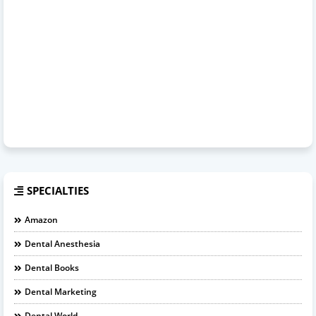
SPECIALTIES
Amazon
Dental Anesthesia
Dental Books
Dental Marketing
Dental World