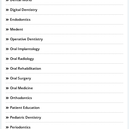
Digital Dentistry
Endodontics
Medent
Operative Dentistry
Oral Implantology
Oral Radiology
Oral Rehabilitation
Oral Surgery
Oral Medicine
Orthodontics
Patient Education
Pediatric Dentistry
Periodontics