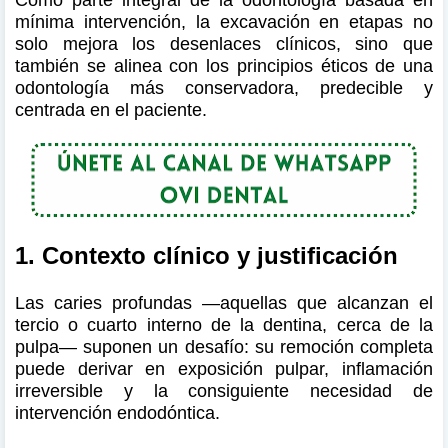
mínima intervención, la excavación en etapas no
solo mejora los desenlaces clínicos, sino que
también se alinea con los principios éticos de una
odontología más conservadora, predecible y
centrada en el paciente.
1. Contexto clínico y justificación
Las caries profundas —aquellas que alcanzan el
tercio o cuarto interno de la dentina, cerca de la
pulpa— suponen un desafío: su remoción completa
puede derivar en exposición pulpar, inflamación
irreversible y la consiguiente necesidad de
intervención endodóntica.