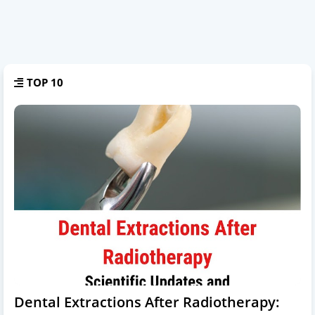
TOP 10
Dental Extractions After Radiotherapy: