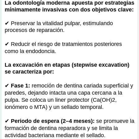
La odontología moderna apuesta por estrategias
mínimamente invasivas con dos objetivos clave:
✔ Preservar la vitalidad pulpar, estimulando
procesos de reparación.
✔
Reducir el riesgo de tratamientos posteriores
como la endodoncia.
La excavación en etapas (stepwise excavation)
se caracteriza por:
✔
Fase 1:
remoción de dentina cariada superficial y
paredes, dejando intacta una capa cercana a la
pulpa. Se coloca un liner protector (Ca(OH)2,
ionómero o MTA) y un sellado temporal.
✔
Periodo de espera (2–4 meses):
se promueve la
formación de dentina reparadora y se limita la
actividad bacteriana mediante el sellado.