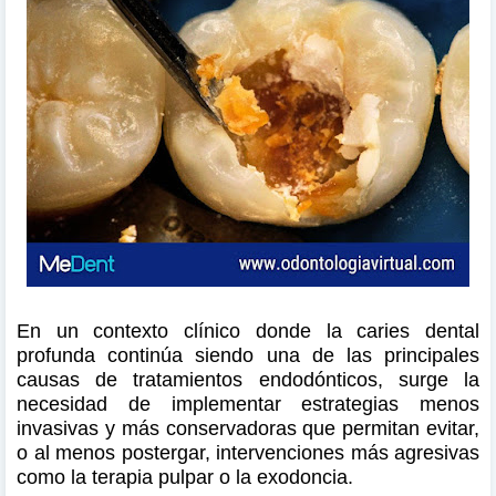
En un contexto clínico donde la caries dental
profunda continúa siendo una de las principales
causas de tratamientos endodónticos, surge la
necesidad de implementar estrategias menos
invasivas y más conservadoras que permitan evitar,
o al menos postergar, intervenciones más agresivas
como la terapia pulpar o la exodoncia.