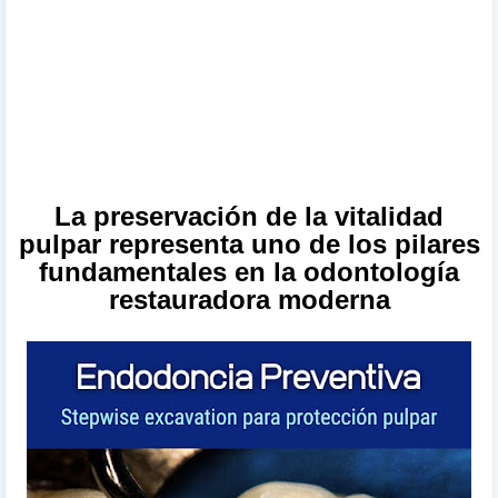
La preservación de la vitalidad
pulpar representa uno de los pilares
fundamentales en la odontología
restauradora moderna