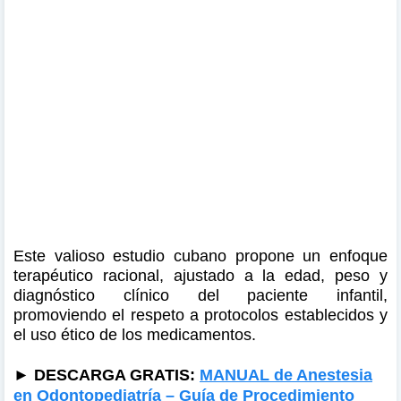
Este valioso estudio cubano propone un enfoque
terapéutico racional, ajustado a la edad, peso y
diagnóstico clínico del paciente infantil,
promoviendo el respeto a protocolos establecidos y
el uso ético de los medicamentos.
► DESCARGA GRATIS:
MANUAL de Anestesia
en Odontopediatría – Guía de Procedimiento