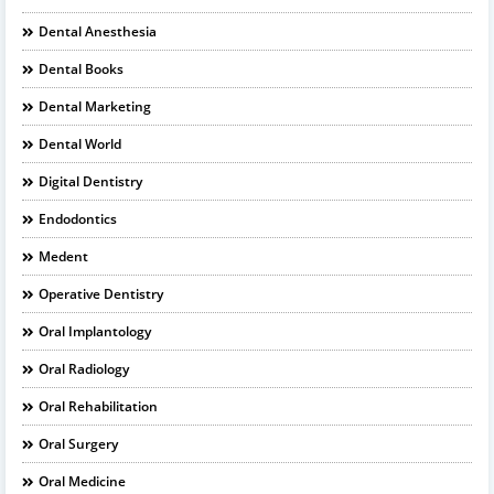
Dental Anesthesia
Dental Books
Dental Marketing
Dental World
Digital Dentistry
Endodontics
Medent
Operative Dentistry
Oral Implantology
Oral Radiology
Oral Rehabilitation
Oral Surgery
Oral Medicine