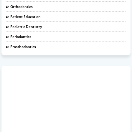
Orthodontics
Patient Education
Pediatric Dentistry
Periodontics
Prosthodontics