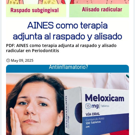
PDF: AINES como terapia adjunta al raspado y alisado
radicular en Periodontitis
May 09, 2025