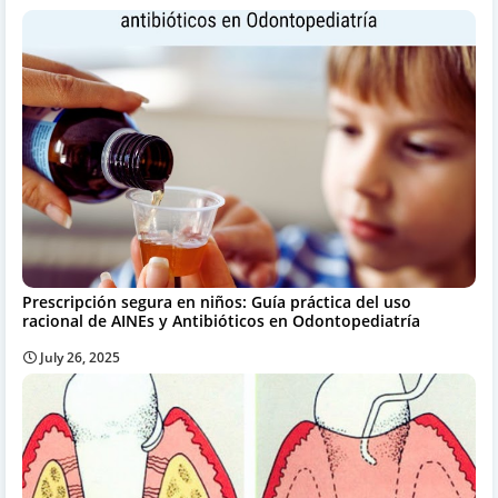
Prescripción segura en niños: Guía práctica del uso
racional de AINEs y Antibióticos en Odontopediatría
July 26, 2025