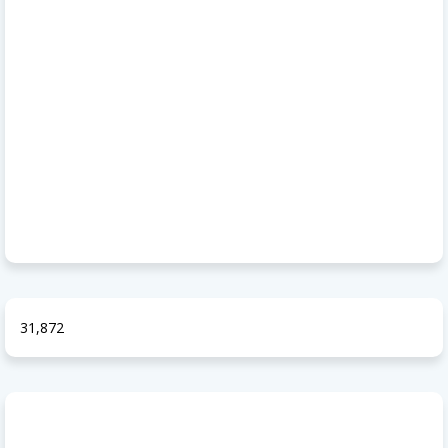
31,872