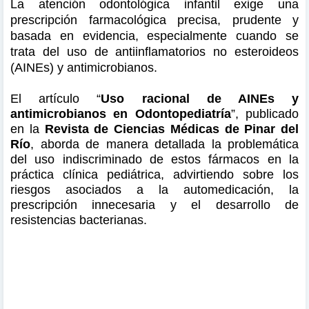
La atención odontológica infantil exige una
prescripción farmacológica precisa, prudente y
basada en evidencia, especialmente cuando se
trata del uso de antiinflamatorios no esteroideos
(AINEs) y antimicrobianos.
El artículo “
Uso racional de AINEs y
antimicrobianos en Odontopediatría
”, publicado
en la
Revista de Ciencias Médicas de Pinar del
Río
, aborda de manera detallada la problemática
del uso indiscriminado de estos fármacos en la
práctica clínica pediátrica, advirtiendo sobre los
riesgos asociados a la automedicación, la
prescripción innecesaria y el desarrollo de
resistencias bacterianas.