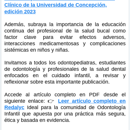
Clínico de la Universidad de Concepción,
edición 2023
Además, subraya la importancia de la educación
continua del profesional de la salud bucal como
factor clave para evitar efectos adversos,
interacciones medicamentosas y complicaciones
sistémicas en niños y niñas.
Invitamos a todos los odontopediatras, estudiantes
de odontología y profesionales de la salud dental
enfocados en el cuidado infantil, a revisar y
reflexionar sobre esta importante publicación.
Accede al artículo completo en PDF desde el
siguiente enlace: 👉
Leer artículo completo en
Redalyc
Ideal para la comunidad de Odontología
Infantil que apuesta por una práctica más segura,
ética y basada en evidencia.