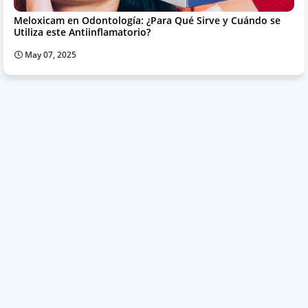
Meloxicam en Odontología: ¿Para Qué Sirve y Cuándo se
Utiliza este Antiinflamatorio?
May 07, 2025