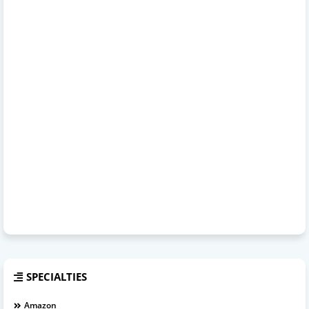
SPECIALTIES
Amazon