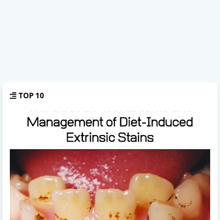
TOP 10