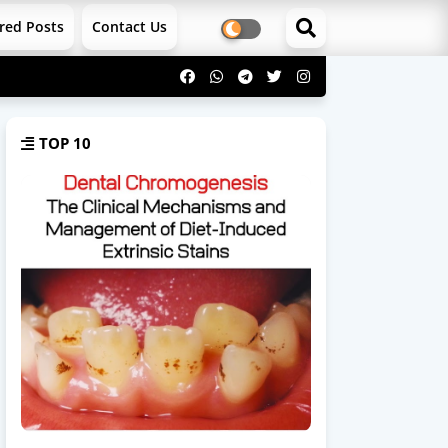
red Posts
Contact Us
TOP 10