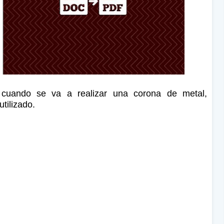
a cuando se va a realizar una corona de metal,
tilizado.