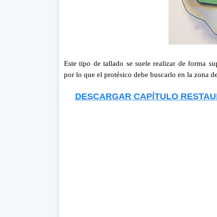
Este tipo de tallado se suele realizar de forma su
por lo que el protésico debe buscarlo en la zona d
DESCARGAR CAPÍTULO RESTAU