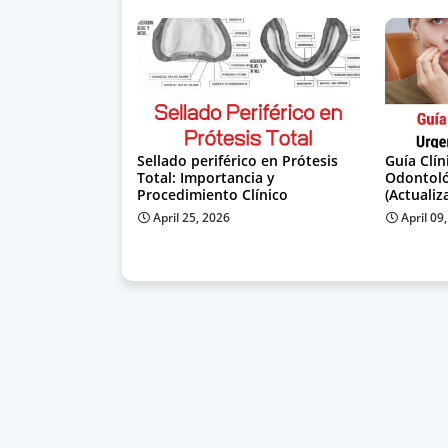
Sellado periférico en Prótesis
Guía Clín
Total: Importancia y
Odontoló
Procedimiento Clínico
(Actualiz
April 25, 2026
April 09