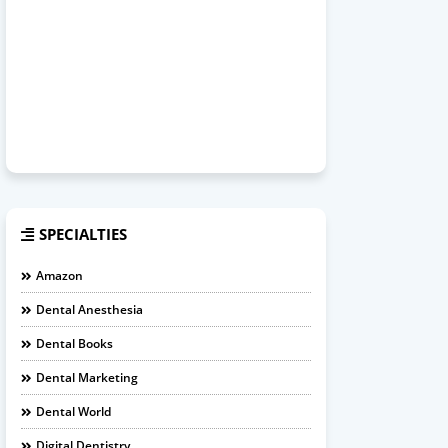
SPECIALTIES
Amazon
Dental Anesthesia
Dental Books
Dental Marketing
Dental World
Digital Dentistry