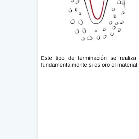
Este tipo de terminación se realiz
fundamentalmente si es oro el material u