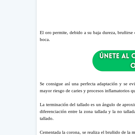
El oro permite, debido a su baja dureza, bruñirs
boca.
Se consigue así una perfecta adaptación y se evi
mayor riesgo de caries y procesos inflamatorios qu
La terminación del tallado es un ángulo de aproxi
diferenciación entre la zona tallada y la no tall
tallado.
Cementada la corona, se realiza el bruñido de la 