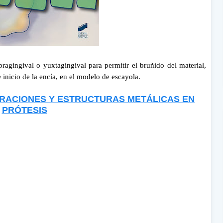
pragingival o yuxtagingival para permitir el bruñido del material,
e inicio de la encía, en el modelo de escayola.
RACIONES Y ESTRUCTURAS METÁLICAS EN
PRÓTESIS