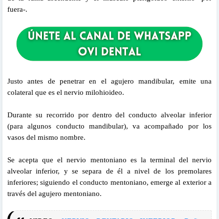
fuera-.
Justo antes de penetrar en el agujero mandibular, emite una
colateral que es el nervio milohioideo.
Durante su recorrido por dentro del conducto alveolar inferior
(para algunos conducto mandibular), va acompañado por los
vasos del mismo nombre.
Se acepta que el nervio mentoniano es la terminal del nervio
alveolar inferior, y se separa de él a nivel de los premolares
inferiores; siguiendo el conducto mentoniano, emerge al exterior a
través del agujero mentoniano.