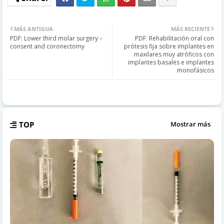
MÁS ANTIGUA
MÁS RECIENTE
PDF: Lower third molar surgery –
PDF: Rehabilitación oral con
consent and coronectomy
prótesis fija sobre implantes en
maxilares muy atróficos con
implantes basales e implantes
monofásicos
TOP
Mostrar más