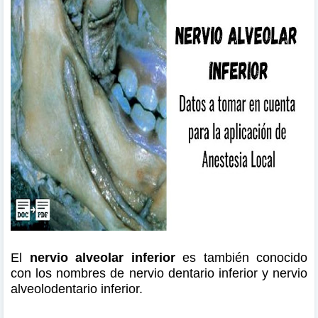
El
nervio alveolar inferior
es también conocido
con los nombres de nervio dentario inferior y nervio
alveolodentario inferior.