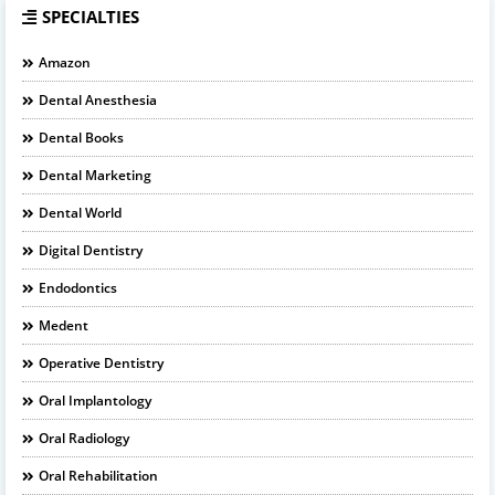
SPECIALTIES
Amazon
Dental Anesthesia
Dental Books
Dental Marketing
Dental World
Digital Dentistry
Endodontics
Medent
Operative Dentistry
Oral Implantology
Oral Radiology
Oral Rehabilitation