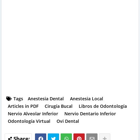
Tags
Anestesia Dental
Anestesia Local
Articles in PDF
Cirugía Bucal
Libros de Odontología
Nervio Alveolar Inferior
Nervio Dentario Inferior
Odontología Virtual
Ovi Dental