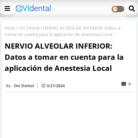
Inicio
Ovi Dental
NERVIO ALVEOLAR INFERIOR: Datos a
tomar en cuenta para la aplicación de Anestesia Local
NERVIO ALVEOLAR INFERIOR:
Datos a tomar en cuenta para la
aplicación de Anestesia Local
0
Ovi Dental
3/21/2024