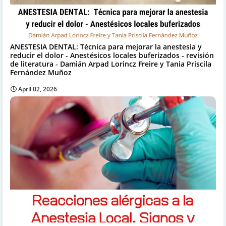
ANESTESIA DENTAL: Técnica para mejorar la anestesia y
reducir el dolor - Anestésicos locales buferizados - revisión
de literatura - Damián Arpad Lorincz Freire y Tania Priscila
Fernández Muñoz
April 02, 2026