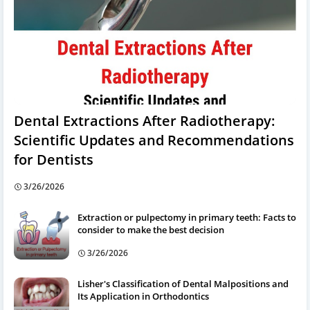
Dental Extractions After Radiotherapy:
Scientific Updates and Recommendations
for Dentists
3/26/2026
Extraction or pulpectomy in primary teeth: Facts to
consider to make the best decision
3/26/2026
Lisher's Classification of Dental Malpositions and
Its Application in Orthodontics