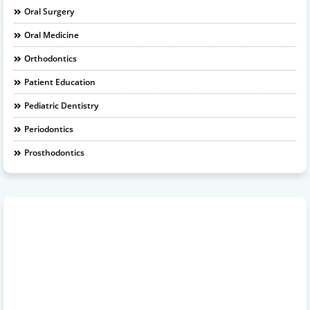
Oral Surgery
Oral Medicine
Orthodontics
Patient Education
Pediatric Dentistry
Periodontics
Prosthodontics