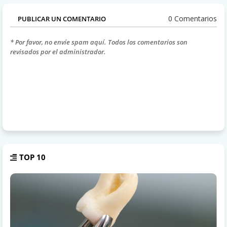
0 Comentarios
PUBLICAR UN COMENTARIO
* Por favor, no envíe spam aquí. Todos los comentarios son
revisados por el administrador.
TOP 10