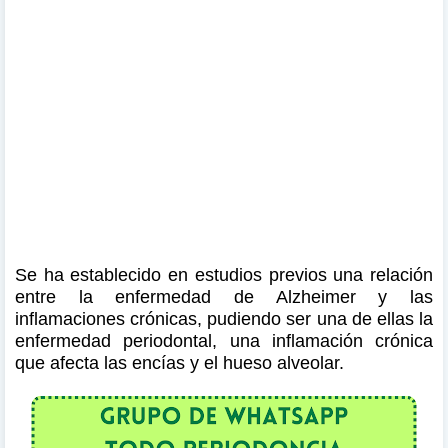
Se ha establecido en estudios previos una relación
entre la enfermedad de Alzheimer y las
inflamaciones crónicas, pudiendo ser una de ellas la
enfermedad periodontal, una inflamación crónica
que afecta las encías y el hueso alveolar.