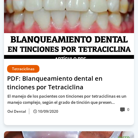
Tetraciclinas
PDF: Blanqueamiento dental en
tinciones por Tetraciclina
El manejo de los pacientes con tinciones por tetraciclinas es un
manejo complejo, según el grado de tinción que presen…
0
Ovi Dental
10/09/2020