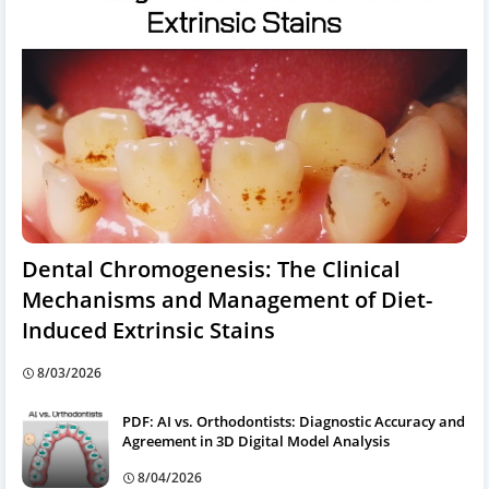
Dental Chromogenesis: The Clinical
Mechanisms and Management of Diet-
Induced Extrinsic Stains
8/03/2026
PDF: AI vs. Orthodontists: Diagnostic Accuracy and
Agreement in 3D Digital Model Analysis
8/04/2026