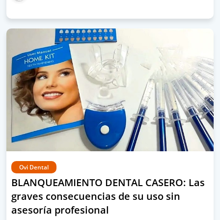
Ovi Dental
BLANQUEAMIENTO DENTAL CASERO: Las
graves consecuencias de su uso sin
asesoría profesional