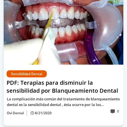
Sensibilidad Dental
PDF: Terapias para disminuir la
sensibilidad por Blanqueamiento Dental
La complicación más común del tratamiento de blanqueamiento
dental es la sensibilidad dental , ésta ocurre por la los…
0
Ovi Dental
8/21/2020