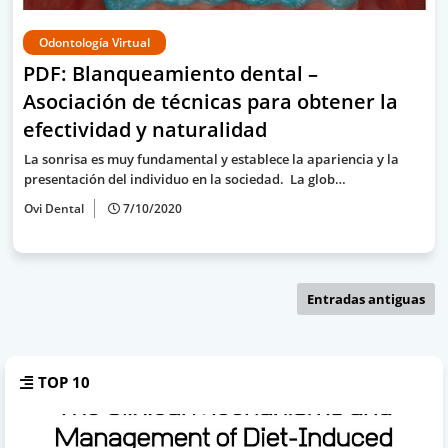
Odontología Virtual
PDF: Blanqueamiento dental –
Asociación de técnicas para obtener la
efectividad y naturalidad
La sonrisa es muy fundamental y establece la apariencia y la
presentación del individuo en la sociedad. La glob…
Ovi Dental
7/10/2020
Entradas antiguas
TOP 10