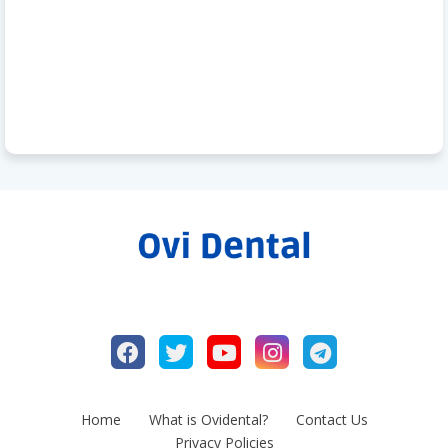
Home
What is Ovidental?
Contact Us
Privacy Policies