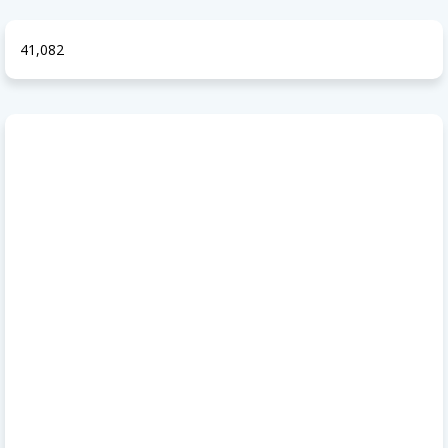
41,082