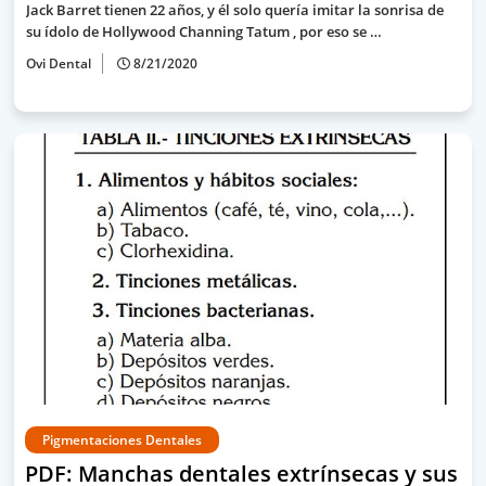
Jack Barret tienen 22 años, y él solo quería imitar la sonrisa de
su ídolo de Hollywood Channing Tatum , por eso se …
Ovi Dental
8/21/2020
Pigmentaciones Dentales
PDF: Manchas dentales extrínsecas y sus