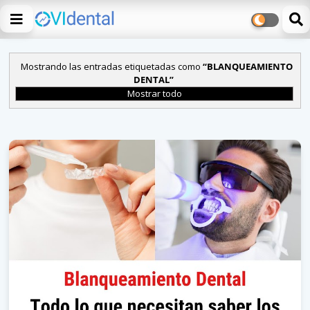
Mostrando las entradas etiquetadas como
BLANQUEAMIENTO
DENTAL
Mostrar todo