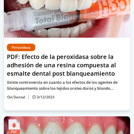
Peroxidasa
PDF: Efecto de la peroxidasa sobre la
adhesión de una resina compuesta al
esmalte dental post blanqueamiento
Existe controversia en cuanto a los efectos de los agentes de
blanqueamiento sobre los tejidos orales duros y blando…
Ovi Dental
3/12/2023