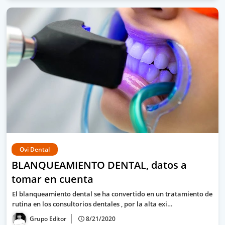
Ovi Dental
BLANQUEAMIENTO DENTAL, datos a
tomar en cuenta
El blanqueamiento dental se ha convertido en un tratamiento de
rutina en los consultorios dentales , por la alta exi…
Grupo Editor
8/21/2020