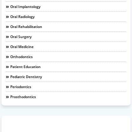
Oral Implantology
Oral Radiology
Oral Rehabilitation
Oral Surgery
Oral Medicine
Orthodontics
Patient Education
Pediatric Dentistry
Periodontics
Prosthodontics