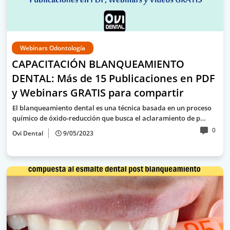
Webinars Odontología
CAPACITACIÓN BLANQUEAMIENTO
DENTAL: Más de 15 Publicaciones en PDF
y Webinars GRATIS para compartir
El blanqueamiento dental es una técnica basada en un proceso
químico de óxido-reducción que busca el aclaramiento de p…
0
Ovi Dental
9/05/2023