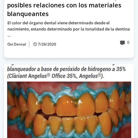
posibles relaciones con los materiales
blanqueantes
El color del órgano dental viene determinado desde el
nacimiento, estando determinado por la tonalidad de la dentina
…
0
Ovi Dental
7/26/2020