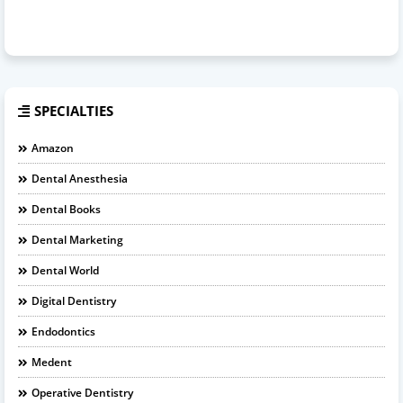
SPECIALTIES
Amazon
Dental Anesthesia
Dental Books
Dental Marketing
Dental World
Digital Dentistry
Endodontics
Medent
Operative Dentistry