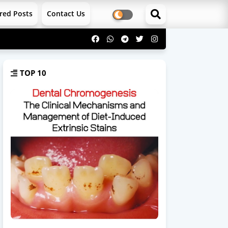
red Posts
Contact Us
TOP 10