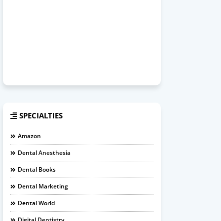
SPECIALTIES
Amazon
Dental Anesthesia
Dental Books
Dental Marketing
Dental World
Digital Dentistry