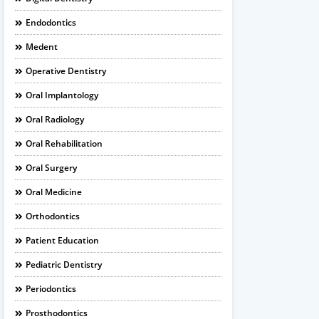
Endodontics
Medent
Operative Dentistry
Oral Implantology
Oral Radiology
Oral Rehabilitation
Oral Surgery
Oral Medicine
Orthodontics
Patient Education
Pediatric Dentistry
Periodontics
Prosthodontics