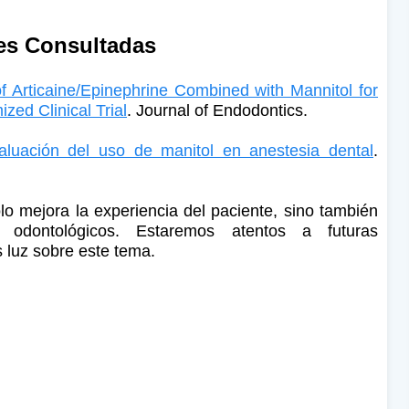
es Consultadas
of Articaine/Epinephrine Combined with Mannitol for
zed Clinical Trial
. Journal of Endodontics.
aluación del uso de manitol en anestesia dental
.
lo mejora la experiencia del paciente, sino también
s odontológicos. Estaremos atentos a futuras
 luz sobre este tema.