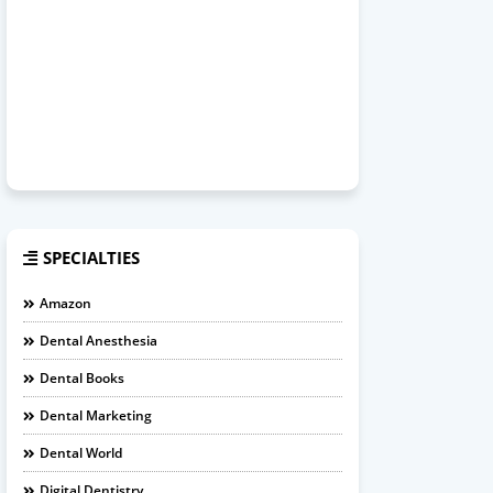
SPECIALTIES
Amazon
Dental Anesthesia
Dental Books
Dental Marketing
Dental World
Digital Dentistry