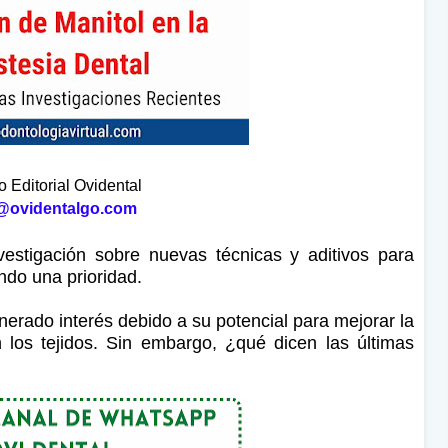
 Editorial Ovidental
@ovidentalgo.com
vestigación sobre nuevas técnicas y aditivos para
endo una prioridad.
enerado interés debido a su potencial para mejorar la
n los tejidos. Sin embargo, ¿qué dicen las últimas