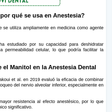
 por qué se usa en Anestesia?
ue se utiliza ampliamente en medicina como agente
ha estudiado por su capacidad para deshidratar
 permeabilidad celular, lo que podría facilitar la
 el Manitol en la Anestesia Dental
koui et al. en 2019 evaluó la eficacia de combinar
loqueo del nervio alveolar inferior, especialmente en
ayor resistencia al efecto anestésico, por lo que
ico significativo.