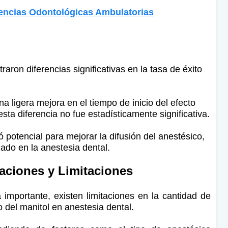
gencias Odontológicas Ambulatorias
aron diferencias significativas en la tasa de éxito
 ligera mejora en el tiempo de inicio del efecto
sta diferencia no fue estadísticamente significativa.
potencial para mejorar la difusión del anestésico,
ado en la anestesia dental.
gaciones y Limitaciones
importante, existen limitaciones en la cantidad de
o del manitol en anestesia dental.