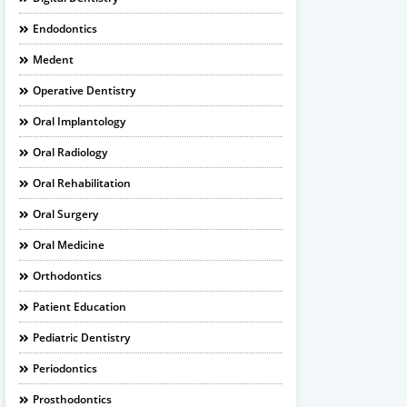
Endodontics
Medent
Operative Dentistry
Oral Implantology
Oral Radiology
Oral Rehabilitation
Oral Surgery
Oral Medicine
Orthodontics
Patient Education
Pediatric Dentistry
Periodontics
Prosthodontics