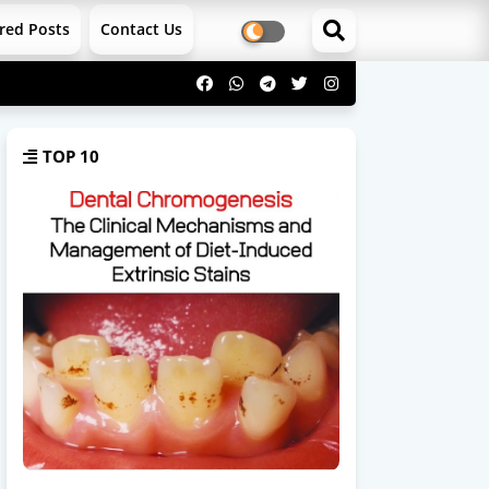
red Posts
Contact Us
TOP 10