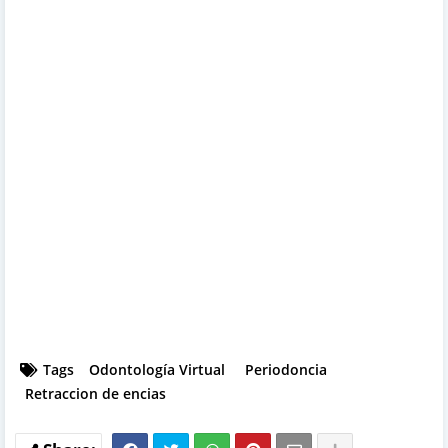
Tags
Odontología Virtual
Periodoncia
Retraccion de encias