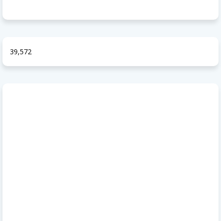
39,572