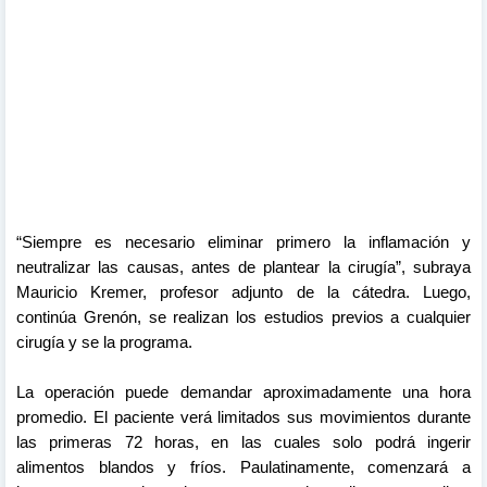
“Siempre es necesario eliminar primero la inflamación y
neutralizar las causas, antes de plantear la cirugía”, subraya
Mauricio Kremer, profesor adjunto de la cátedra. Luego,
continúa Grenón, se realizan los estudios previos a cualquier
cirugía y se la programa.
La operación puede demandar aproximadamente una hora
promedio. El paciente verá limitados sus movimientos durante
las primeras 72 horas, en las cuales solo podrá ingerir
alimentos blandos y fríos. Paulatinamente, comenzará a