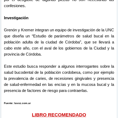
confesiones.
Investigación
Grenón y Kremer integran un equipo de investigación de la UNC
que diseña un “Estudio de parámetros de salud bucal en la
población adulta de la ciudad de Córdoba”, que se llevará a
cabo este año, con el aval de los gobiernos de la Ciudad y la
provincia de Córdoba.
Este estudio busca responder a algunos interrogantes sobre la
salud bucodental de la población cordobesa, como por ejemplo
la prevalencia de caries, de recesiones gingivales y presencia
de salud-enfermedad en las encías y en la mucosa bucal y la
presencia de factores de riesgo para contraerlas.
Fuente: lavoz.com.ar
LIBRO RECOMENDADO