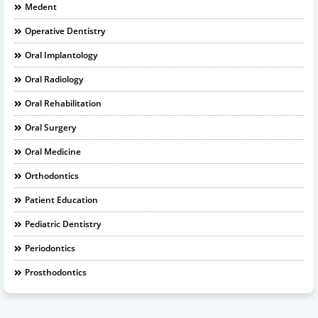
Medent
Operative Dentistry
Oral Implantology
Oral Radiology
Oral Rehabilitation
Oral Surgery
Oral Medicine
Orthodontics
Patient Education
Pediatric Dentistry
Periodontics
Prosthodontics