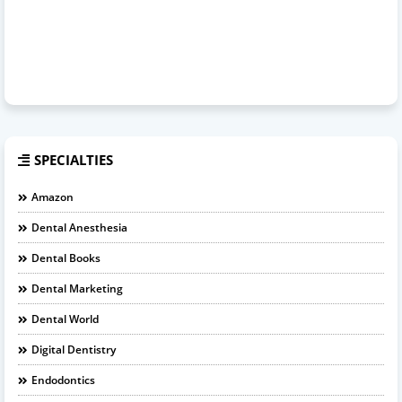
SPECIALTIES
Amazon
Dental Anesthesia
Dental Books
Dental Marketing
Dental World
Digital Dentistry
Endodontics