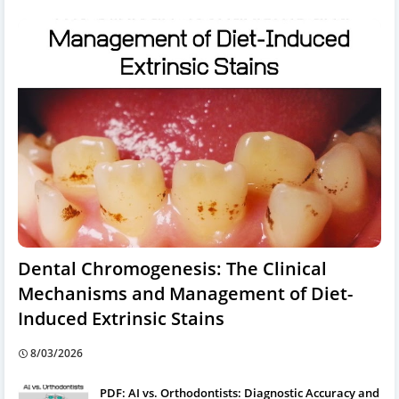
Dental Chromogenesis: The Clinical
Mechanisms and Management of Diet-
Induced Extrinsic Stains
8/03/2026
PDF: AI vs. Orthodontists: Diagnostic Accuracy and