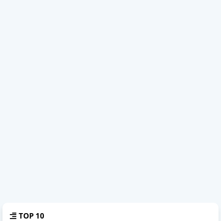
TOP 10