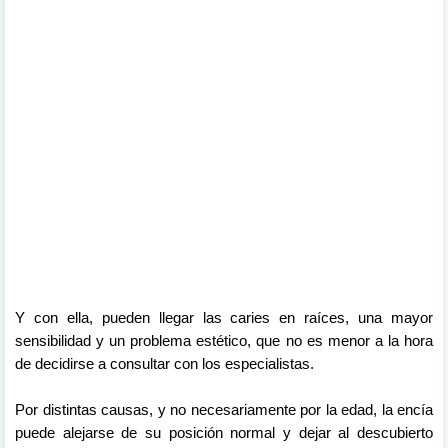
Y con ella, pueden llegar las caries en raíces, una mayor
sensibilidad y un problema estético, que no es menor a la hora
de decidirse a consultar con los especialistas.
Por distintas causas, y no necesariamente por la edad, la encía
puede alejarse de su posición normal y dejar al descubierto