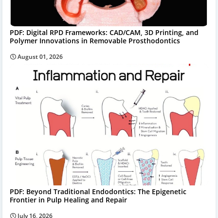
PDF: Digital RPD Frameworks: CAD/CAM, 3D Printing, and
Polymer Innovations in Removable Prosthodontics
August 01, 2026
PDF: Beyond Traditional Endodontics: The Epigenetic
Frontier in Pulp Healing and Repair
July 16, 2026