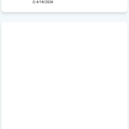
4/18/2026