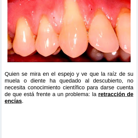
Quien se mira en el espejo y ve que la raíz de su
muela o diente ha quedado al descubierto, no
necesita conocimiento científico para darse cuenta
de que está frente a un problema: la
retracción de
encías
.