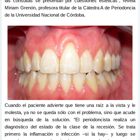
las consultas se presentan por cuestiones estéticas”, revela
Miriam Grenón, profesora titular de la Cátedra A de Periodoncia
de la Universidad Nacional de Córdoba.
Cuando el paciente advierte que tiene una raíz a la vista y le
molesta, ya no se queda sólo con el problema, sino que acude
en búsqueda de la solución. “El periodoncista realiza un
diagnóstico del estado de la clase de la recesión. Se trata
primero la inflamación o infección –si la hay– y luego se