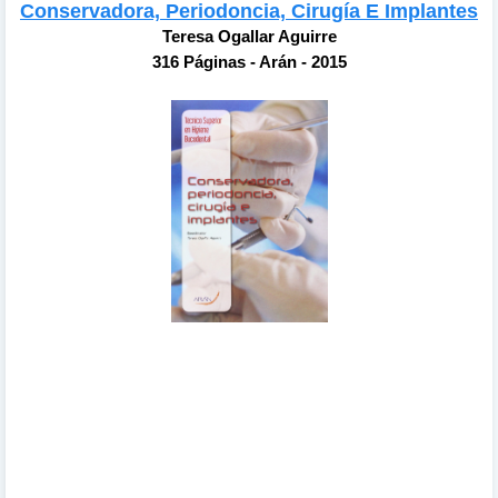
Conservadora, Periodoncia, Cirugía E Implantes
Teresa Ogallar Aguirre
316 Páginas - Arán - 2015