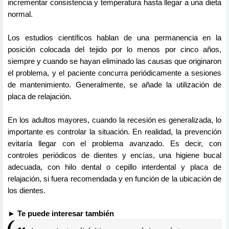
incrementar consistencia y temperatura hasta llegar a una dieta
normal.
Los estudios científicos hablan de una permanencia en la
posición colocada del tejido por lo menos por cinco años,
siempre y cuando se hayan eliminado las causas que originaron
el problema, y el paciente concurra periódicamente a sesiones
de mantenimiento. Generalmente, se añade la utilización de
placa de relajación.
En los adultos mayores, cuando la recesión es generalizada, lo
importante es controlar la situación. En realidad, la prevención
evitaría llegar con el problema avanzado. Es decir, con
controles periódicos de dientes y encías, una higiene bucal
adecuada, con hilo dental o cepillo interdental y placa de
relajación, si fuera recomendada y en función de la ubicación de
los dientes.
► Te puede interesar también