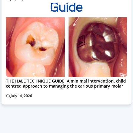
THE HALL TECHNIQUE GUIDE: A minimal intervention, child
centred approach to managing the carious primary molar
July 14, 2026