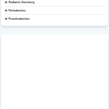
Pediatric Dentistry
Periodontics
Prosthodontics