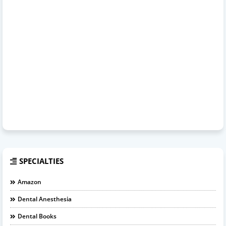
SPECIALTIES
Amazon
Dental Anesthesia
Dental Books