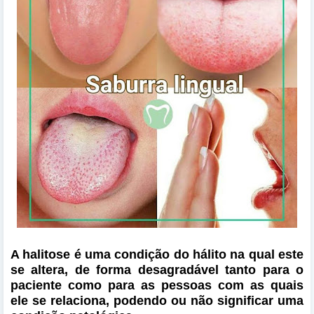
A halitose é uma condição do hálito na qual este
se altera, de forma desagradável tanto para o
paciente como para as pessoas com as quais
ele se relaciona, podendo ou não significar uma