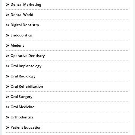
Dental Marketing
Dental World
Digital Dentistry
Endodontics
Medent
Operative Dentistry
Oral Implantology
Oral Radiology
Oral Rehabilitation
Oral Surgery
Oral Medicine
Orthodontics
Patient Education