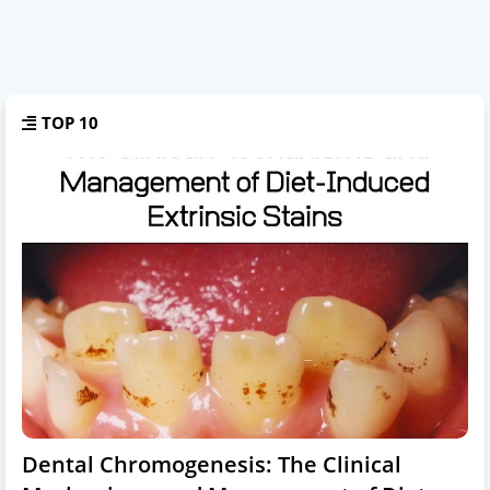
TOP 10
Dental Chromogenesis: The Clinical