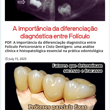
PDF: A importância da diferenciação diagnóstica entre
Folículo Pericoronário e Cisto Dentígero: uma análise
clínica e histopatológica essencial na prática odontológica
July 15, 2025