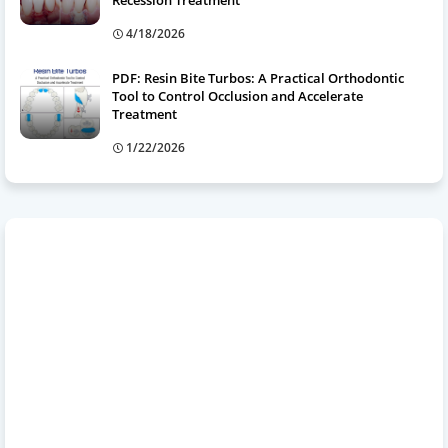
4/18/2026
PDF: Resin Bite Turbos: A Practical Orthodontic
Tool to Control Occlusion and Accelerate
Treatment
1/22/2026