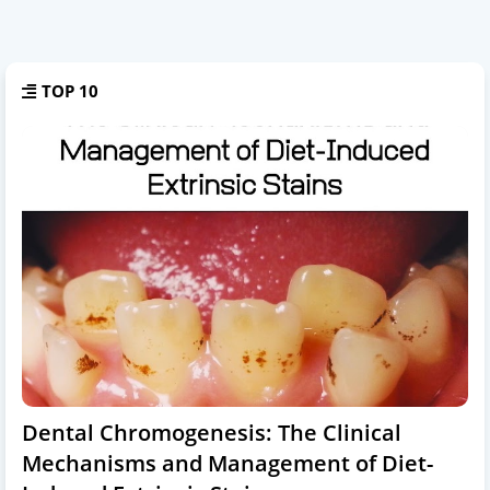
TOP 10
Dental Chromogenesis: The Clinical
Mechanisms and Management of Diet-