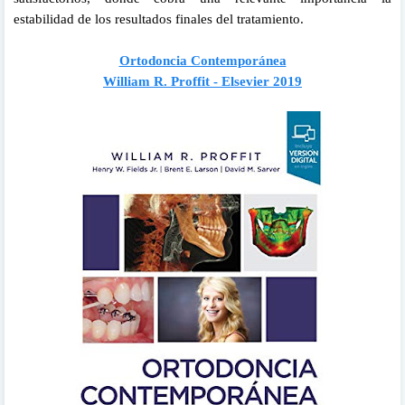
estabilidad de los resultados finales del tratamiento.
Ortodoncia Contemporánea
William R. Proffit -
Elsevier 2019