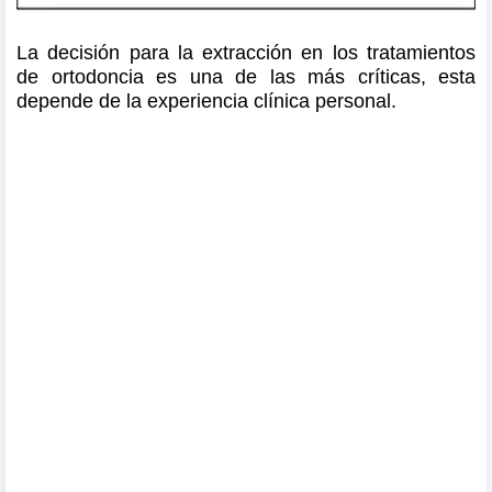
La decisión para la extracción en los tratamientos
de ortodoncia es una de las más críticas, esta
depende de la experiencia clínica personal.