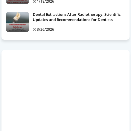
1/18/2026
Dental Extractions After Radiotherapy: Scientific
Updates and Recommendations for Dentists
3/26/2026