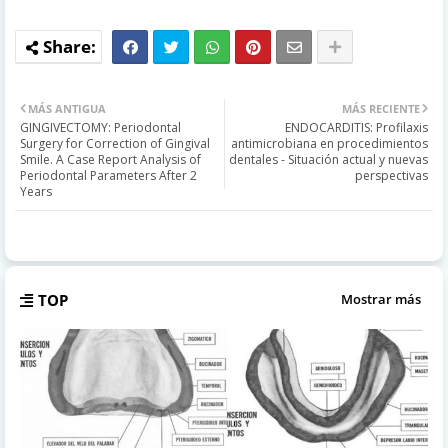
MÁS ANTIGUA
MÁS RECIENTE
GINGIVECTOMY: Periodontal
ENDOCARDITIS: Profilaxis
Surgery for Correction of Gingival
antimicrobiana en procedimientos
Smile. A Case Report Analysis of
dentales - Situación actual y nuevas
Periodontal Parameters After 2
perspectivas
Years
TOP
Mostrar más