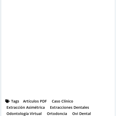
Tags
Artículos PDF
Caso Clínico
Extracción Asimétrica
Extracciones Dentales
Odontología Virtual
Ortodoncia
Ovi Dental