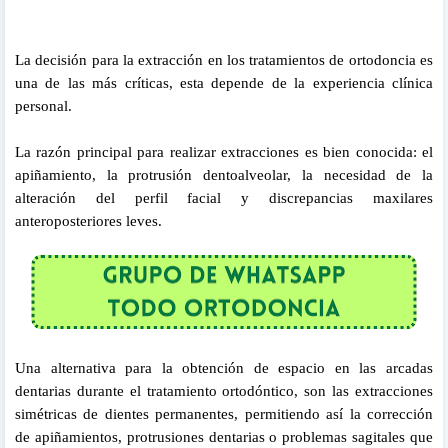
La decisión para la extracción en los tratamientos de ortodoncia es
una de las más críticas, esta depende de la experiencia clínica
personal.
La razón principal para realizar extracciones es bien conocida: el
apiñamiento, la protrusión dentoalveolar, la necesidad de la
alteración del perfil facial y discrepancias maxilares
anteroposteriores leves.
Una alternativa para la obtención de espacio en las arcadas
dentarias durante el tratamiento ortodóntico, son las extracciones
simétricas de dientes permanentes, permitiendo así la corrección
de apiñamientos, protrusiones dentarias o problemas sagitales que