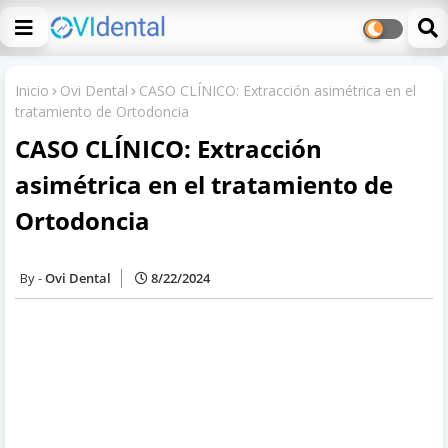
Inicio
Ovi Dental
CASO CLÍNICO: Extracción asimétrica en el
tratamiento de Ortodoncia
CASO CLÍNICO: Extracción
asimétrica en el tratamiento de
Ortodoncia
Ovi Dental
8/22/2024