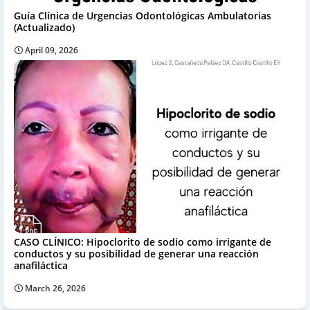
Guía Clínica de Urgencias Odontológicas Ambulatorias
(Actualizado)
April 09, 2026
CASO CLÍNICO: Hipoclorito de sodio como irrigante de
conductos y su posibilidad de generar una reacción
anafiláctica
March 26, 2026