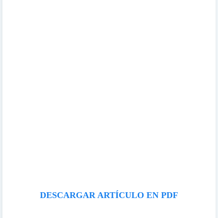
DESCARGAR ARTÍCULO EN PDF