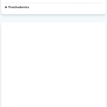
Prosthodontics