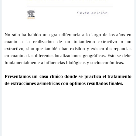
No sólo ha habido una gran diferencia a lo largo de los años en
cuanto a la realización de un tratamiento extractivo o no
extractivo, sino que también han existido y existen discrepancias
en cuanto a las diferentes localizaciones geográficas.
Esto se debe
fundamentalmente a influencias biológicas y socioeconómicas.
Presentamos un caso clínico donde se practica el tratamiento
de extracciones asimétricas con óptimos resultados finales.