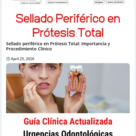
Sellado periférico en Prótesis Total: Importancia y
Procedimiento Clínico
April 25, 2026