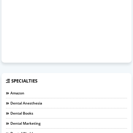
SPECIALTIES
Amazon
Dental Anesthesia
Dental Books
Dental Marketing