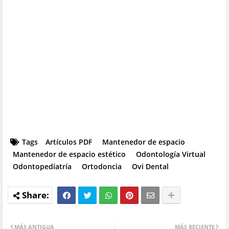
Tags
Artículos PDF
Mantenedor de espacio
Mantenedor de espacio estético
Odontología Virtual
Odontopediatría
Ortodoncia
Ovi Dental
MÁS ANTIGUA
MÁS RECIENTE