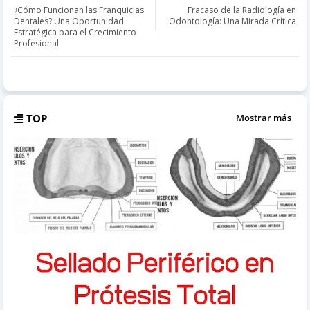
¿Cómo Funcionan las Franquicias
Fracaso de la Radiología en
Dentales? Una Oportunidad
Odontología: Una Mirada Crítica
Estratégica para el Crecimiento
Profesional
TOP
Mostrar más