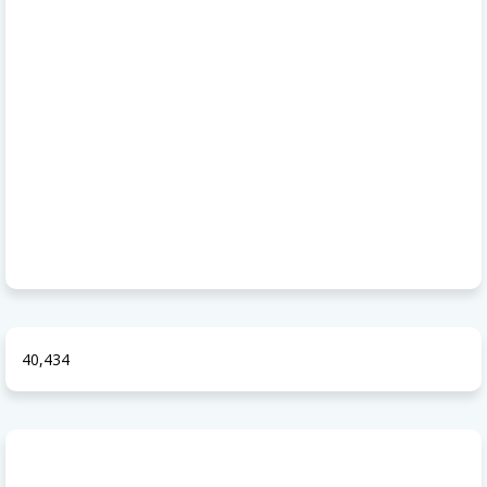
40,434