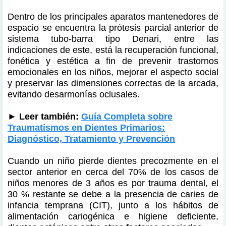
Dentro de los principales aparatos mantenedores de
espacio se encuentra la prótesis parcial anterior de
sistema tubo-barra tipo Denari, entre las
indicaciones de este, está la recuperación funcional,
fonética y estética a fin de prevenir trastornos
emocionales en los niños, mejorar el aspecto social
y preservar las dimensiones correctas de la arcada,
evitando desarmonías oclusales.
► Leer también:
Guía Completa sobre
Traumatismos en Dientes Primarios:
Diagnóstico, Tratamiento y Prevención
Cuando un niño pierde dientes precozmente en el
sector anterior en cerca del 70% de los casos de
niños menores de 3 años es por trauma dental, el
30 % restante se debe a la presencia de caries de
infancia temprana (CIT), junto a los hábitos de
alimentación cariogénica e higiene deficiente,