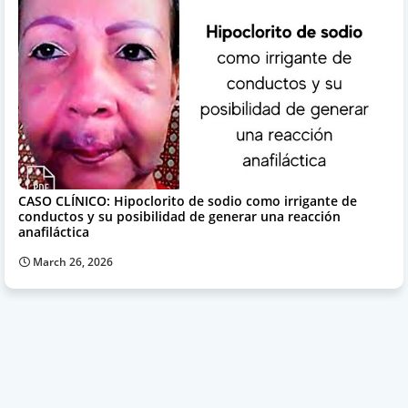
CASO CLÍNICO: Hipoclorito de sodio como irrigante de
conductos y su posibilidad de generar una reacción
anafiláctica
March 26, 2026