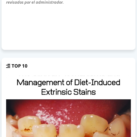
revisados por el administrador.
TOP 10