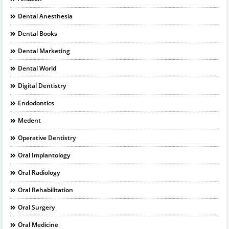
Dental Anesthesia
Dental Books
Dental Marketing
Dental World
Digital Dentistry
Endodontics
Medent
Operative Dentistry
Oral Implantology
Oral Radiology
Oral Rehabilitation
Oral Surgery
Oral Medicine