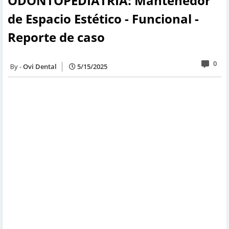
ODONTOPEDIATRÍA: Mantenedor
de Espacio Estético - Funcional -
Reporte de caso
0
Ovi Dental
5/15/2025