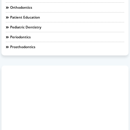
Orthodontics
Patient Education
Pediatric Dentistry
Periodontics
Prosthodontics