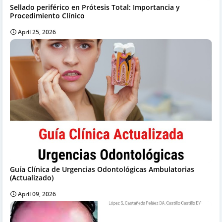
Sellado periférico en Prótesis Total: Importancia y
Procedimiento Clínico
April 25, 2026
Guía Clínica de Urgencias Odontológicas Ambulatorias
(Actualizado)
April 09, 2026