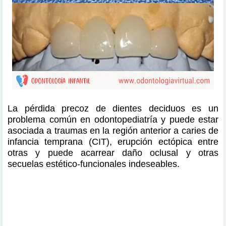
La pérdida precoz de dientes deciduos es un
problema común en odontopediatría y puede estar
asociada a traumas en la región anterior a caries de
infancia temprana (CIT), erupción ectópica entre
otras y puede acarrear daño oclusal y otras
secuelas estético-funcionales indeseables.