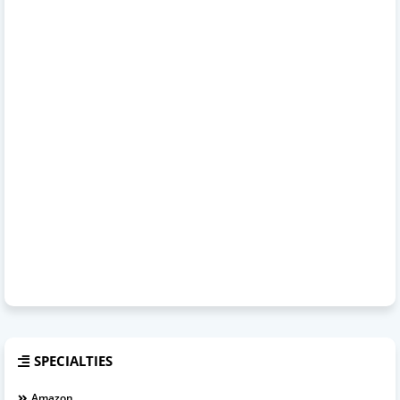
SPECIALTIES
Amazon