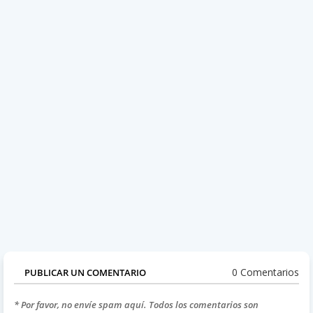
0 Comentarios
PUBLICAR UN COMENTARIO
* Por favor, no envíe spam aquí. Todos los comentarios son