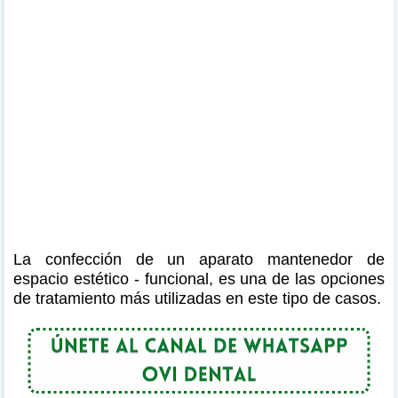
La confección de un aparato mantenedor de
espacio estético - funcional, es una de las opciones
de tratamiento más utilizadas en este tipo de casos.