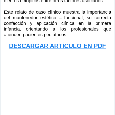
dientes ectópicos entre otros factores asociados.
Este relato de caso clínico muestra la importancia
del mantenedor estético – funcional, su correcta
confección y aplicación clínica en la primera
infancia, orientando a los profesionales que
atienden pacientes pediátricos.
DESCARGAR ARTÍCULO EN PDF