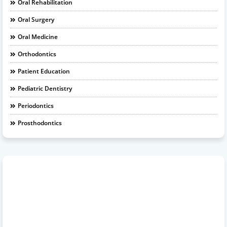
Oral Rehabilitation
Oral Surgery
Oral Medicine
Orthodontics
Patient Education
Pediatric Dentistry
Periodontics
Prosthodontics