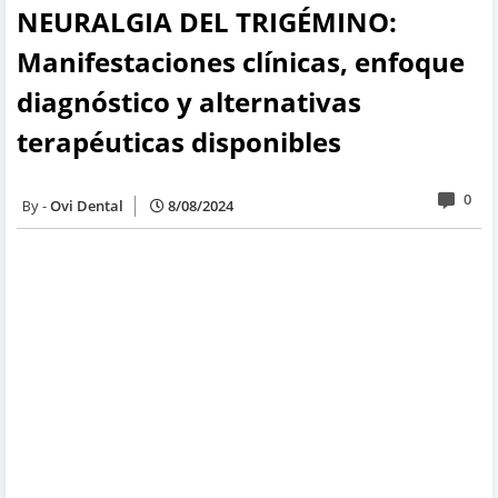
NEURALGIA DEL TRIGÉMINO:
Manifestaciones clínicas, enfoque
diagnóstico y alternativas
terapéuticas disponibles
0
Ovi Dental
8/08/2024