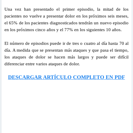
Una vez han presentado el primer episodio, la mitad de los
pacientes no vuelve a presentar dolor en los próximos seis meses,
el 65% de los pacientes diagnosticados tendrán un nuevo episodio
en los próximos cinco años y el 77% en los siguientes 10 años.
El número de episodios puede ir de tres o cuatro al día hasta 70 al
día. A medida que se presentan más ataques y que pasa el tiempo,
los ataques de dolor se hacen más largos y puede ser difícil
diferenciar entre varios ataques de dolor.
DESCARGAR ARTÍCULO COMPLETO EN PDF