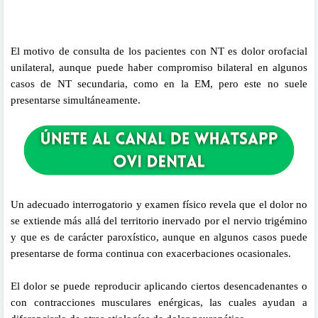
El motivo de consulta de los pacientes con NT es dolor orofacial
unilateral, aunque puede haber compromiso bilateral en algunos
casos de NT secundaria, como en la EM, pero este no suele
presentarse simultáneamente.
Un adecuado interrogatorio y examen físico revela que el dolor no
se extiende más allá del territorio inervado por el nervio trigémino
y que es de carácter paroxístico, aunque en algunos casos puede
presentarse de forma continua con exacerbaciones ocasionales.
El dolor se puede reproducir aplicando ciertos desencadenantes o
con contracciones musculares enérgicas, las cuales ayudan a