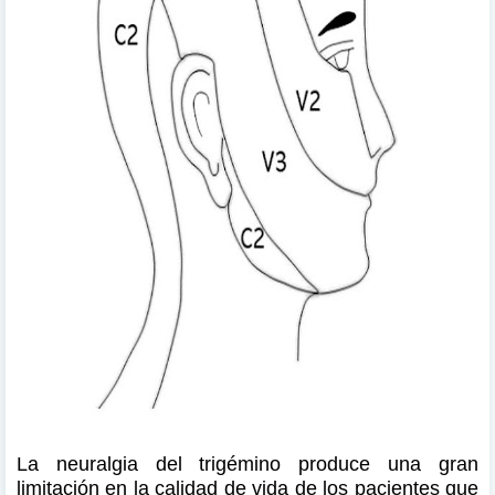
La neuralgia del trigémino produce una gran
limitación en la calidad de vida de los pacientes que