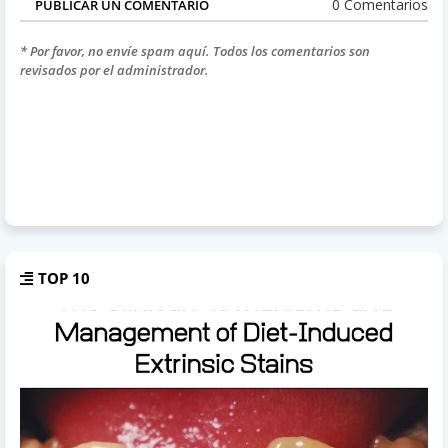
0 Comentarios
PUBLICAR UN COMENTARIO
* Por favor, no envíe spam aquí. Todos los comentarios son
revisados por el administrador.
TOP 10