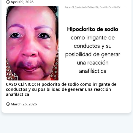
April 09, 2026
CASO CLÍNICO: Hipoclorito de sodio como irrigante de
conductos y su posibilidad de generar una reacción
anafiláctica
March 26, 2026