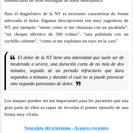
diferenciarlo de otras etiologías de dolor neuropático.
Para el diagnóstico de la NT es necesario caracterizar de forma
adecuada el dolor. Algunas descripciones son muy sugestivas de
NT, por ejemplo: “siento como si me chuzaran con un picahielo”,
“un choque eléctrico de 300 voltios”, “una puñalada con un
cuchillo caliente”, “como si me explotara un rayo en la cara”.
El dolor de la NT tiene una intensidad que suele ser de
moderada a severa, una duración corta de no más de dos
minutos, seguido de un periodo refractario que dura
segundos a minutos y durante el cual no se puede provocar
otro segundo paroxismo de dolor.
Los ataques pueden ser tan impactantes para los pacientes que una
gran parte de ellos es capaz de recordar el primer episodio de una
forma muy vívida.
Neuralgia del trigémino - Avances recientes