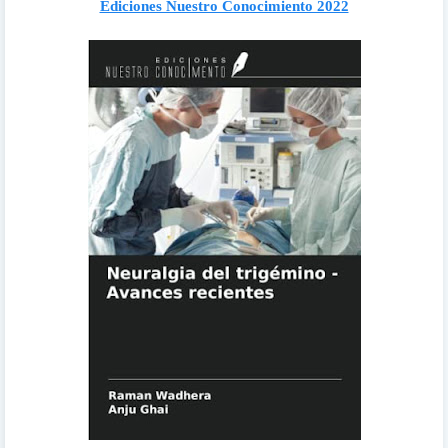
Ediciones Nuestro Conocimiento 2022