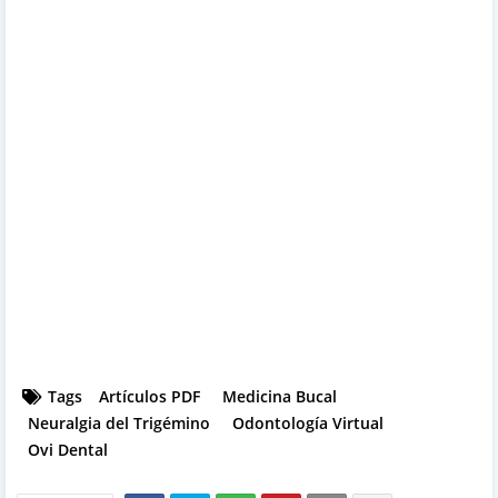
Tags
Artículos PDF
Medicina Bucal
Neuralgia del Trigémino
Odontología Virtual
Ovi Dental