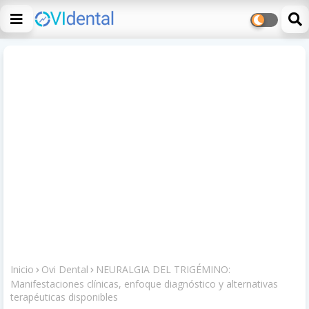
Inicio
Ovi Dental
NEURALGIA DEL TRIGÉMINO:
Manifestaciones clínicas, enfoque diagnóstico y alternativas
terapéuticas disponibles