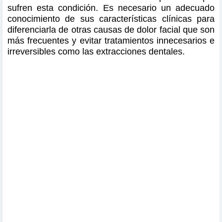
sufren esta condición. Es necesario un adecuado
conocimiento de sus características clínicas para
diferenciarla de otras causas de dolor facial que son
más frecuentes y evitar tratamientos innecesarios e
irreversibles como las extracciones dentales.