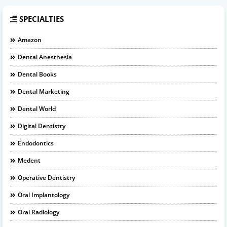
SPECIALTIES
Amazon
Dental Anesthesia
Dental Books
Dental Marketing
Dental World
Digital Dentistry
Endodontics
Medent
Operative Dentistry
Oral Implantology
Oral Radiology