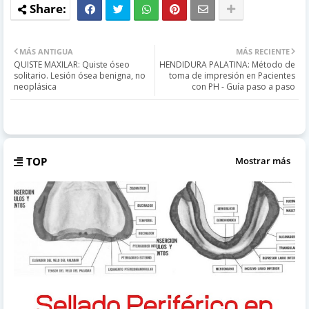
MÁS ANTIGUA
MÁS RECIENTE
QUISTE MAXILAR: Quiste óseo
HENDIDURA PALATINA: Método de
solitario. Lesión ósea benigna, no
toma de impresión en Pacientes
neoplásica
con PH - Guía paso a paso
TOP
Mostrar más