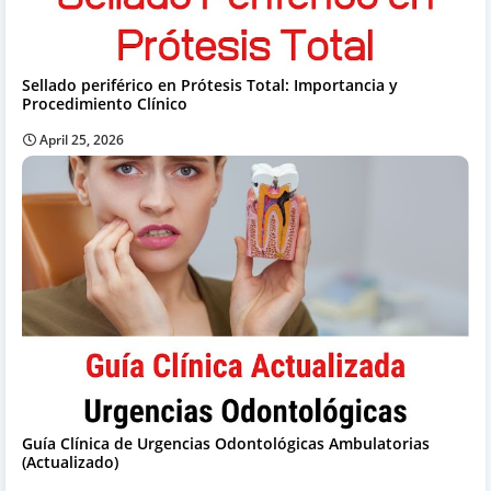
Sellado periférico en Prótesis Total: Importancia y
Procedimiento Clínico
April 25, 2026
Guía Clínica de Urgencias Odontológicas Ambulatorias
(Actualizado)