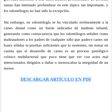
ramas han intentado profundizar en este tópico tan importante, y
los odontólogos no han sido la excepción.
Sin embargo, en odontología se ha vinculado erróneamente a la
caries dental como un fuerte indicador de maltrato infantil,
generando como consecuencia que los odontólogos señalen como
maltratadores a los padres de cualquier niño que padece caries sin
bases sólidas ni pruebas suficientes que lo sustenten, sin tomar en
cuenta que el desarrollo de caries es un proceso patológico
crónico multifactorial que poco tiene que ver con actos mal
intencionados dirigidos a dañar o menoscabar la integridad de un
menor.
DESCARGAR ARTÍCULO EN PDF