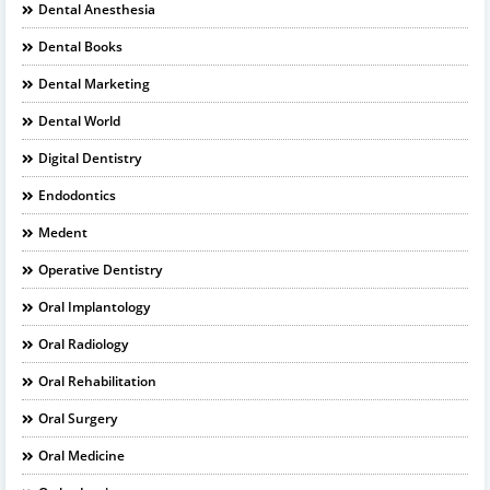
Dental Anesthesia
Dental Books
Dental Marketing
Dental World
Digital Dentistry
Endodontics
Medent
Operative Dentistry
Oral Implantology
Oral Radiology
Oral Rehabilitation
Oral Surgery
Oral Medicine