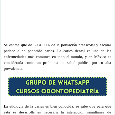
Se estima que de 60 a 90% de la población preescolar y escolar
padece o ha padecido caries.
La caries dental es una de las
enfermedades más comunes en todo el mundo, y en México es
considerada como un problema de salud pública por su alta
prevalencia.
La etiología de la caries es bien conocida, se sabe que para que
ésta se desarrolle es necesaria la interacción simultánea de