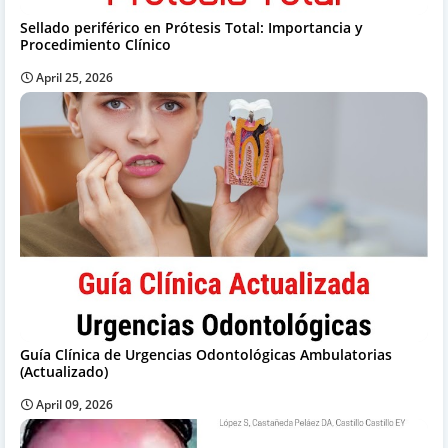
Sellado periférico en Prótesis Total: Importancia y
Procedimiento Clínico
April 25, 2026
Guía Clínica de Urgencias Odontológicas Ambulatorias
(Actualizado)
April 09, 2026