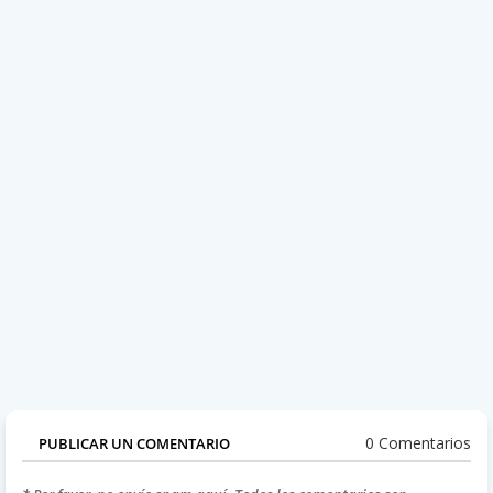
0 Comentarios
PUBLICAR UN COMENTARIO