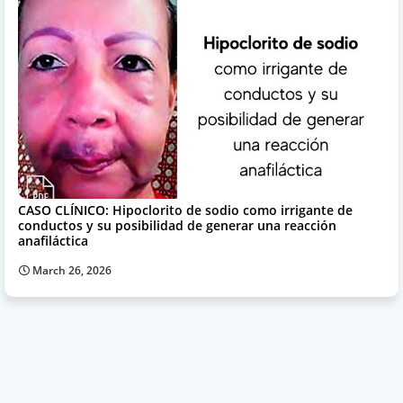
CASO CLÍNICO: Hipoclorito de sodio como irrigante de
conductos y su posibilidad de generar una reacción
anafiláctica
March 26, 2026