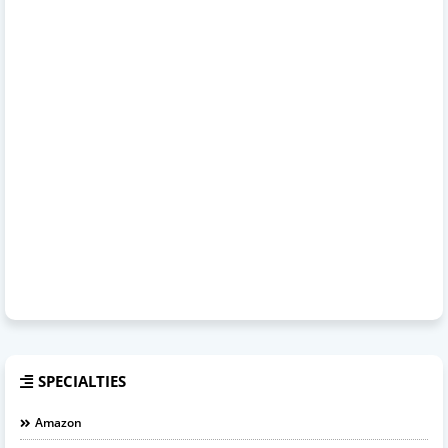
SPECIALTIES
Amazon