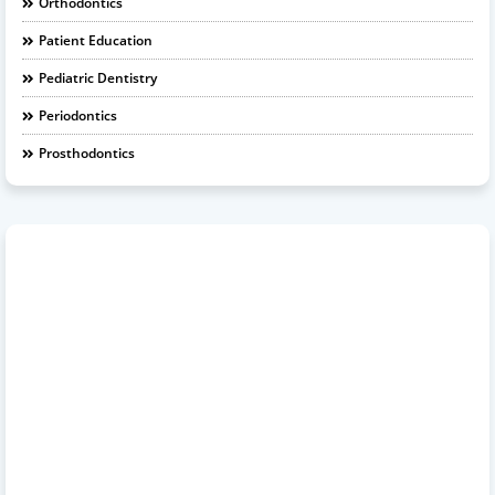
Orthodontics
Patient Education
Pediatric Dentistry
Periodontics
Prosthodontics