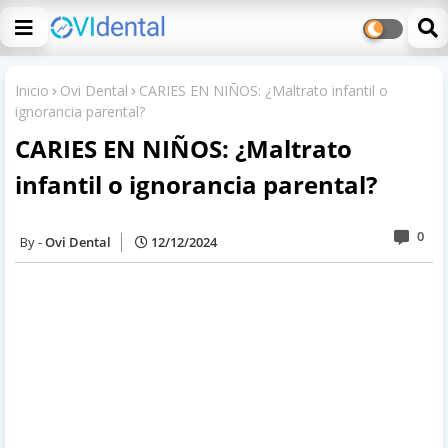
Inicio
Ovi Dental
CARIES EN NIÑOS: ¿Maltrato infantil o
ignorancia parental?
CARIES EN NIÑOS: ¿Maltrato
infantil o ignorancia parental?
0
Ovi Dental
12/12/2024