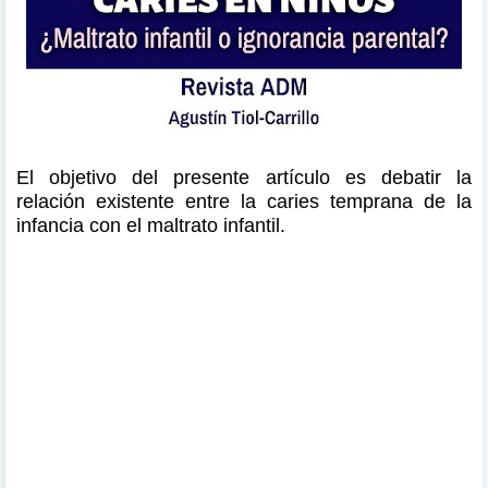
El objetivo del presente artículo es debatir la
relación existente entre la caries temprana de la
infancia con el maltrato infantil.