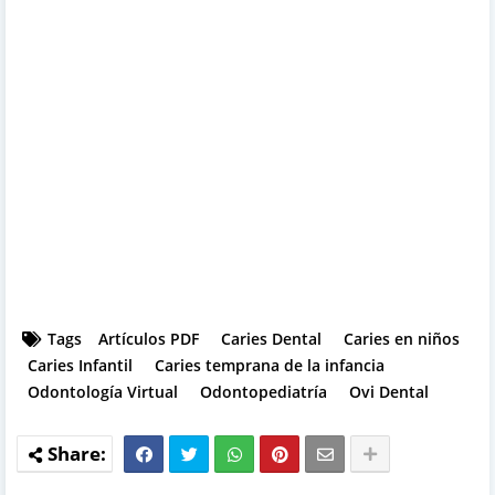
Tags
Artículos PDF
Caries Dental
Caries en niños
Caries Infantil
Caries temprana de la infancia
Odontología Virtual
Odontopediatría
Ovi Dental