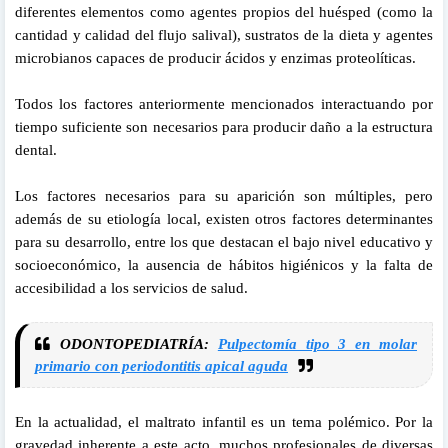
diferentes elementos como agentes propios del huésped (como la
cantidad y calidad del flujo salival), sustratos de la dieta y agentes
microbianos capaces de producir ácidos y enzimas proteolíticas.
Todos los factores anteriormente mencionados interactuando por
tiempo suficiente son necesarios para producir daño a la estructura
dental.
Los factores necesarios para su aparición son múltiples, pero
además de su etiología local, existen otros factores determinantes
para su desarrollo, entre los que destacan el bajo nivel educativo y
socioeconómico, la ausencia de hábitos higiénicos y la falta de
accesibilidad a los servicios de salud.
ODONTOPEDIATRÍA:
Pulpectomía tipo 3 en molar
primario con periodontitis apical aguda
En la actualidad, el maltrato infantil es un tema polémico. Por la
gravedad inherente a este acto, muchos profesionales de diversas