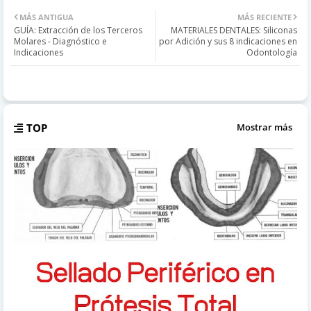
MÁS ANTIGUA
MÁS RECIENTE
GUÍA: Extracción de los Terceros
MATERIALES DENTALES: Siliconas
Molares - Diagnóstico e
por Adición y sus 8 indicaciones en
Indicaciones
Odontología
TOP
Mostrar más