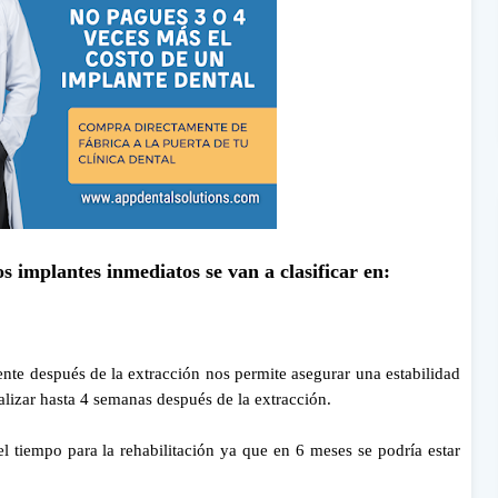
s implantes inmediatos se van a clasificar en:
ente después de la extracción nos permite asegurar una estabilidad
ealizar hasta 4 semanas después de la extracción.
el tiempo para la rehabilitación ya que en 6 meses se podría estar