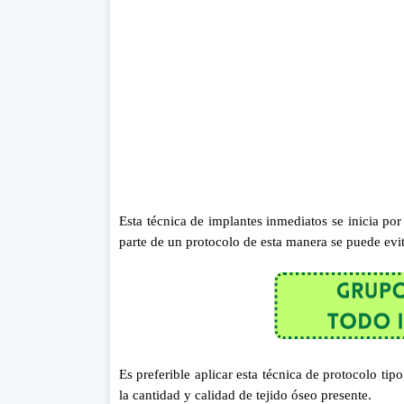
Esta técnica de implantes inmediatos se inicia por
parte de un protocolo de esta manera se puede evit
Es preferible aplicar esta técnica de protocolo ti
la cantidad y calidad de tejido óseo presente.