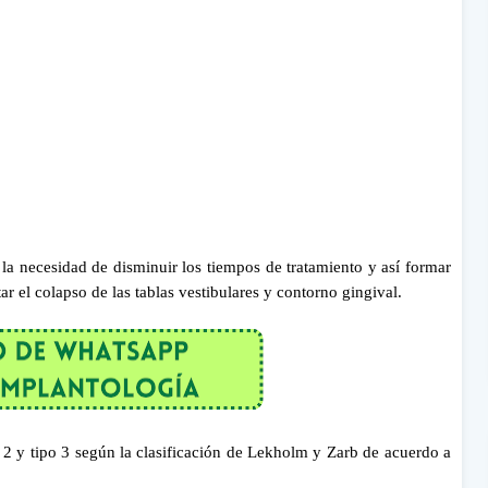
 la necesidad de disminuir los tiempos de tratamiento y así formar
ar el colapso de las tablas vestibulares y contorno gingival.
po 2 y tipo 3 según la clasificación de Lekholm y Zarb de acuerdo a