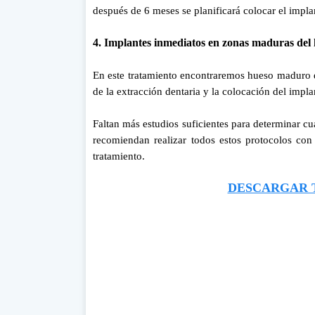
después de 6 meses se planificará colocar el impla
4. Implantes inmediatos en zonas maduras del
En este tratamiento encontraremos hueso maduro q
de la extracción dentaria y la colocación del impla
Faltan más estudios suficientes para determinar cu
recomiendan realizar todos estos protocolos con
tratamiento.
DESCARGAR T