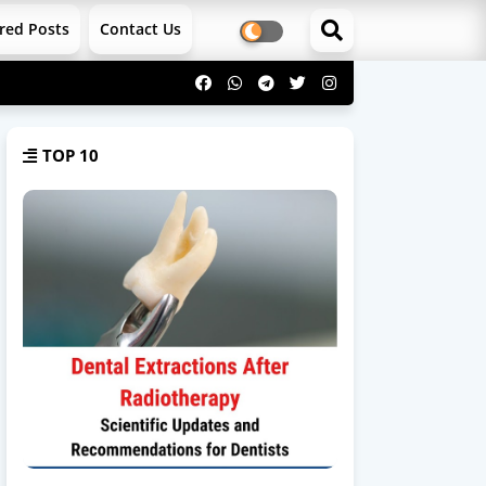
red Posts
Contact Us
TOP 10