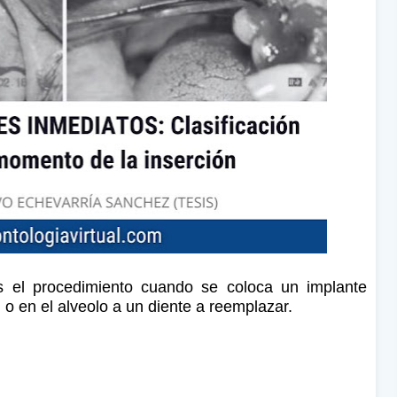
s el procedimiento cuando se coloca un implante
 o en el alveolo a un diente a reemplazar.