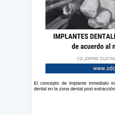
El concepto de implante inmediato e
dental en la zona dental post extracción