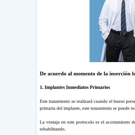
De acuerdo al momento de la inserción lo
1. Implantes Inmediatos Primarios
Este tratamiento se realizará cuando el hueso pres
primaria del implante, este tratamiento se puede r
La ventaja en este protocolo es el acortamiento d
rehabilitando.