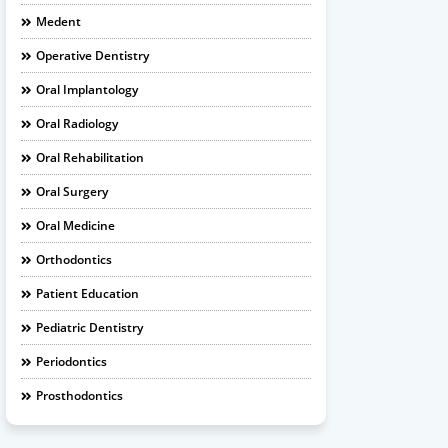
Medent
Operative Dentistry
Oral Implantology
Oral Radiology
Oral Rehabilitation
Oral Surgery
Oral Medicine
Orthodontics
Patient Education
Pediatric Dentistry
Periodontics
Prosthodontics