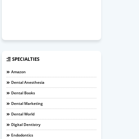
SPECIALTIES
Amazon
Dental Anesthesia
Dental Books
Dental Marketing
Dental World
Digital Dentistry
Endodontics