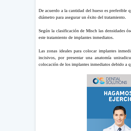
De acuerdo a la cantidad del hueso es preferible
diámetro para asegurar un éxito del tratamiento.
Según la clasificación de Misch las densidades ó
este tratamiento de implantes inmediatos.
Las zonas ideales para colocar implantes inmedi
incisivos, por presentar una anatomía uniradicu
colocación de los implantes inmediatos debido a q