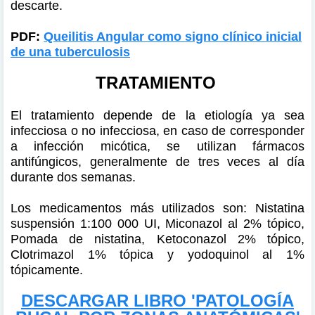
descarte.
PDF:
Queilitis Angular como signo clínico inicial
de una tuberculosis
TRATAMIENTO
El tratamiento depende de la etiología ya sea
infecciosa o no infecciosa, en caso de corresponder
a infección micótica, se utilizan fármacos
antifúngicos, generalmente de tres veces al día
durante dos semanas.
Los medicamentos más utilizados son: Nistatina
suspensión 1:100 000 UI, Miconazol al 2% tópico,
Pomada de nistatina, Ketoconazol 2% tópico,
Clotrimazol 1% tópica y yodoquinol al 1%
tópicamente.
DESCARGAR LIBRO 'PATOLOGÍA