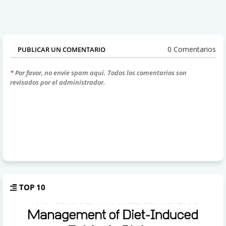
0 Comentarios
PUBLICAR UN COMENTARIO
* Por favor, no envíe spam aquí. Todos los comentarios son
revisados por el administrador.
TOP 10