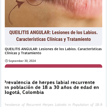
QUEILITIS ANGULAR: Lesiones de los Labios. Características
Clínicas y Tratamiento
September 30, 2024