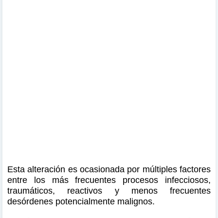
Esta alteración es ocasionada por múltiples factores
entre los más frecuentes procesos infecciosos,
traumáticos, reactivos y menos frecuentes
desórdenes potencialmente malignos.