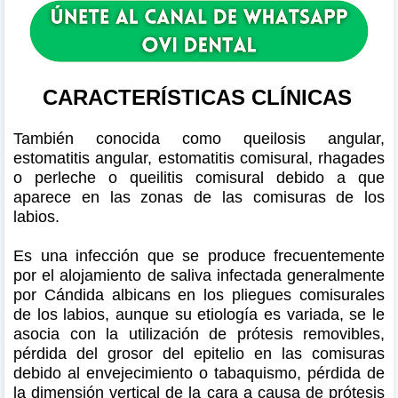
CARACTERÍSTICAS CLÍNICAS
También conocida como queilosis angular,
estomatitis angular, estomatitis comisural, rhagades
o perleche o queilitis comisural debido a que
aparece en las zonas de las comisuras de los
labios.
Es una infección que se produce frecuentemente
por el alojamiento de saliva infectada generalmente
por Cándida albicans en los pliegues comisurales
de los labios, aunque su etiología es variada, se le
asocia con la utilización de prótesis removibles,
pérdida del grosor del epitelio en las comisuras
debido al envejecimiento o tabaquismo, pérdida de
la dimensión vertical de la cara a causa de prótesis