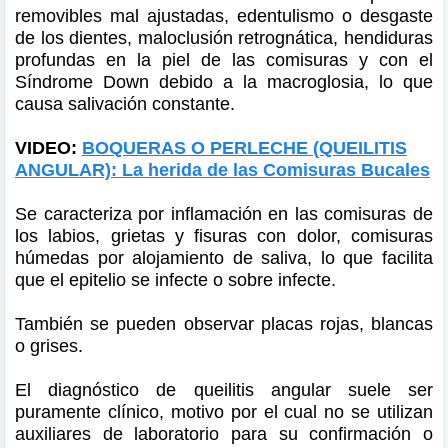
removibles mal ajustadas, edentulismo o desgaste
de los dientes, maloclusión retrognática, hendiduras
profundas en la piel de las comisuras y con el
Síndrome Down debido a la macroglosia, lo que
causa salivación constante.
VIDEO:
BOQUERAS O PERLECHE (QUEILITIS
ANGULAR): La herida de las Comisuras Bucales
Se caracteriza por inflamación en las comisuras de
los labios, grietas y fisuras con dolor, comisuras
húmedas por alojamiento de saliva, lo que facilita
que el epitelio se infecte o sobre infecte.
También se pueden observar placas rojas, blancas
o grises.
El diagnóstico de queilitis angular suele ser
puramente clínico, motivo por el cual no se utilizan
auxiliares de laboratorio para su confirmación o