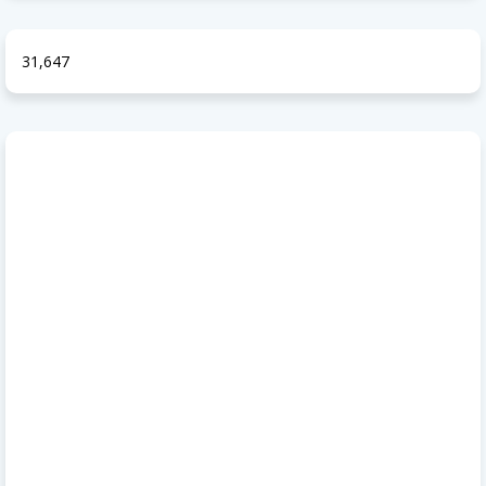
31,647