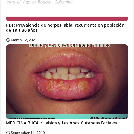
PDF: Prevalencia de herpes labial recurrente en población
de 18 a 30 años
March 12, 2021
MEDICINA BUCAL: Labios y Lesiones Cutáneas Faciales
September 14, 2019