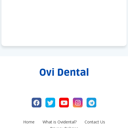
Home
What is Ovidental?
Contact Us