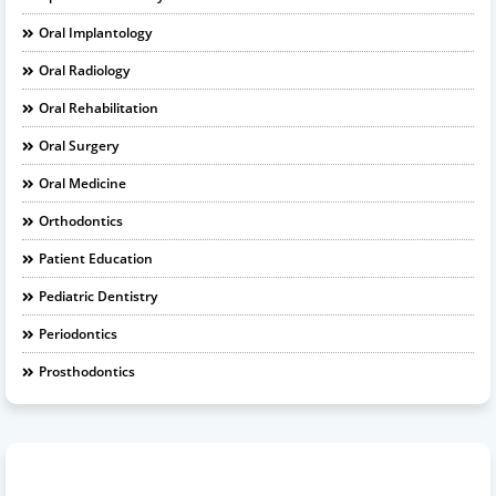
Oral Implantology
Oral Radiology
Oral Rehabilitation
Oral Surgery
Oral Medicine
Orthodontics
Patient Education
Pediatric Dentistry
Periodontics
Prosthodontics