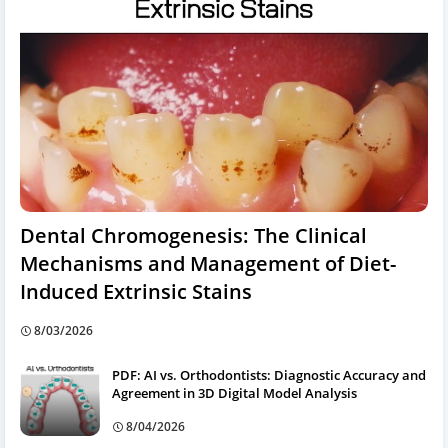
Dental Chromogenesis: The Clinical
Mechanisms and Management of Diet-
Induced Extrinsic Stains
8/03/2026
PDF: AI vs. Orthodontists: Diagnostic Accuracy and
Agreement in 3D Digital Model Analysis
8/04/2026