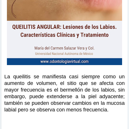
La queilitis se manifiesta casi siempre como un
aumento de volumen, el sitio que se afecta con
mayor frecuencia es el bermellón de los labios, sin
embargo, puede extenderse a la piel adyacente;
también se pueden observar cambios en la mucosa
labial pero se observa con menos frecuencia.