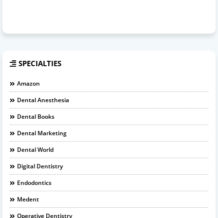
SPECIALTIES
Amazon
Dental Anesthesia
Dental Books
Dental Marketing
Dental World
Digital Dentistry
Endodontics
Medent
Operative Dentistry