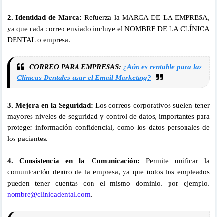
2. Identidad de Marca:
Refuerza la MARCA DE LA EMPRESA,
ya que cada correo enviado incluye el NOMBRE DE LA CLÍNICA
DENTAL o empresa.
CORREO PARA EMPRESAS:
¿Aún es rentable para las
Clínicas Dentales usar el Email Marketing?
3. Mejora en la Seguridad:
Los correos corporativos suelen tener
mayores niveles de seguridad y control de datos, importantes para
proteger información confidencial, como los datos personales de
los pacientes.
4. Consistencia en la Comunicación:
Permite unificar la
comunicación dentro de la empresa, ya que todos los empleados
pueden tener cuentas con el mismo dominio, por ejemplo,
nombre@clinicadental.com
.