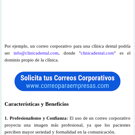
Por ejemplo, un correo corporativo para una clínica dental podría
ser
info@clinicadental.com
, donde "
clinicadental.com
" es el
dominio propio de la clínica.
Características y Beneficios
1. Profesionalismo y Confianza:
El uso de un correo corporativo
proyecta una imagen más profesional, ya que los pacientes
perciben mayor seriedad y formalidad en la comunicación.