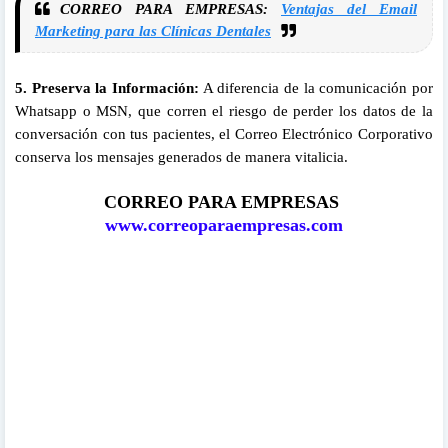
CORREO PARA EMPRESAS:
Ventajas del Email
Marketing para las Clínicas Dentales
5. Preserva la Información:
A diferencia de la comunicación por
Whatsapp o MSN, que corren el riesgo de perder los datos de la
conversación con tus pacientes, el Correo Electrónico Corporativo
conserva los mensajes generados de manera vitalicia.
CORREO PARA EMPRESAS
www.correoparaempresas.com