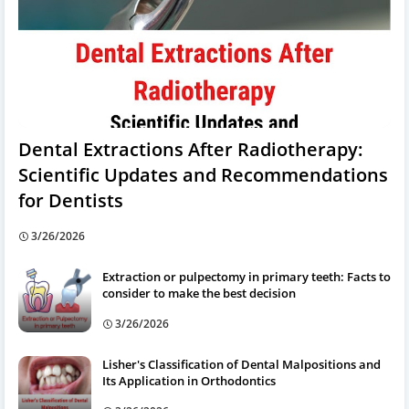
Dental Extractions After Radiotherapy:
Scientific Updates and Recommendations
for Dentists
3/26/2026
Extraction or pulpectomy in primary teeth: Facts to
consider to make the best decision
3/26/2026
Lisher's Classification of Dental Malpositions and
Its Application in Orthodontics