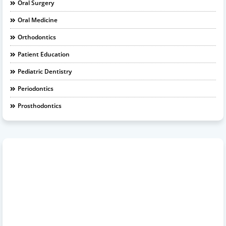
Oral Surgery
Oral Medicine
Orthodontics
Patient Education
Pediatric Dentistry
Periodontics
Prosthodontics