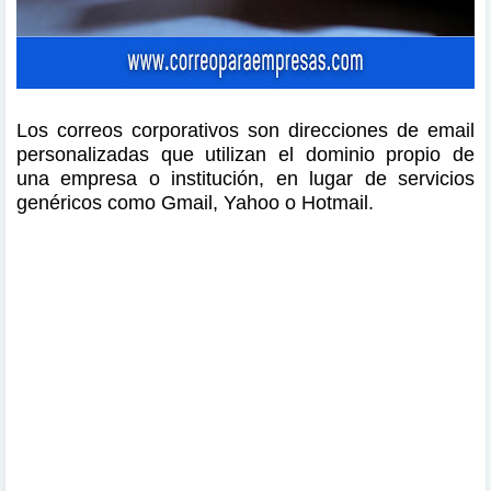
Los correos corporativos son direcciones de email
personalizadas que utilizan el dominio propio de
una empresa o institución, en lugar de servicios
genéricos como Gmail, Yahoo o Hotmail.