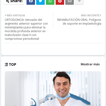
MÁS ANTIGUA
MÁS RECIENTE
ORTODONCIA: Intrusión del
REHABILITACIÓN ORAL: Polígono
segmento anterior superior con
de soporte en Implantología
miniimplantes para eliminar la
mordida profunda anterior en
maloclusión clase II con
compromiso periodontal
TOP
Mostrar más