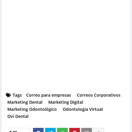
Tags
Correo para empresas
Correos Corporativos
Marketing Dental
Marketing Digital
Marketing Odontológico
Odontología Virtual
Ovi Dental