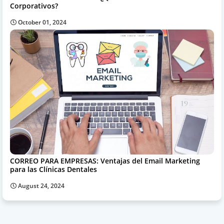
Corporativos?
October 01, 2024
CORREO PARA EMPRESAS: Ventajas del Email Marketing
para las Clínicas Dentales
August 24, 2024