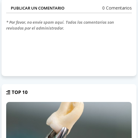
0 Comentarios
PUBLICAR UN COMENTARIO
* Por favor, no envíe spam aquí. Todos los comentarios son
revisados por el administrador.
TOP 10