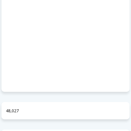
48,027