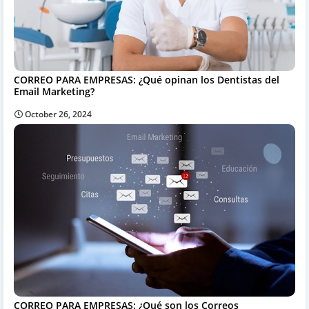
CORREO PARA EMPRESAS: ¿Qué opinan los Dentistas del
Email Marketing?
October 26, 2024
CORREO PARA EMPRESAS: ¿Qué son los Correos