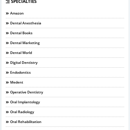
SPECIALTIES
Amazon
Dental Anesthesia
Dental Books
Dental Marketing
Dental World
Digital Dentistry
Endodontics
Medent
Operative Dentistry
Oral Implantology
Oral Radiology
Oral Rehabilitation