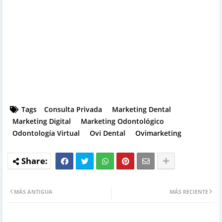
Tags
Consulta Privada
Marketing Dental
Marketing Digital
Marketing Odontológico
Odontología Virtual
Ovi Dental
Ovimarketing
MÁS ANTIGUA
MÁS RECIENTE