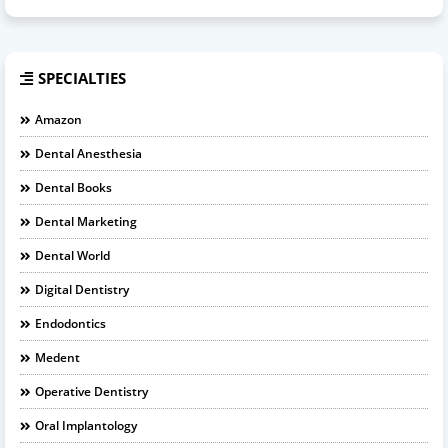
SPECIALTIES
Amazon
Dental Anesthesia
Dental Books
Dental Marketing
Dental World
Digital Dentistry
Endodontics
Medent
Operative Dentistry
Oral Implantology