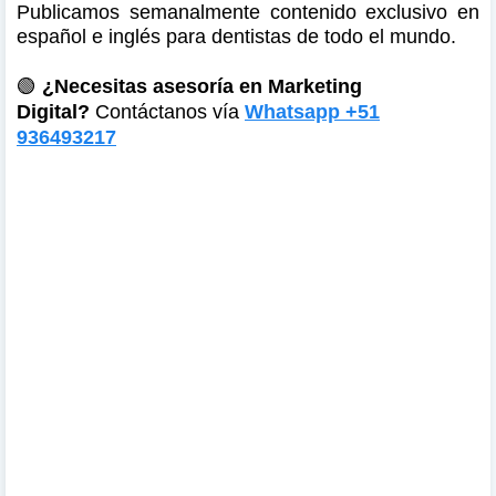
Publicamos semanalmente contenido exclusivo en
español e inglés para dentistas de todo el mundo.
🟢
¿Necesitas asesoría en Marketing
Digital?
Contáctanos vía
Whatsapp +51
936493217