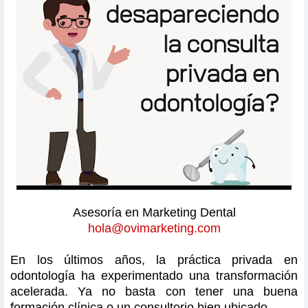
Asesoría en Marketing Dental
hola@ovimarketing.com
En los últimos años, la práctica privada en
odontología ha experimentado una transformación
acelerada. Ya no basta con tener una buena
formación clínica o un consultorio bien ubicado.