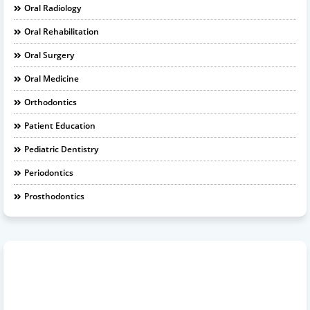
Oral Radiology
Oral Rehabilitation
Oral Surgery
Oral Medicine
Orthodontics
Patient Education
Pediatric Dentistry
Periodontics
Prosthodontics