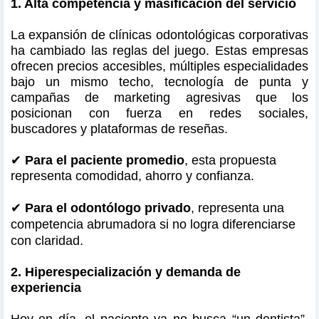
1. Alta competencia y masificación del servicio
La expansión de clínicas odontológicas corporativas
ha cambiado las reglas del juego. Estas empresas
ofrecen precios accesibles, múltiples especialidades
bajo un mismo techo, tecnología de punta y
campañas de marketing agresivas que los
posicionan con fuerza en redes sociales,
buscadores y plataformas de reseñas.
✔
Para el paciente promedio
, esta propuesta
representa comodidad, ahorro y confianza.
✔
Para el odontólogo privado
, representa una
competencia abrumadora si no logra diferenciarse
con claridad.
2. Hiperespecialización y demanda de
experiencia
Hoy en día, el paciente ya no busca “un dentista”,