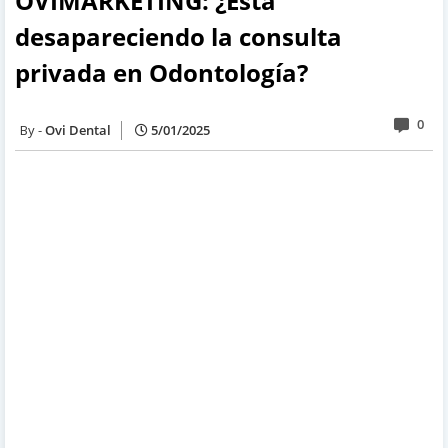
OVIMARKETING: ¿Está
desapareciendo la consulta
privada en Odontología?
0
Ovi Dental
5/01/2025