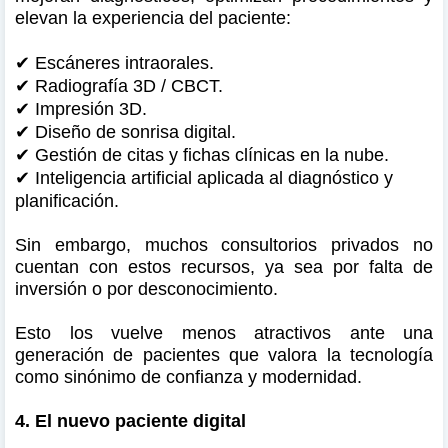
elevan la experiencia del paciente:
✔
Escáneres intraorales.
✔
Radiografía 3D / CBCT.
✔
Impresión 3D.
✔
Diseño de sonrisa digital.
✔
Gestión de citas y fichas clínicas en la nube.
✔
Inteligencia artificial aplicada al diagnóstico y
planificación.
Sin embargo, muchos consultorios privados no
cuentan con estos recursos, ya sea por falta de
inversión o por desconocimiento.
Esto los vuelve menos atractivos ante una
generación de pacientes que valora la tecnología
como sinónimo de confianza y modernidad.
4. El nuevo paciente digital