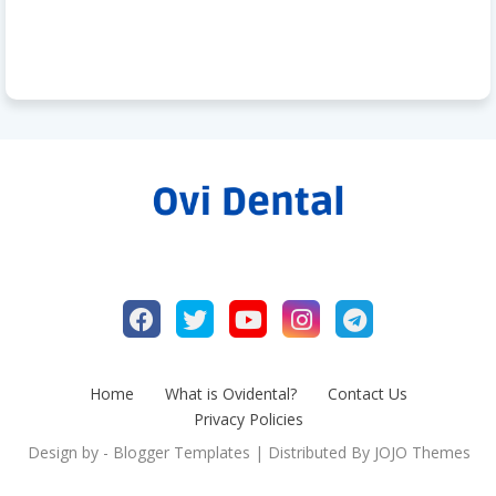
Home
What is Ovidental?
Contact Us
Privacy Policies
Design by -
Blogger Templates
| Distributed By
JOJO Themes