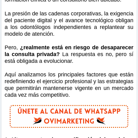
La presión de las cadenas corporativas, la exigencia
del paciente digital y el avance tecnológico obligan
a los odontólogos independientes a replantear su
modelo de atención.
Pero,
¿realmente está en riesgo de desaparecer
la consulta privada?
La respuesta es no, pero sí
está obligada a evolucionar.
Aquí analizamos los principales factores que están
redefiniendo el ejercicio profesional y las estrategias
que permitirán mantenerse vigente en un mercado
cada vez más competitivo.