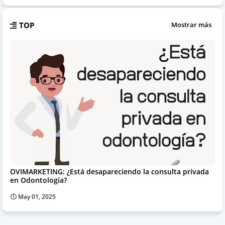
TOP
Mostrar más
OVIMARKETING: ¿Está desapareciendo la consulta privada
en Odontología?
May 01, 2025