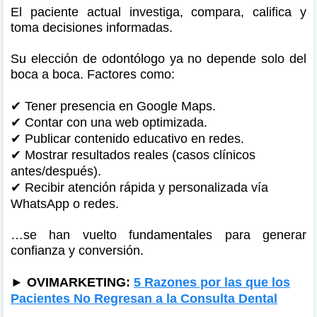
El paciente actual investiga, compara, califica y
toma decisiones informadas.
Su elección de odontólogo ya no depende solo del
boca a boca. Factores como:
✔
Tener presencia en Google Maps.
✔
Contar con una web optimizada.
✔
Publicar contenido educativo en redes.
✔
Mostrar resultados reales (casos clínicos
antes/después).
✔
Recibir atención rápida y personalizada vía
WhatsApp o redes.
…se han vuelto fundamentales para generar
confianza y conversión.
►
OVIMARKETING:
5 Razones por las que los
Pacientes No Regresan a la Consulta Dental