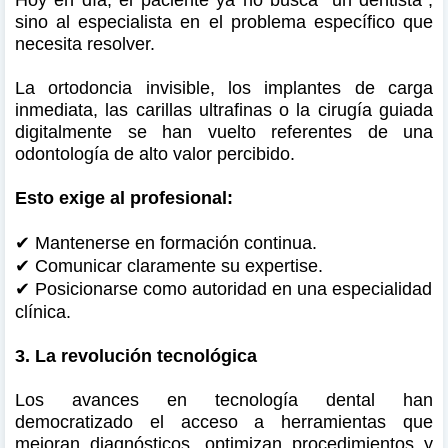
sino al especialista en el problema específico que
necesita resolver.
La ortodoncia invisible, los implantes de carga
inmediata, las carillas ultrafinas o la cirugía guiada
digitalmente se han vuelto referentes de una
odontología de alto valor percibido.
Esto exige al profesional:
✔
Mantenerse en formación continua.
✔
Comunicar claramente su expertise.
✔
Posicionarse como autoridad en una especialidad
clínica.
3. La revolución tecnológica
Los avances en tecnología dental han
democratizado el acceso a herramientas que
mejoran diagnósticos, optimizan procedimientos y