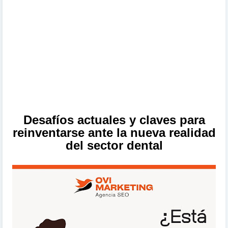
Desafíos actuales y claves para
reinventarse ante la nueva realidad
del sector dental