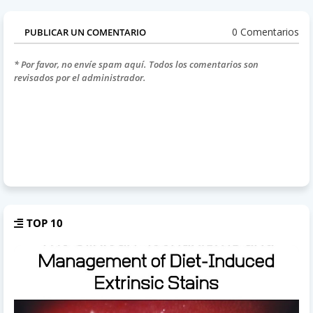
0 Comentarios
PUBLICAR UN COMENTARIO
* Por favor, no envíe spam aquí. Todos los comentarios son
revisados por el administrador.
TOP 10