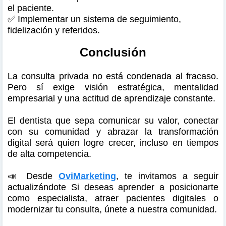
el paciente.
✅ Implementar un sistema de seguimiento,
fidelización y referidos.
Conclusión
La consulta privada no está condenada al fracaso.
Pero sí exige visión estratégica, mentalidad
empresarial y una actitud de aprendizaje constante.
El dentista que sepa comunicar su valor, conectar
con su comunidad y abrazar la transformación
digital será quien logre crecer, incluso en tiempos
de alta competencia.
📣 Desde
OviMarketing
, te invitamos a seguir
actualizándote Si deseas aprender a posicionarte
como especialista, atraer pacientes digitales o
modernizar tu consulta, únete a nuestra comunidad.