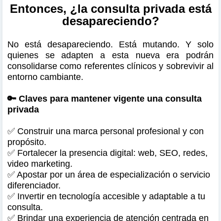
Entonces, ¿la consulta privada está
desapareciendo?
No está desapareciendo. Está mutando. Y solo
quienes se adapten a esta nueva era podrán
consolidarse como referentes clínicos y sobrevivir al
entorno cambiante.
🔑 Claves para mantener vigente una consulta
privada
✅ Construir una marca personal profesional y con
propósito.
✅ Fortalecer la presencia digital: web, SEO, redes,
video marketing.
✅ Apostar por un área de especialización o servicio
diferenciador.
✅ Invertir en tecnología accesible y adaptable a tu
consulta.
✅ Brindar una experiencia de atención centrada en