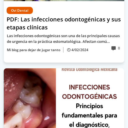
Ovi Dental
PDF: Las infecciones odontogénicas y sus
etapas clínicas
Las infecciones odontogénicas son una de las principales causas
de urgencia en la práctica estomatológica. Afectan comú…
0
Mi blog para dejar de jugar tanto
4/02/2024