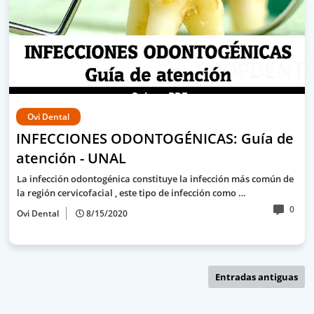
Ovi Dental
INFECCIONES ODONTOGÉNICAS: Guía de
atención - UNAL
La infección odontogénica constituye la infección más común de
la región cervicofacial , este tipo de infección como …
0
Ovi Dental
8/15/2020
Entradas antiguas