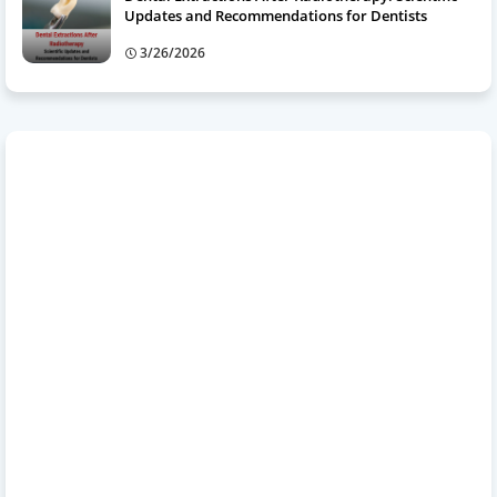
Updates and Recommendations for Dentists
3/26/2026