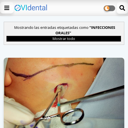
Mostrando las entradas etiquetadas como
INFECCIONES
ORALES
Mostrar todo