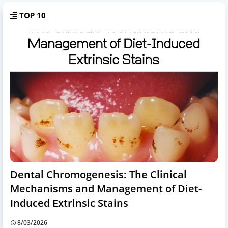
TOP 10
Dental Chromogenesis: The Clinical
Mechanisms and Management of Diet-
Induced Extrinsic Stains
8/03/2026