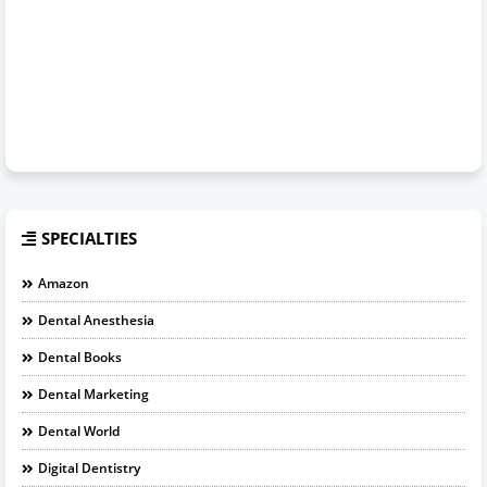
SPECIALTIES
Amazon
Dental Anesthesia
Dental Books
Dental Marketing
Dental World
Digital Dentistry