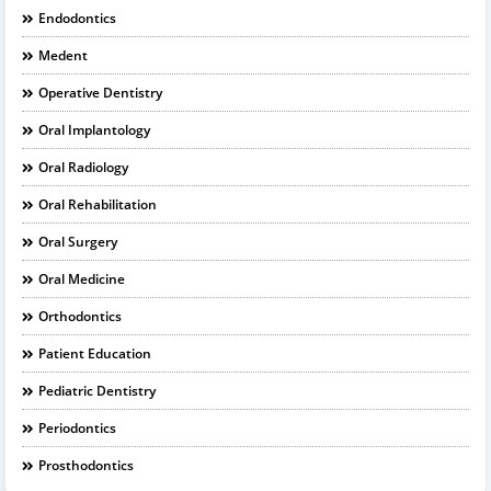
Endodontics
Medent
Operative Dentistry
Oral Implantology
Oral Radiology
Oral Rehabilitation
Oral Surgery
Oral Medicine
Orthodontics
Patient Education
Pediatric Dentistry
Periodontics
Prosthodontics