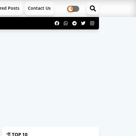
red Posts
Contact Us
TOP 10