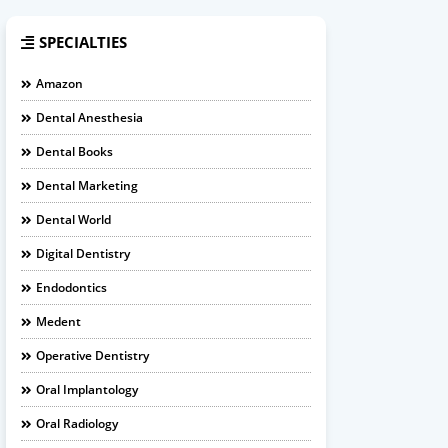
SPECIALTIES
Amazon
Dental Anesthesia
Dental Books
Dental Marketing
Dental World
Digital Dentistry
Endodontics
Medent
Operative Dentistry
Oral Implantology
Oral Radiology