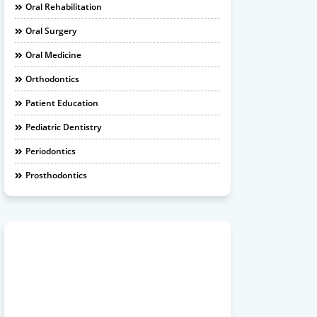
Oral Rehabilitation
Oral Surgery
Oral Medicine
Orthodontics
Patient Education
Pediatric Dentistry
Periodontics
Prosthodontics