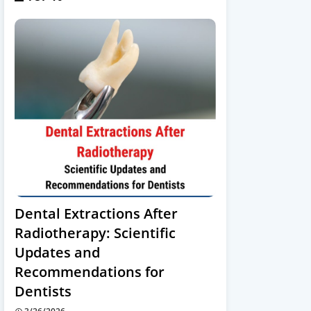
Dental Extractions After
Radiotherapy: Scientific
Updates and
Recommendations for
Dentists