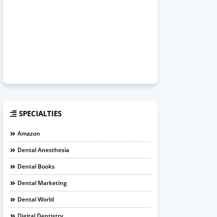
SPECIALTIES
Amazon
Dental Anesthesia
Dental Books
Dental Marketing
Dental World
Digital Dentistry