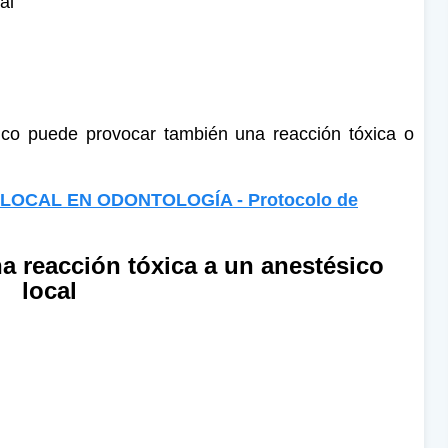
al
ico puede provocar también una reacción tóxica o
LOCAL EN ODONTOLOGÍA - Protocolo de
a reacción tóxica a un anestésico
local