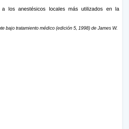
 a los anestésicos locales más utilizados en la
te bajo tratamiento médico (edición 5, 1998)
de James W.