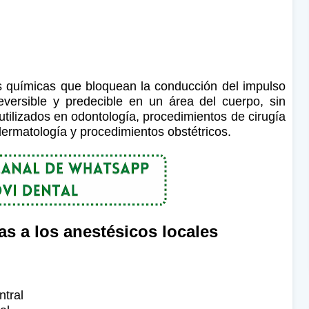
s químicas que bloquean la conducción del impulso
reversible y predecible en un área del cuerpo, sin
utilizados en odontología, procedimientos de cirugía
dermatología y procedimientos obstétricos.
s a los anestésicos locales
ntral