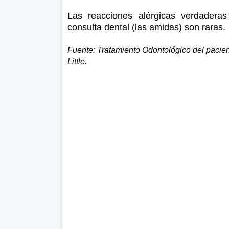
Las reacciones alérgicas verdaderas
consulta dental (las amidas) son raras.
Fuente: Tratamiento Odontológico del pacien
Little.