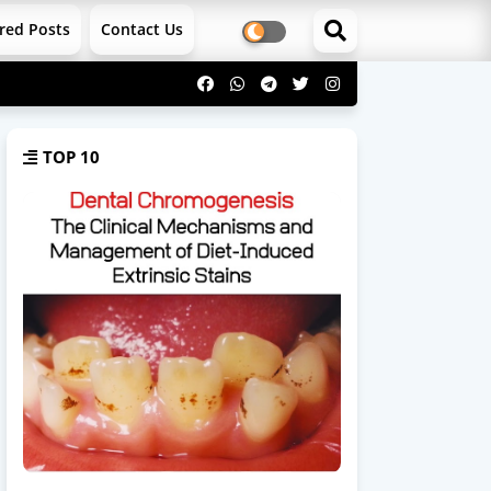
red Posts
Contact Us
TOP 10