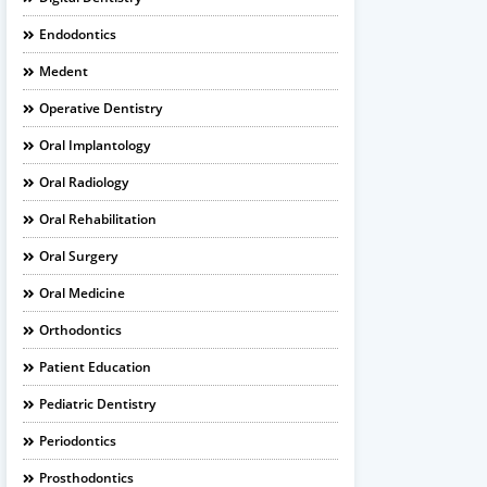
Endodontics
Medent
Operative Dentistry
Oral Implantology
Oral Radiology
Oral Rehabilitation
Oral Surgery
Oral Medicine
Orthodontics
Patient Education
Pediatric Dentistry
Periodontics
Prosthodontics