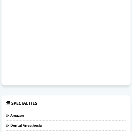
SPECIALTIES
Amazon
Dental Anesthesia