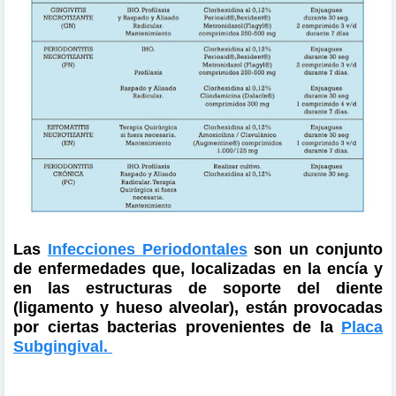
Las
Infecciones Periodontales
son un conjunto
de enfermedades que, localizadas en la encía y
en las estructuras de soporte del diente
(ligamento y hueso alveolar), están provocadas
por ciertas bacterias provenientes de la
Placa
Subgingival.