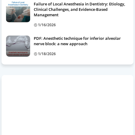
Failure of Local Anesthesia in Dentistry: Etiology,
Clinical Challenges, and Evidence-Based
Management
1/16/2026
PDF: Anesthetic technique for inferior alveolar
nerve block: a new approach
1/18/2026