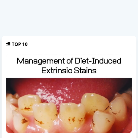
TOP 10