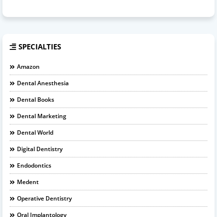
SPECIALTIES
Amazon
Dental Anesthesia
Dental Books
Dental Marketing
Dental World
Digital Dentistry
Endodontics
Medent
Operative Dentistry
Oral Implantology