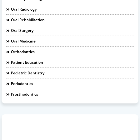
Oral Radiology
Oral Rehabilitation
Oral Surgery
Oral Medicine
Orthodontics
Patient Education
Pediatric Dentistry
Periodontics
Prosthodontics