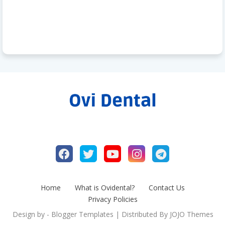
Home
What is Ovidental?
Contact Us
Privacy Policies
Design by -
Blogger Templates
| Distributed By
JOJO Themes