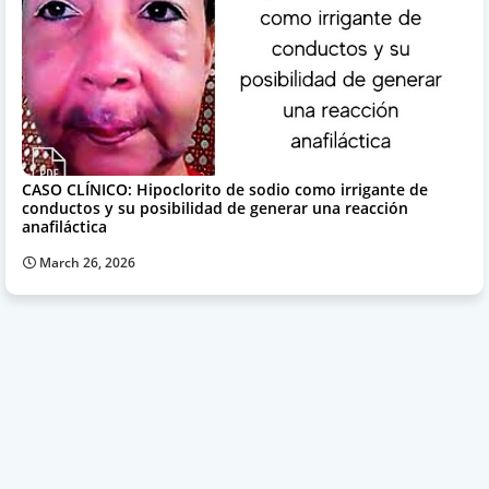
CASO CLÍNICO: Hipoclorito de sodio como irrigante de
conductos y su posibilidad de generar una reacción
anafiláctica
March 26, 2026