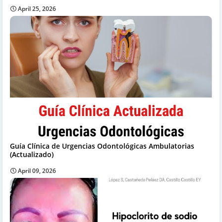
April 25, 2026
Guía Clínica de Urgencias Odontológicas Ambulatorias
(Actualizado)
April 09, 2026