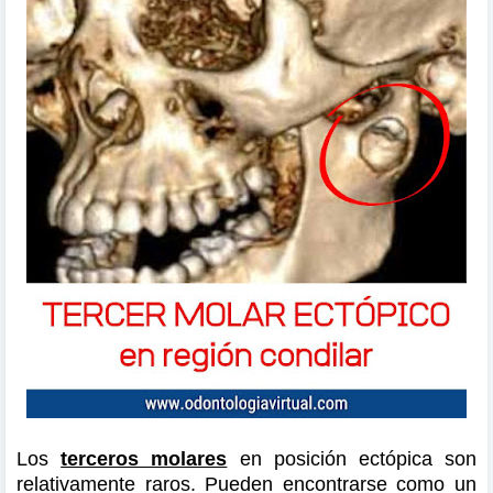
Los
terceros molares
en posición ectópica son
relativamente raros. Pueden encontrarse como un