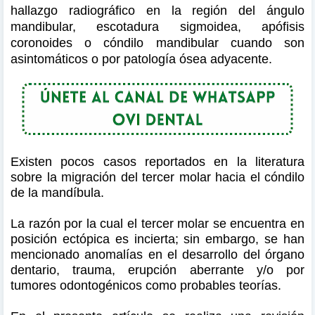
hallazgo radiográfico en la región del ángulo
mandibular, escotadura sigmoidea, apófisis
coronoides o cóndilo mandibular cuando son
asintomáticos o por patología ósea adyacente.
Existen pocos casos reportados en la literatura
sobre la migración del tercer molar hacia el cóndilo
de la mandíbula.
La razón por la cual el tercer molar se encuentra en
posición ectópica es incierta; sin embargo, se han
mencionado anomalías en el desarrollo del órgano
dentario, trauma, erupción aberrante y/o por
tumores odontogénicos como probables teorías.