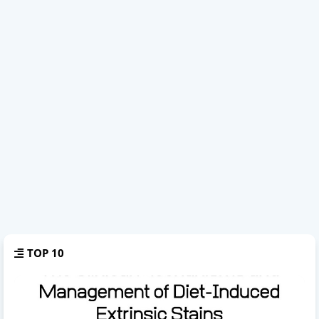
TOP 10