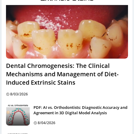
Dental Chromogenesis: The Clinical
Mechanisms and Management of Diet-
Induced Extrinsic Stains
8/03/2026
PDF: AI vs. Orthodontists: Diagnostic Accuracy and
Agreement in 3D Digital Model Analysis
8/04/2026