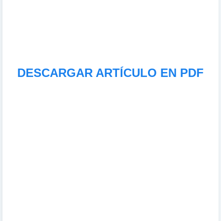
DESCARGAR ARTÍCULO EN PDF