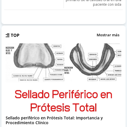
paciente con sida
TOP
Mostrar más
Sellado periférico en Prótesis Total: Importancia y
Procedimiento Clínico