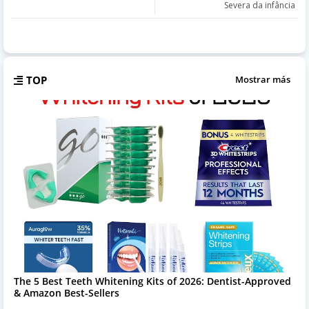
Severa da infância
TOP
Mostrar más
The 5 Best Teeth Whitening Kits of 2026: Dentist-Approved
& Amazon Best-Sellers