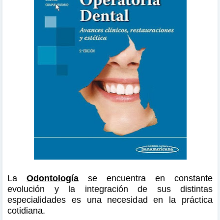
La
Odontología
se encuentra en constante
evolución y la integración de sus distintas
especialidades es una necesidad en la práctica
cotidiana.