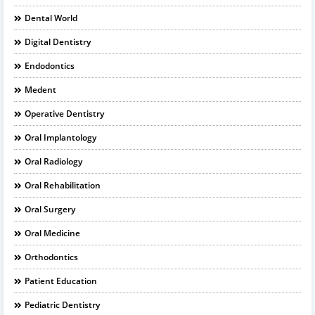
Dental World
Digital Dentistry
Endodontics
Medent
Operative Dentistry
Oral Implantology
Oral Radiology
Oral Rehabilitation
Oral Surgery
Oral Medicine
Orthodontics
Patient Education
Pediatric Dentistry