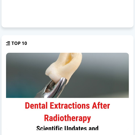
TOP 10