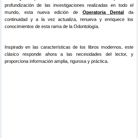
profundización de las investigaciones realizadas en todo el
mundo, esta nueva edición de
Operatoria Dental
da
continuidad y a la vez actualiza, renueva y enriquece los
conocimientos de esta rama de la Odontología.
Inspirado en las características de los libros modernos, este
clásico responde ahora a las necesidades del lector, y
proporciona información amplia, rigurosa y práctica.