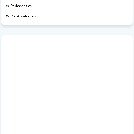
Periodontics
Prosthodontics