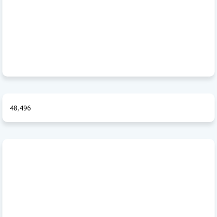
48,496