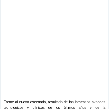
Frente al nuevo escenario, resultado de los inmensos avances
tecnológicos y clínicos de los últimos años y de la