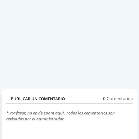
0 Comentarios
PUBLICAR UN COMENTARIO
* Por favor, no envíe spam aquí. Todos los comentarios son
revisados por el administrador.