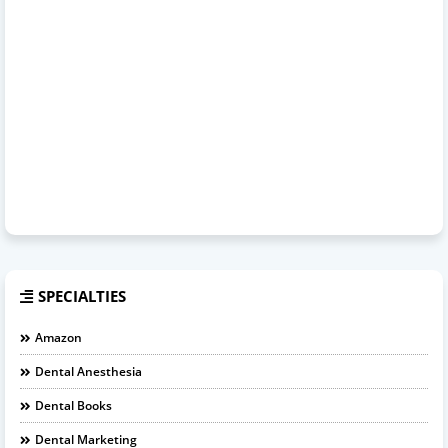
SPECIALTIES
Amazon
Dental Anesthesia
Dental Books
Dental Marketing