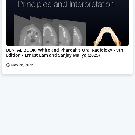
DENTAL BOOK: White and Pharoah's Oral Radiology - 9th
Edition - Ernest Lam and Sanjay Mallya (2025)
May 28, 2026