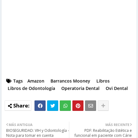
Tags
Amazon
Barrancos Mooney
Libros
Libros de Odontología
Operatoria Dental
Ovi Dental
MÁS ANTIGUA
MÁS RECIENTE
BIOSEGURIDAD: VIH y Odontología -
PDF: Reabilitação Estética e
Nota para tomar en cuenta
funcional em paciente com Cárie