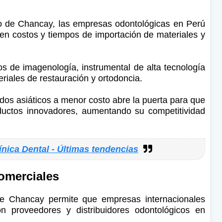
to de Chancay, las empresas odontológicas en Perú
en costos y tiempos de importación de materiales y
os de imagenología, instrumental de alta tecnología
riales de restauración y ortodoncia.
dos asiáticos a menor costo abre la puerta para que
ductos innovadores, aumentando su competitividad
ínica Dental - Últimas tendencias
comerciales
 de Chancay permite que empresas internacionales
n proveedores y distribuidores odontológicos en