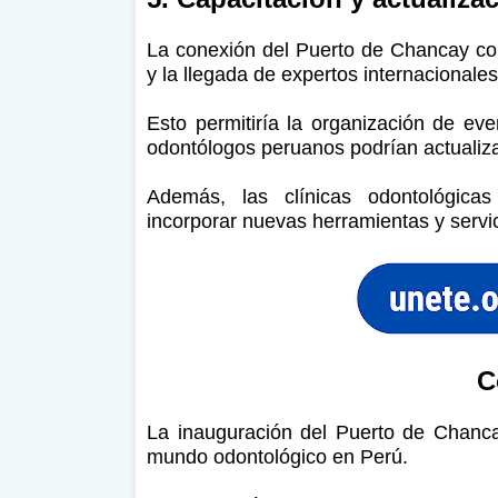
La conexión del Puerto de Chancay con
y la llegada de expertos internacionale
Esto permitiría la organización de eve
odontólogos peruanos podrían actualiza
Además, las clínicas odontológica
incorporar nuevas herramientas y servi
C
La inauguración del Puerto de Chanca
mundo odontológico en Perú.