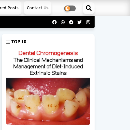
red Posts
Contact Us
TOP 10