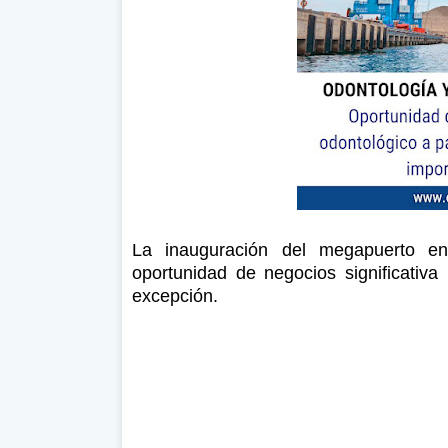
La inauguración del megapuerto e
oportunidad de negocios significativa
excepción.