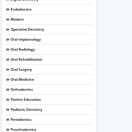
Endodontics
Medent
Operative Dentistry
Oral Implantology
Oral Radiology
Oral Rehabilitation
Oral Surgery
Oral Medicine
Orthodontics
Patient Education
Pediatric Dentistry
Periodontics
Prosthodontics