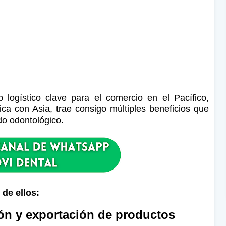
logístico clave para el comercio en el Pacífico,
a con Asia, trae consigo múltiples beneficios que
do odontológico.
 de ellos:
ión y exportación de productos