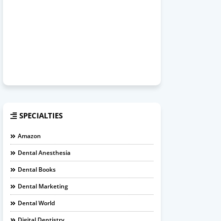
SPECIALTIES
Amazon
Dental Anesthesia
Dental Books
Dental Marketing
Dental World
Digital Dentistry