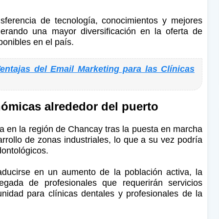
ansferencia de tecnología, conocimientos y mejores
erando una mayor diversificación en la oferta de
ponibles en el país.
entajas del Email Marketing para las Clínicas
nómicas alrededor del puerto
a en la región de Chancay tras la puesta en marcha
rrollo de zonas industriales, lo que a su vez podría
dontológicos.
aducirse en un aumento de la población activa, la
gada de profesionales que requerirán servicios
nidad para clínicas dentales y profesionales de la