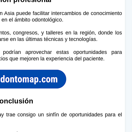
 Asia puede facilitar intercambios de conocimiento
s en el ámbito odontológico.
ntos, congresos, y talleres en la región, donde los
rse en las últimas técnicas y tecnologías.
s podrían aprovechar estas oportunidades para
cios que mejoren la experiencia del paciente.
onclusión
y trae consigo un sinfín de oportunidades para el