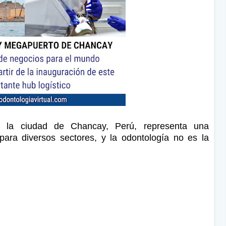
n la ciudad de Chancay, Perú, representa una
 para diversos sectores, y la odontología no es la