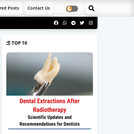
red Posts
Contact Us
TOP 10