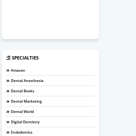
SPECIALTIES
Amazon
Dental Anesthesia
Dental Books
Dental Marketing
Dental World
Digital Dentistry
Endodontics