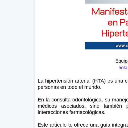
Equipo
hola
La hipertensión arterial (HTA) es una 
personas en todo el mundo.
En la consulta odontológica, su manej
médicos asociados, sino también p
interacciones farmacológicas.
Este artículo te ofrece una guía integra