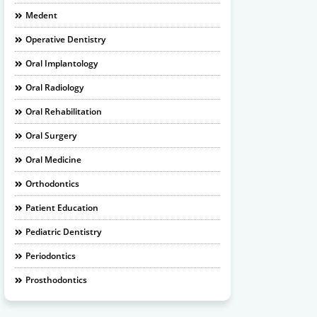
Medent
Operative Dentistry
Oral Implantology
Oral Radiology
Oral Rehabilitation
Oral Surgery
Oral Medicine
Orthodontics
Patient Education
Pediatric Dentistry
Periodontics
Prosthodontics