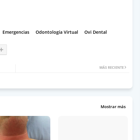
Emergencias
Odontología Virtual
Ovi Dental
MÁS RECIENTE
Mostrar más