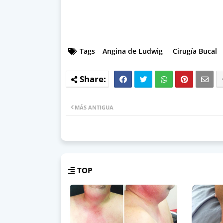
Tags
Angina de Ludwig
Cirugía Bucal
MÁS ANTIGUA
TOP