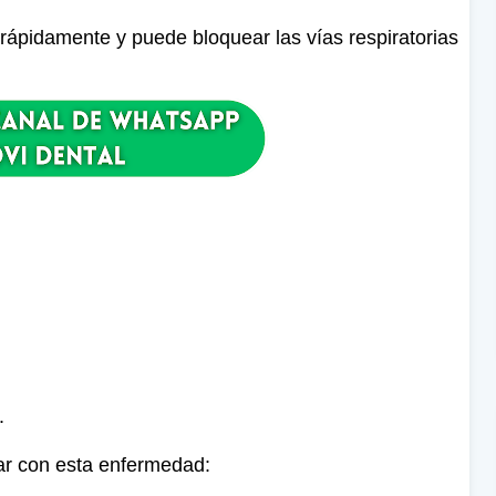
 rápidamente y puede bloquear las vías respiratorias
.
ar con esta enfermedad: