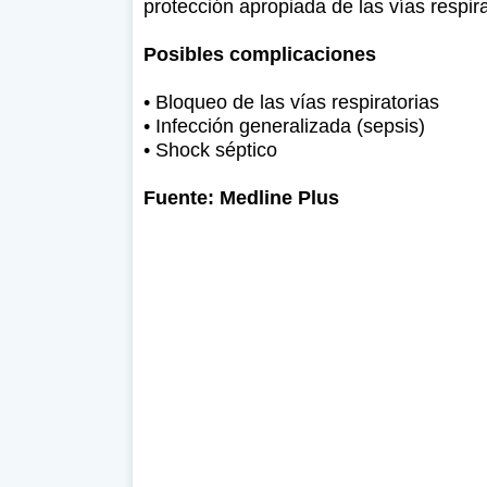
protección apropiada de las vías respir
Posibles complicaciones
• Bloqueo de las vías respiratorias
• Infección generalizada (sepsis)
• Shock séptico
Fuente: Medline Plus