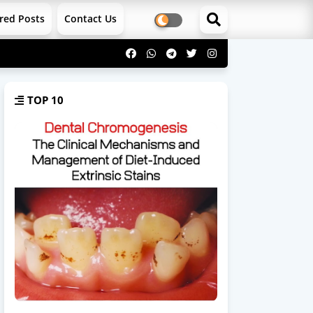
red Posts
Contact Us
TOP 10