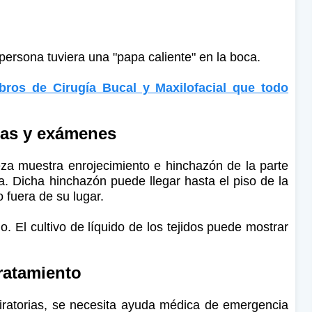
persona tuviera una "papa caliente" en la boca.
ibros de Cirugía Bucal y Maxilofacial que todo
as y exámenes
eza muestra enrojecimiento e hinchazón de la parte
lla. Dicha hinchazón puede llegar hasta el piso de la
 fuera de su lugar.
 El cultivo de líquido de los tejidos puede mostrar
ratamiento
piratorias, se necesita ayuda médica de emergencia