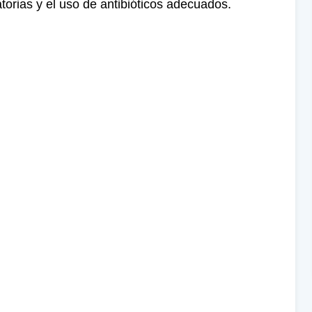
atorias y el uso de antibióticos adecuados.