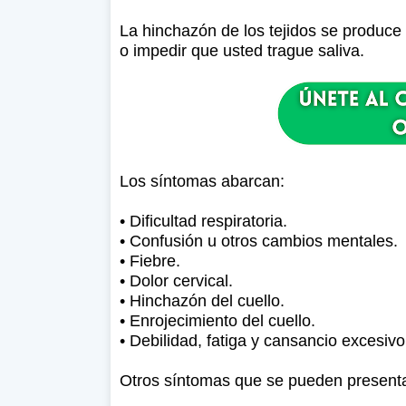
La hinchazón de los tejidos se produce
o impedir que usted trague saliva.
Los síntomas abarcan:
• Dificultad respiratoria.
• Confusión u otros cambios mentales.
• Fiebre.
• Dolor cervical.
• Hinchazón del cuello.
• Enrojecimiento del cuello.
• Debilidad, fatiga y cansancio excesivo
Otros síntomas que se pueden present