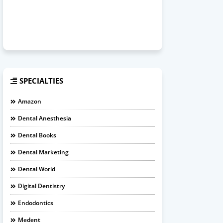
SPECIALTIES
Amazon
Dental Anesthesia
Dental Books
Dental Marketing
Dental World
Digital Dentistry
Endodontics
Medent