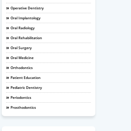
Operative Dentistry
Oral Implantology
Oral Radiology
Oral Rehabilitation
Oral Surgery
Oral Medicine
Orthodontics
Patient Education
Pediatric Dentistry
Periodontics
Prosthodontics