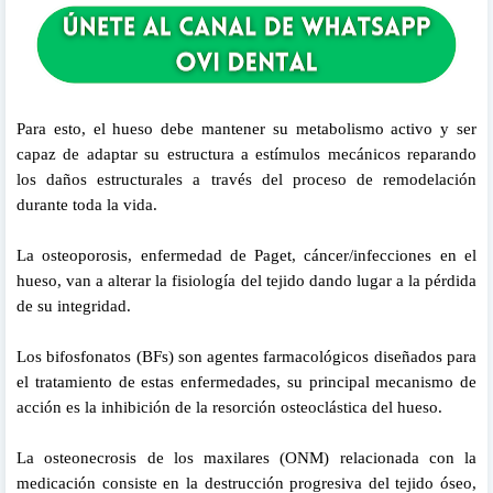
Para esto, el hueso debe mantener su metabolismo activo y ser
capaz de adaptar su estructura a estímulos mecánicos reparando
los daños estructurales a través del proceso de remodelación
durante toda la vida.
La osteoporosis, enfermedad de Paget, cáncer/infecciones en el
hueso, van a alterar la fisiología del tejido dando lugar a la pérdida
de su integridad.
Los bifosfonatos (BFs) son agentes farmacológicos diseñados para
el tratamiento de estas enfermedades, su principal mecanismo de
acción es la inhibición de la resorción osteoclástica del hueso.
La osteonecrosis de los maxilares (ONM) relacionada con la
medicación consiste en la destrucción progresiva del tejido óseo,