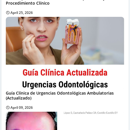
Procedimiento Clínico
April 25, 2026
Guía Clínica de Urgencias Odontológicas Ambulatorias
(Actualizado)
April 09, 2026