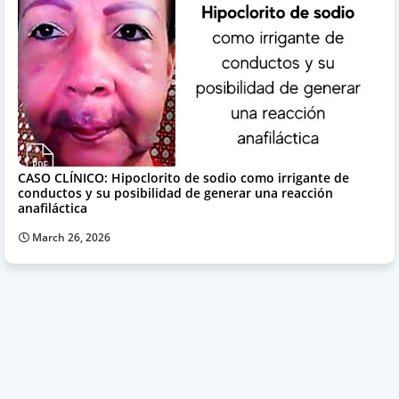
CASO CLÍNICO: Hipoclorito de sodio como irrigante de
conductos y su posibilidad de generar una reacción
anafiláctica
March 26, 2026