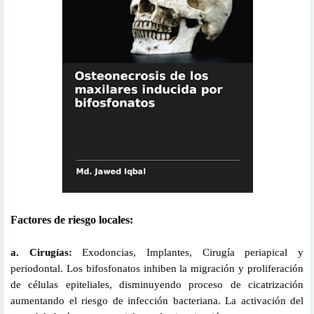
Factores de riesgo locales:
a. Cirugías:
Exodoncias, Implantes, Cirugía periapical y
periodontal. Los bifosfonatos inhiben la migración y proliferación
de células epiteliales, disminuyendo proceso de cicatrización
aumentando el riesgo de infección bacteriana. La activación del