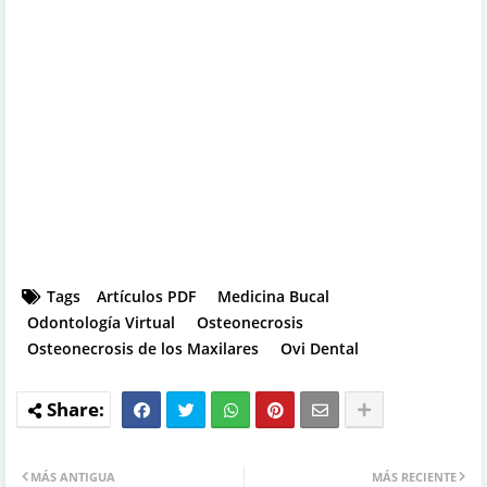
Tags
Artículos PDF
Medicina Bucal
Odontología Virtual
Osteonecrosis
Osteonecrosis de los Maxilares
Ovi Dental
MÁS ANTIGUA
MÁS RECIENTE