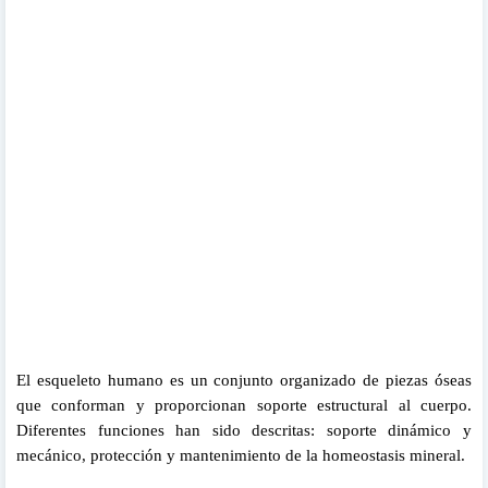
El esqueleto humano es un conjunto organizado de piezas óseas
que conforman y proporcionan soporte estructural al cuerpo.
Diferentes funciones han sido descritas: soporte dinámico y
mecánico, protección y mantenimiento de la homeostasis mineral.