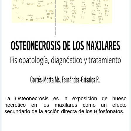
La Osteonecrosis es la exposición de hueso
necrótico en los maxilares como un efecto
secundario de la acción directa de los Bifosfonatos.