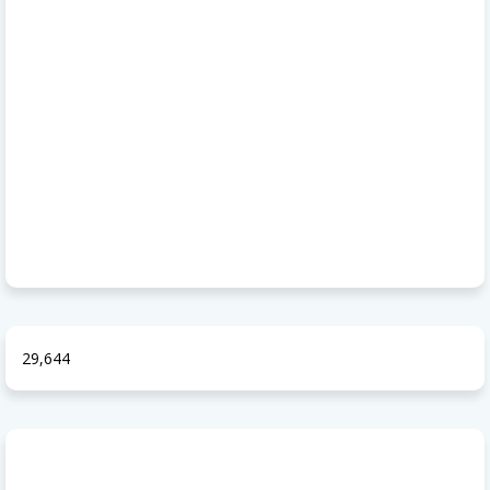
29,644