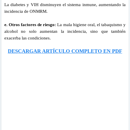
La diabetes y VIH disminuyen el sistema inmune, aumentando la
incidencia de ONMRM.
e. Otros factores de riesgo:
La mala higiene oral, el tabaquismo y
alcohol no solo aumentan la incidencia, sino que también
exacerba las condiciones.
DESCARGAR ARTÍCULO COMPLETO EN PDF