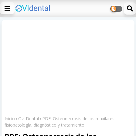
Inicio
Ovi Dental
PDF: Osteonecrosis de los maxilares:
fisiopatología, diagnóstico y tratamiento