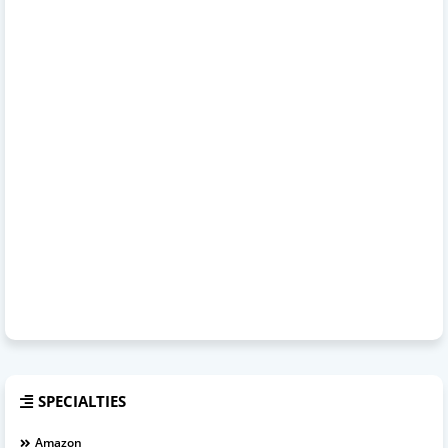
SPECIALTIES
Amazon