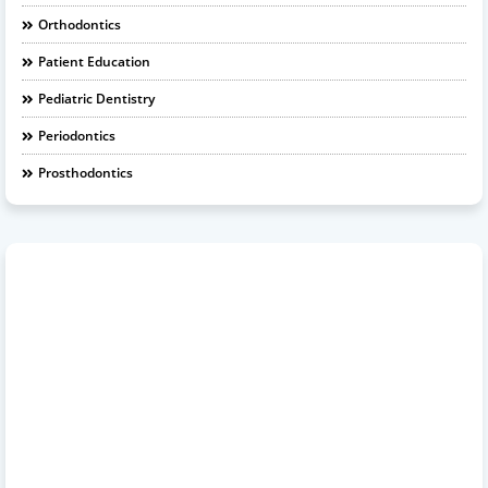
Orthodontics
Patient Education
Pediatric Dentistry
Periodontics
Prosthodontics