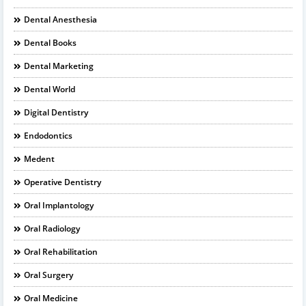
Dental Anesthesia
Dental Books
Dental Marketing
Dental World
Digital Dentistry
Endodontics
Medent
Operative Dentistry
Oral Implantology
Oral Radiology
Oral Rehabilitation
Oral Surgery
Oral Medicine