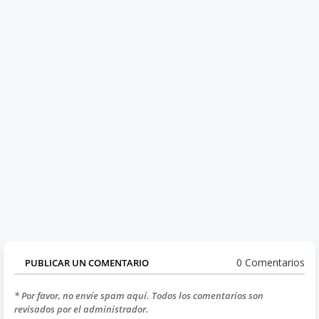
0 Comentarios
PUBLICAR UN COMENTARIO
* Por favor, no envíe spam aquí. Todos los comentarios son
revisados por el administrador.