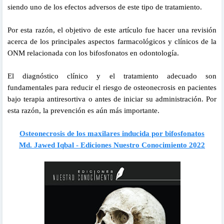
siendo uno de los efectos adversos de este tipo de tratamiento.
Por esta razón, el objetivo de este artículo fue hacer una revisión
acerca de los principales aspectos farmacológicos y clínicos de la
ONM relacionada con los bifosfonatos en odontología.
El diagnóstico clínico y el tratamiento adecuado son
fundamentales para reducir el riesgo de osteonecrosis en pacientes
bajo terapia antiresortiva o antes de iniciar su administración. Por
esta razón, la prevención es aún más importante.
Osteonecrosis de los maxilares inducida por bifosfonatos
Md. Jawed Iqbal - Ediciones Nuestro Conocimiento 2022