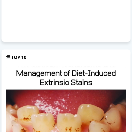
TOP 10