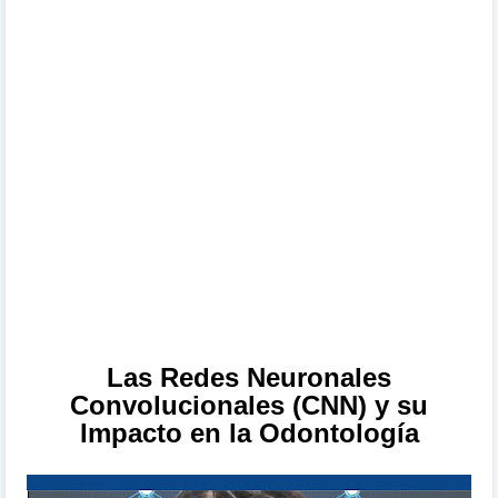
Las Redes Neuronales
Convolucionales (CNN) y su
Impacto en la Odontología