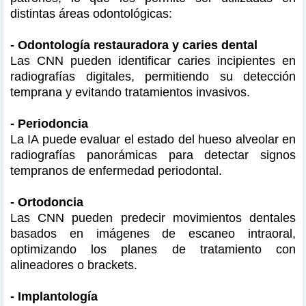
distintas áreas odontológicas:
- Odontología restauradora y caries dental
Las CNN pueden identificar caries incipientes en
radiografías digitales, permitiendo su detección
temprana y evitando tratamientos invasivos.
- Periodoncia
La IA puede evaluar el estado del hueso alveolar en
radiografías panorámicas para detectar signos
tempranos de enfermedad periodontal.
- Ortodoncia
Las CNN pueden predecir movimientos dentales
basados en imágenes de escaneo intraoral,
optimizando los planes de tratamiento con
alineadores o brackets.
- Implantología