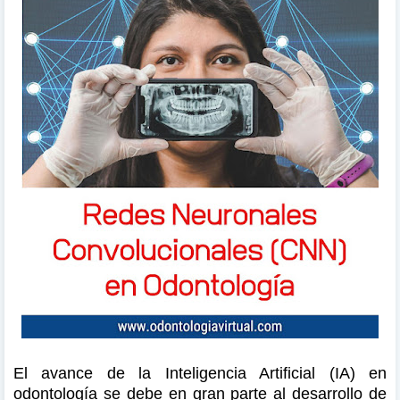
El avance de la Inteligencia Artificial (IA) en
odontología se debe en gran parte al desarrollo de