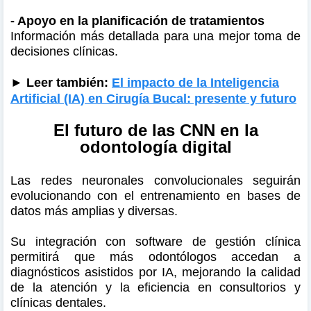
- Apoyo en la planificación de tratamientos
Información más detallada para una mejor toma de
decisiones clínicas.
► Leer también:
El impacto de la Inteligencia
Artificial (IA) en Cirugía Bucal: presente y futuro
El futuro de las CNN en la
odontología digital
Las redes neuronales convolucionales seguirán
evolucionando con el entrenamiento en bases de
datos más amplias y diversas.
Su integración con software de gestión clínica
permitirá que más odontólogos accedan a
diagnósticos asistidos por IA, mejorando la calidad
de la atención y la eficiencia en consultorios y
clínicas dentales.