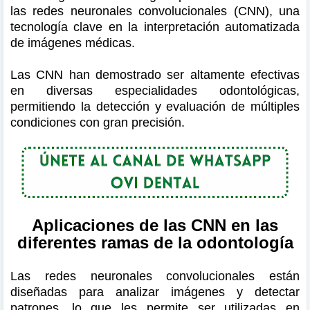
las redes neuronales convolucionales (CNN), una
tecnología clave en la interpretación automatizada
de imágenes médicas.
Las CNN han demostrado ser altamente efectivas
en diversas especialidades odontológicas,
permitiendo la detección y evaluación de múltiples
condiciones con gran precisión.
Aplicaciones de las CNN en las
diferentes ramas de la odontología
Las redes neuronales convolucionales están
diseñadas para analizar imágenes y detectar
patrones, lo que les permite ser utilizadas en