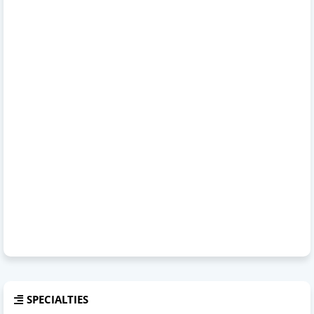
SPECIALTIES