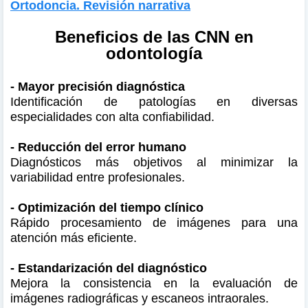
Ortodoncia. Revisión narrativa
Beneficios de las CNN en
odontología
- Mayor precisión diagnóstica
Identificación de patologías en diversas
especialidades con alta confiabilidad.
- Reducción del error humano
Diagnósticos más objetivos al minimizar la
variabilidad entre profesionales.
- Optimización del tiempo clínico
Rápido procesamiento de imágenes para una
atención más eficiente.
- Estandarización del diagnóstico
Mejora la consistencia en la evaluación de
imágenes radiográficas y escaneos intraorales.