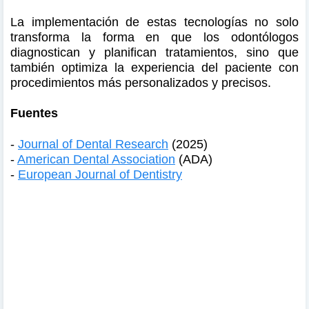
La implementación de estas tecnologías no solo
transforma la forma en que los odontólogos
diagnostican y planifican tratamientos, sino que
también optimiza la experiencia del paciente con
procedimientos más personalizados y precisos.
Fuentes
-
Journal of Dental Research
(2025)
-
American Dental Association
(ADA)
-
European Journal of Dentistry