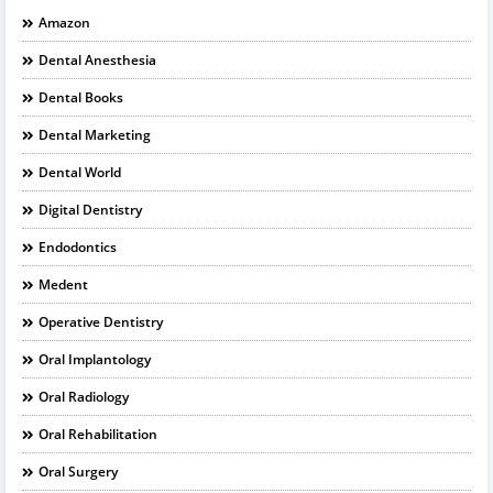
Amazon
Dental Anesthesia
Dental Books
Dental Marketing
Dental World
Digital Dentistry
Endodontics
Medent
Operative Dentistry
Oral Implantology
Oral Radiology
Oral Rehabilitation
Oral Surgery