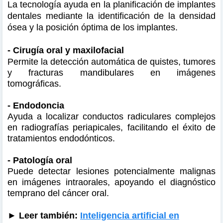
La tecnología ayuda en la planificación de implantes
dentales mediante la identificación de la densidad
ósea y la posición óptima de los implantes.
- Cirugía oral y maxilofacial
Permite la detección automática de quistes, tumores
y fracturas mandibulares en imágenes
tomográficas.
- Endodoncia
Ayuda a localizar conductos radiculares complejos
en radiografías periapicales, facilitando el éxito de
tratamientos endodónticos.
- Patología oral
Puede detectar lesiones potencialmente malignas
en imágenes intraorales, apoyando el diagnóstico
temprano del cáncer oral.
► Leer también:
Inteligencia artificial en