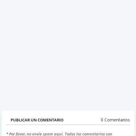
0 Comentarios
PUBLICAR UN COMENTARIO
* Por favor, no envíe spam aquí. Todos los comentarios son