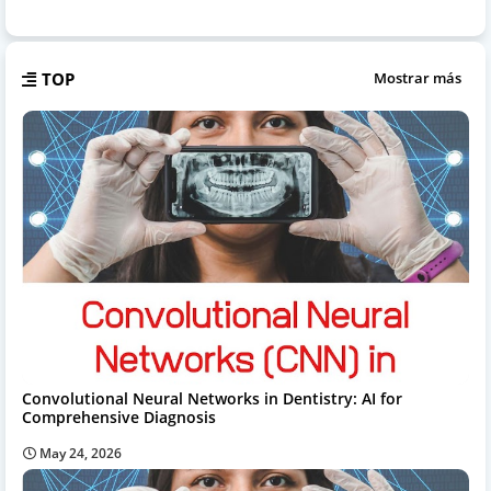
TOP
Mostrar más
Convolutional Neural Networks in Dentistry: AI for
Comprehensive Diagnosis
May 24, 2026