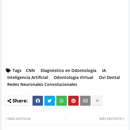
Tags
CNN
Diagnóstico en Odontología
IA
Inteligencia Artificial
Odontología Virtual
Ovi Dental
Redes Neuronales Convolucionales
MÁS ANTIGUA
MÁS RECIENTE