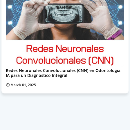
Redes Neuronales Convolucionales (CNN) en Odontología:
IA para un Diagnóstico Integral
March 01, 2025