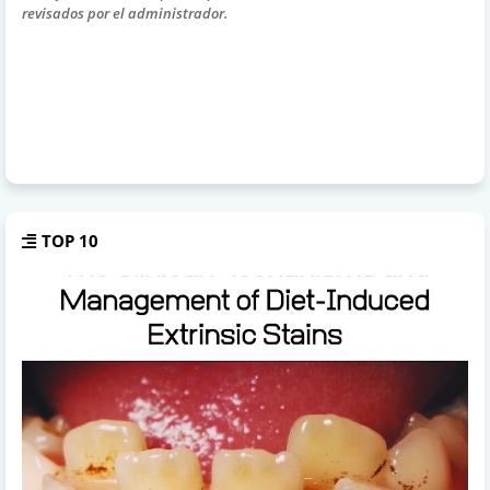
revisados por el administrador.
TOP 10