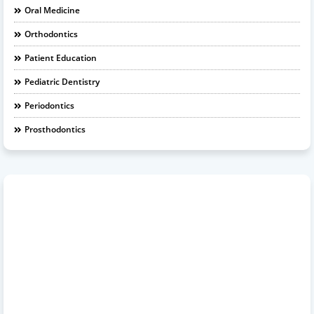
Oral Medicine
Orthodontics
Patient Education
Pediatric Dentistry
Periodontics
Prosthodontics